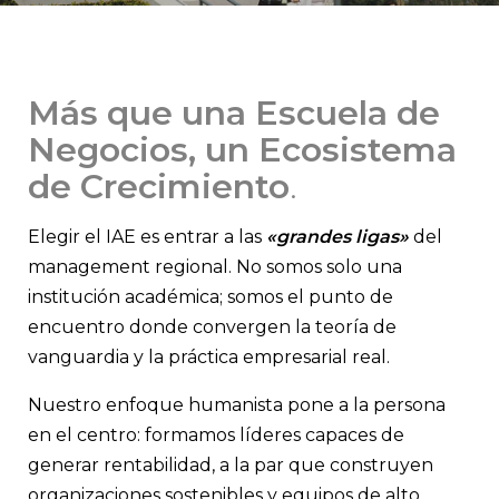
Más que una Escuela de
Negocios, un Ecosistema
de Crecimiento
.
Elegir el IAE es entrar a las
«grandes ligas»
del
management regional. No somos solo una
institución académica; somos el punto de
encuentro donde convergen la teoría de
vanguardia y la práctica empresarial real.
Nuestro enfoque humanista pone a la persona
en el centro: formamos líderes capaces de
generar rentabilidad, a la par que construyen
organizaciones sostenibles y equipos de alto