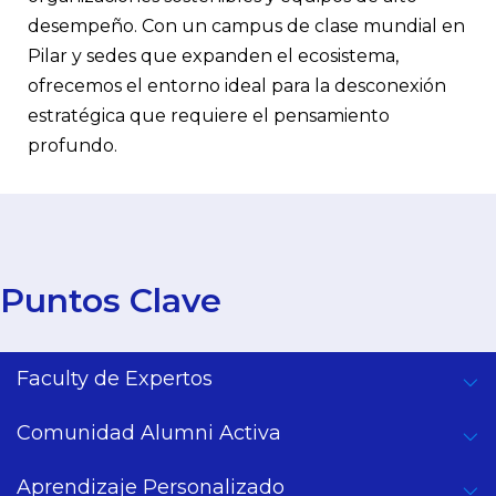
desempeño. Con un campus de clase mundial en
Pilar y sedes que expanden el ecosistema,
ofrecemos el entorno ideal para la desconexión
estratégica que requiere el pensamiento
profundo.
Puntos Clave
Faculty de Expertos
Comunidad Alumni Activa
Aprendizaje Personalizado