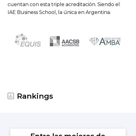
cuentan con esta triple acreditación. Siendo el
IAE Business School, la única en Argentina.
Rankings