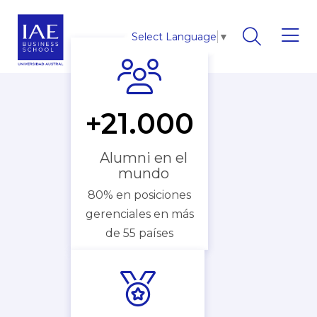
Select Language
▼
+21.000
Alumni en el
mundo
80% en posiciones
gerenciales en más
de 55 países