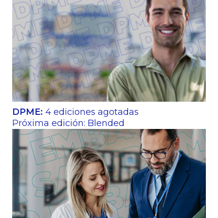
DPME:
4 ediciones agotadas
Próxima edición: Blended