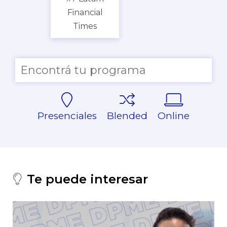
Financial
Times
Presenciales
Blended
Online
Te puede interesar