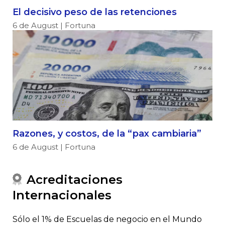
El decisivo peso de las retenciones
6 de August | Fortuna
Razones, y costos, de la “pax cambiaria”
6 de August | Fortuna
Acreditaciones
Internacionales
Sólo el 1% de Escuelas de negocio en el Mundo