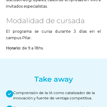
invitados especialistas.
Modalidad de cursada
El programa se cursa durante 3 días en el
campus Pilar.
Horario:
de 9 a 18hs.
Take away
Comprensión de la IA como catalizador de la
innovación y fuente de ventaja competitiva.