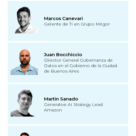
Marcos Canevari
Gerente de TI en Grupo Mirgor
Juan Bocchiccio
Director General Gobernanza de
Datos en el Gobierno de la Ciudad
de Buenos Aires
Martin Sanado
Generative AI Strategy Lead
Amazon