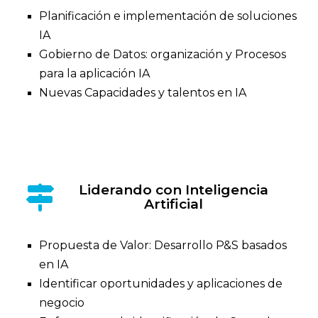
Planificación e implementación de soluciones
IA
Gobierno de Datos: organización y Procesos
para la aplicación IA
Nuevas Capacidades y talentos en IA
Liderando con Inteligencia
Artificial
Propuesta de Valor: Desarrollo P&S basados
en IA
Identificar oportunidades y aplicaciones de
negocio