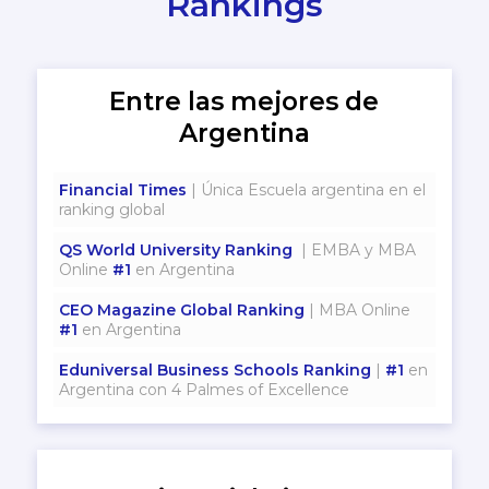
Rankings
Entre las mejores de
Argentina
Financial Times
| Única Escuela argentina en el
ranking global
QS World University Ranking
| EMBA y MBA
Online
#1
en Argentina
CEO Magazine Global Ranking
| MBA Online
#1
en Argentina
Eduniversal Business Schools Ranking
|
#1
en
Argentina con 4 Palmes of Excellence