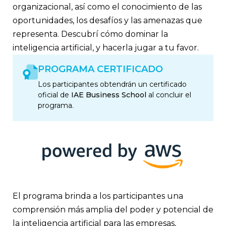
organizacional, así como el conocimiento de las
oportunidades, los desafíos y las amenazas que
representa. Descubrí cómo dominar la
inteligencia artificial, y hacerla jugar a tu favor.
PROGRAMA CERTIFICADO
Los participantes obtendrán un certificado
oficial de
IAE Business School
al concluir el
programa.
El programa brinda a los participantes una
comprensión más amplia del poder y potencial de
la inteligencia artificial para las empresas,