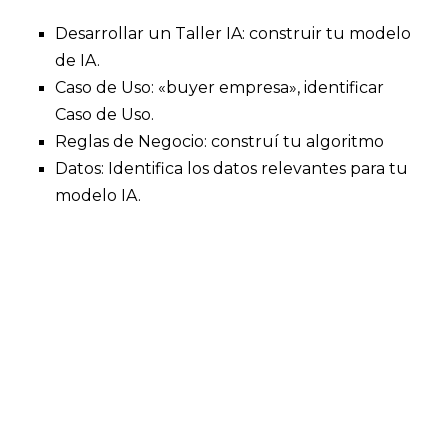
Desarrollar un Taller IA: construir tu modelo
de IA.
Caso de Uso: «buyer empresa», identificar
Caso de Uso.
Reglas de Negocio: construí tu algoritmo
Datos: Identifica los datos relevantes para tu
modelo IA.