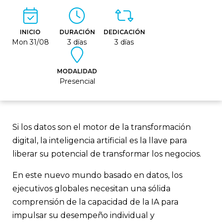
INICIO
DURACIÓN
DEDICACIÓN
Mon 31/08
3 días
3 días
MODALIDAD
Presencial
Si los datos son el motor de la transformación
digital, la inteligencia artificial es la llave para
liberar su potencial de transformar los negocios.
En este nuevo mundo basado en datos, los
ejecutivos globales necesitan una sólida
comprensión de la capacidad de la IA para
impulsar su desempeño individual y