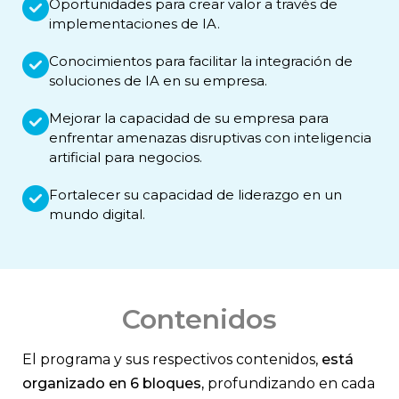
Oportunidades para crear valor a través de
implementaciones de IA.
Conocimientos para facilitar la integración de
soluciones de IA en su empresa.
Mejorar la capacidad de su empresa para
enfrentar amenazas disruptivas con inteligencia
artificial para negocios.
Fortalecer su capacidad de liderazgo en un
mundo digital.
Contenidos
El programa y sus respectivos contenidos,
está
organizado en 6 bloques,
profundizando en cada