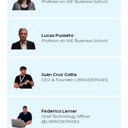
Profesor en IAE Business School
Lucas Pusseto
Profesor en IAE Business School
Juan Cruz Gotta
CEO & Founder LIBRODEPASES
Federico Lerner
Chief Technology Officer
@LIBRODEPASES