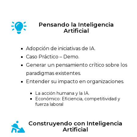
Pensando la Inteligencia
Artificial
Adopción de iniciativas de IA.
Caso Práctico – Demo.
Generar un pensamiento crítico sobre los
paradigmas existentes.
Entender su impacto en organizaciones.
La acción humana y la IA.
Económico: Eficiencia, competitividad y
fuerza laboral
Construyendo con Inteligencia
Artificial