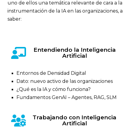
uno de ellos una temática relevante de cara a la
instrumentación de la IA en las organizaciones, a
saber:
Entendiendo la Inteligencia
Artificial
Entornos de Densidad Digital
Dato: nuevo activo de las organizaciones
¿Qué es la IA y cómo funciona?
Fundamentos GenAI – Agentes, RAG, SLM
Trabajando con Inteligencia
Artificial