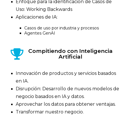
Enfoque para la identificación de Casos de
Uso: Working Backwards
Aplicaciones de IA:
Casos de uso por industria y procesos
Agentes GenAI
Compitiendo con Inteligencia
Artificial
Innovación de productos y servicios basados ​​
en IA.
Disrupción: Desarrollo de nuevos modelos de
negocio basados ​​en IA y datos.
Aprovechar los datos para obtener ventajas.
Transformar nuestro negocio.