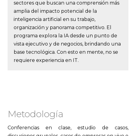
sectores que buscan una comprensión más
amplia del impacto potencial de la
inteligencia artificial en su trabajo,
organización y panorama competitivo. El
programa explora la IA desde un punto de
vista ejecutivo y de negocios, brindando una
base tecnológica. Con esto en mente, no se
requiere experiencia en IT.
Metodología
Conferencias en clase, estudio de casos,
discusiones grupales, casos de empresas en vivo e