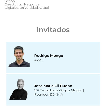
School
Director Lic. Negocios
Digitales, Universidad Austral
Invitados
Rodrigo Monge
AWS
Jose Maria Gil Bueno
VP Tecnologia Grupo Mirgor |
Founder ZOKKIA