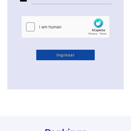
Ingresar