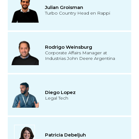
Julian Groisman
Turbo Country Head en Rappi
Rodrigo Weinsburg
Corporate Affairs Manager at
Industrias John Deere Argentina
Diego Lopez
Legal Tech
Patricia Debeljuh