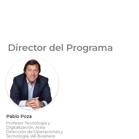
Director del Programa
Pablo Poza
Profesor Tecnología y
Digitalización, Área
Dirección de Operaciones y
Tecnología, IAE Business