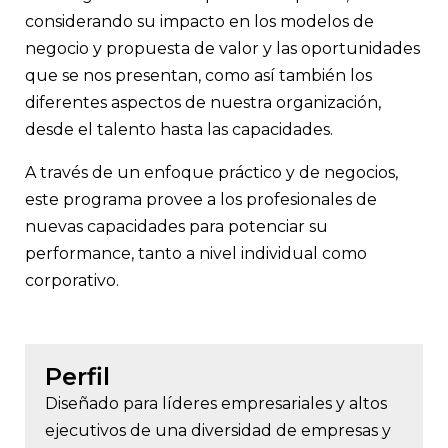
considerando su impacto en los modelos de
negocio y propuesta de valor y las oportunidades
que se nos presentan, como así también los
diferentes aspectos de nuestra organización,
desde el talento hasta las capacidades.
A través de un enfoque práctico y de negocios,
este programa provee a los profesionales de
nuevas capacidades para potenciar su
performance, tanto a nivel individual como
corporativo.
Perfil
Diseñado para líderes empresariales y altos
ejecutivos de una diversidad de empresas y