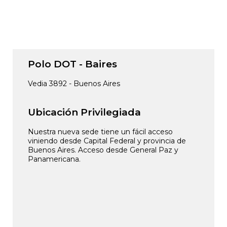
Polo DOT - Baires
Vedia 3892 - Buenos Aires
Ubicación Privilegiada
Nuestra nueva sede tiene un fácil acceso
viniendo desde Capital Federal y provincia de
Buenos Aires. Acceso desde General Paz y
Panamericana.