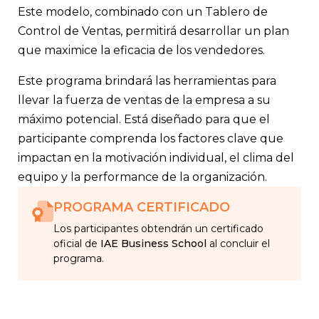
Este modelo, combinado con un Tablero de
Control de Ventas, permitirá desarrollar un plan
que maximice la eficacia de los vendedores.
Este programa brindará las herramientas para
llevar la fuerza de ventas de la empresa a su
máximo potencial. Está diseñado para que el
participante comprenda los factores clave que
impactan en la motivación individual, el clima del
equipo y la performance de la organización.
PROGRAMA CERTIFICADO
Los participantes obtendrán un certificado
oficial de
IAE Business School
al concluir el
programa.