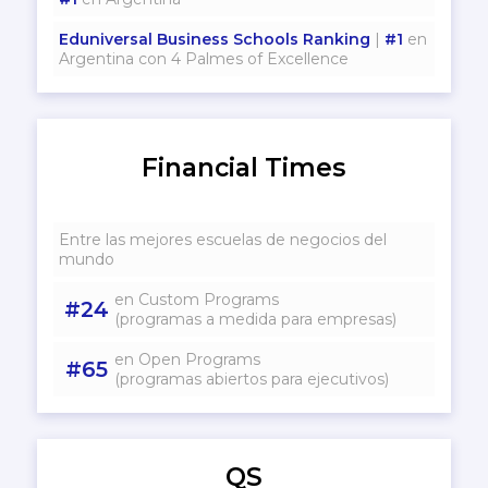
Eduniversal Business Schools Ranking
|
#1
en
Argentina con 4 Palmes of Excellence
Financial Times
Entre las mejores escuelas de negocios del
mundo
en Custom Programs
#24
(programas a medida para empresas)
en Open Programs
#65
(programas abiertos para ejecutivos)
QS