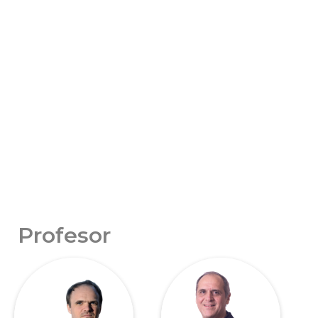
Profesor