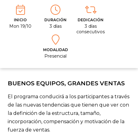
INICIO
DURACIÓN
DEDICACIÓN
Mon 19/10
3 días
3 días
consecutivos
MODALIDAD
Presencial
BUENOS EQUIPOS, GRANDES VENTAS
El programa conducirá a los participantes a través
de las nuevas tendencias que tienen que ver con
la definición de la estructura, tamaño,
incorporación, compensación y motivación de la
fuerza de ventas.