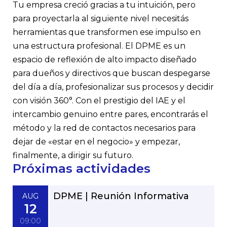
Tu empresa creció gracias a tu intuición, pero
para proyectarla al siguiente nivel necesitás
herramientas que transformen ese impulso en
una estructura profesional. El DPME es un
espacio de reflexión de alto impacto diseñado
para dueños y directivos que buscan despegarse
del día a día, profesionalizar sus procesos y decidir
con visión 360°. Con el prestigio del IAE y el
intercambio genuino entre pares, encontrarás el
método y la red de contactos necesarios para
dejar de «estar en el negocio» y empezar,
finalmente, a dirigir su futuro.
Próximas actividades
DPME | Reunión Informativa
AUG
12
09:00