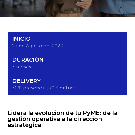
INICIO
27 de Agosto del 2026
DURACIÓN
3 meses
DELIVERY
30% presencial, 70% online
Liderá la evolución de tu PyME: de la
gestión operativa a la dirección
estratégica