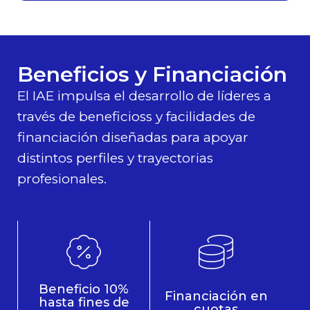
Beneficios y Financiación
El IAE impulsa el desarrollo de líderes a
través de beneficioss y facilidades de
financiación diseñadas para apoyar
distintos perfiles y trayectorias
profesionales.
Beneficio 10%
Financiación en
hasta fines de
cuotas