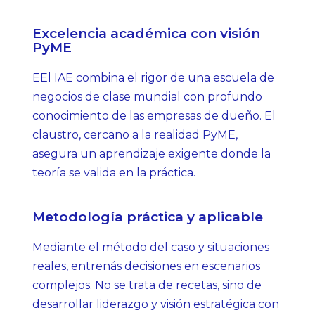
Excelencia académica con visión
PyME
EEl IAE combina el rigor de una escuela de
negocios de clase mundial con profundo
conocimiento de las empresas de dueño. El
claustro, cercano a la realidad PyME,
asegura un aprendizaje exigente donde la
teoría se valida en la práctica.
Metodología práctica y aplicable
Mediante el método del caso y situaciones
reales, entrenás decisiones en escenarios
complejos. No se trata de recetas, sino de
desarrollar liderazgo y visión estratégica con