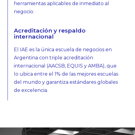
herramientas aplicables de inmediato al
negocio.
Acreditación y respaldo
internacional
El IAE es la única escuela de negocios en
Argentina con triple acreditación
internacional (AACSB, EQUIS y AMBA), que
lo ubica entre el 1% de las mejores escuelas
del mundo y garantiza estándares globales
de excelencia.