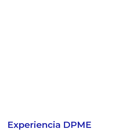
Experiencia DPME