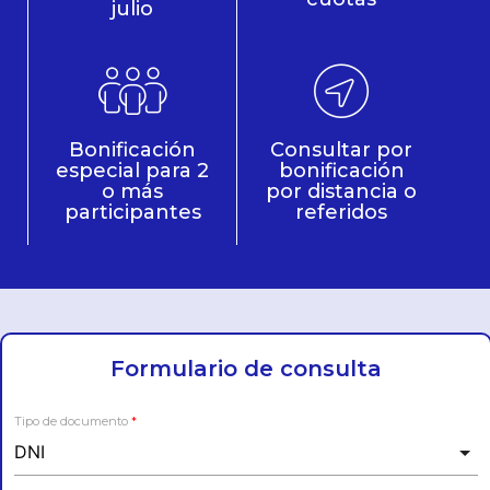
julio
Bonificación
Consultar por
especial para 2
bonificación
o más
por distancia o
participantes
referidos
Formulario de consulta
Tipo de documento
*