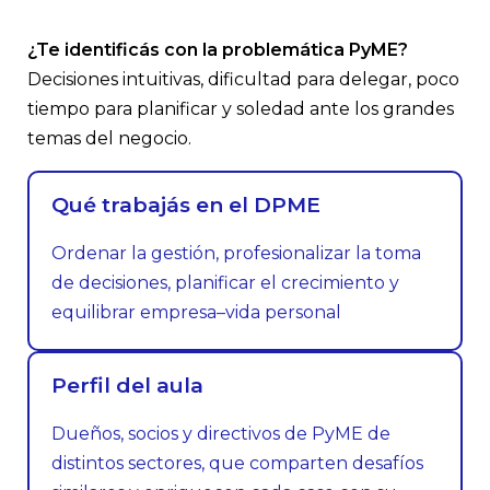
¿Te identificás con la problemática PyME?
Decisiones intuitivas, dificultad para delegar, poco
tiempo para planificar y soledad ante los grandes
temas del negocio.​
Qué trabajás en el DPME
Ordenar la gestión, profesionalizar la toma
de decisiones, planificar el crecimiento y
equilibrar empresa–vida personal
Perfil del aula
Dueños, socios y directivos de PyME de
distintos sectores, que comparten desafíos