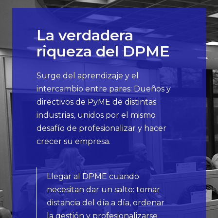
La verdadera
riqueza del DPME
Surge del aprendizaje y el
intercambio entre pares: Dueños y
directivos de PyME de distintas
industrias, unidos por el mismo
desafío de profesionalizar y hacer
crecer su empresa.
Llegar al DPME cuando
necesitan dar un salto: tomar
distancia del día a día, ordenar
la gestión y profesionalizarse