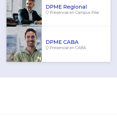
DPME Regional
Presencial en Campus Pilar
DPME CABA
Presencial en CABA