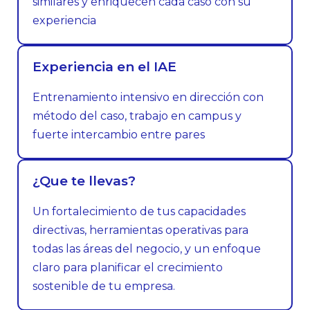
similares y enriquecen cada caso con su
experiencia
Experiencia en el IAE
Entrenamiento intensivo en dirección con
método del caso, trabajo en campus y
fuerte intercambio entre pares
¿Que te llevas?
Un fortalecimiento de tus capacidades
directivas, herramientas operativas para
todas las áreas del negocio, y un enfoque
claro para planificar el crecimiento
sostenible de tu empresa.