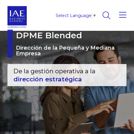
Select Language
▼
DPME Blended
Dirección de la Pequeña y Mediana
Empresa
De la gestión operativa a la
dirección estratégica