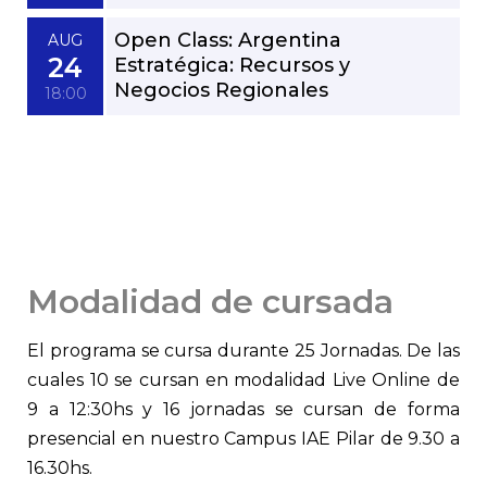
Open Class: Argentina
AUG
24
Estratégica: Recursos y
Negocios Regionales
18:00
Modalidad de cursada
El programa se cursa durante 25 Jornadas. De las
cuales 10 se cursan en modalidad Live Online de
9 a 12:30hs y 16 jornadas se cursan de forma
presencial en nuestro Campus IAE Pilar de 9.30 a
16.30hs.