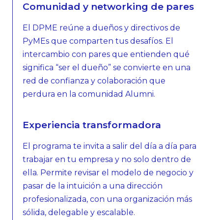
Comunidad y networking de pares
El DPME reúne a dueños y directivos de
PyMEs que comparten tus desafíos. El
intercambio con pares que entienden qué
significa “ser el dueño” se convierte en una
red de confianza y colaboración que
perdura en la comunidad Alumni.
Experiencia transformadora
El programa te invita a salir del día a día para
trabajar en tu empresa y no solo dentro de
ella. Permite revisar el modelo de negocio y
pasar de la intuición a una dirección
profesionalizada, con una organización más
sólida, delegable y escalable.