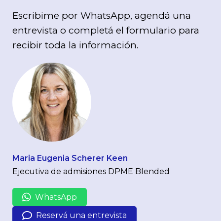
Escribime por WhatsApp, agendá una
entrevista o completá el formulario para
recibir toda la información.
Maria Eugenia Scherer Keen
Ejecutiva de admisiones DPME Blended
WhatsApp
Reservá una entrevista