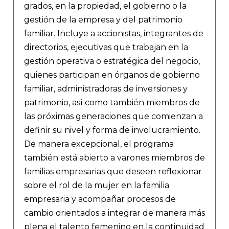
grados, en la propiedad, el gobierno o la
gestión de la empresa y del patrimonio
familiar. Incluye a accionistas, integrantes de
directorios, ejecutivas que trabajan en la
gestión operativa o estratégica del negocio,
quienes participan en órganos de gobierno
familiar, administradoras de inversiones y
patrimonio, así como también miembros de
las próximas generaciones que comienzan a
definir su nivel y forma de involucramiento.
De manera excepcional, el programa
también está abierto a varones miembros de
familias empresarias que deseen reflexionar
sobre el rol de la mujer en la familia
empresaria y acompañar procesos de
cambio orientados a integrar de manera más
plena el talento femenino en la continuidad