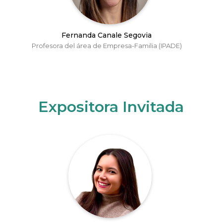
Fernanda Canale Segovia
Profesora del área de Empresa-Familia (IPADE)
Expositora Invitada