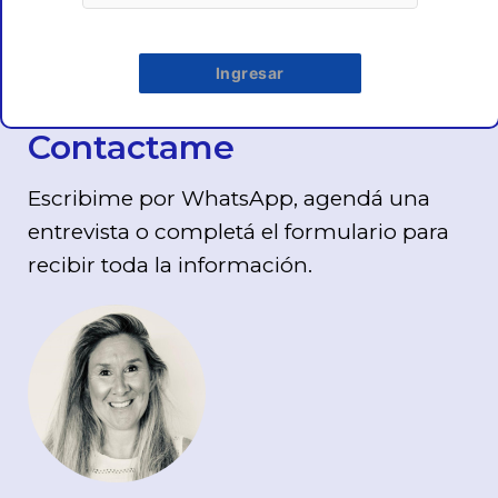
Ingresar
Contactame
Escribime por WhatsApp, agendá una
entrevista o completá el formulario para
recibir toda la información.