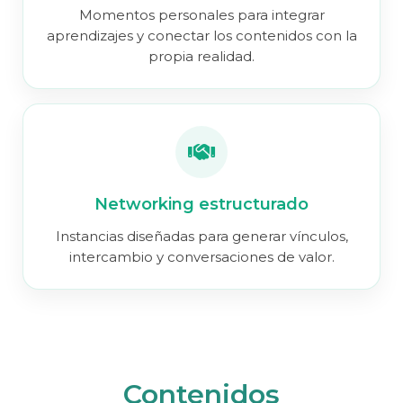
Momentos personales para integrar
aprendizajes y conectar los contenidos con la
propia realidad.
Networking estructurado
Instancias diseñadas para generar vínculos,
intercambio y conversaciones de valor.
Contenidos