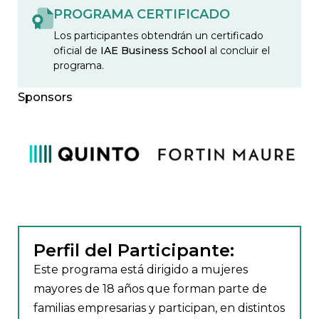
PROGRAMA CERTIFICADO
Los participantes obtendrán un certificado
oficial de
IAE Business School
al concluir el
programa.
Sponsors
Perfil del Participante:
Este programa está dirigido a mujeres
mayores de 18 años que forman parte de
familias empresarias y participan, en distintos