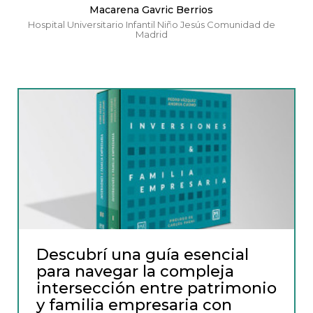
Macarena Gavric Berrios
Hospital Universitario Infantil Niño Jesús Comunidad de
Madrid
Descubrí una guía esencial
para navegar la compleja
intersección entre patrimonio
y familia empresaria con