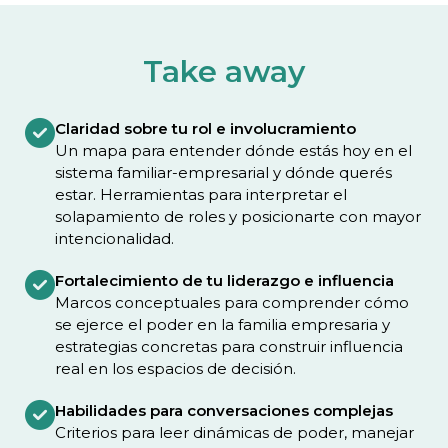
Take away
Claridad sobre tu rol e involucramiento
Un mapa para entender dónde estás hoy en el
sistema familiar-empresarial y dónde querés
estar. Herramientas para interpretar el
solapamiento de roles y posicionarte con mayor
intencionalidad.
Fortalecimiento de tu liderazgo e influencia
Marcos conceptuales para comprender cómo
se ejerce el poder en la familia empresaria y
estrategias concretas para construir influencia
real en los espacios de decisión.
Habilidades para conversaciones complejas
Criterios para leer dinámicas de poder, manejar