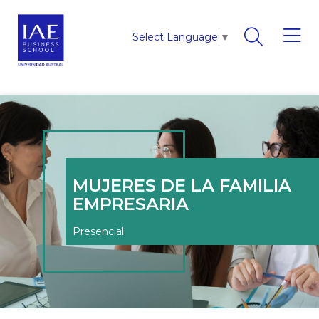
Select Language
▼
MUJERES DE LA FAMILIA
EMPRESARIA
Presencial