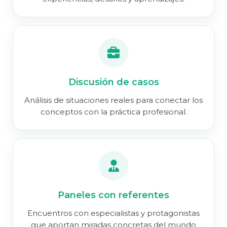
Discusión de casos
Análisis de situaciones reales para conectar los
conceptos con la práctica profesional.
Paneles con referentes
Encuentros con especialistas y protagonistas
que aportan miradas concretas del mundo