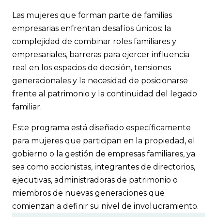
Las mujeres que forman parte de familias
empresarias enfrentan desafíos únicos: la
complejidad de combinar roles familiares y
empresariales, barreras para ejercer influencia
real en los espacios de decisión, tensiones
generacionales y la necesidad de posicionarse
frente al patrimonio y la continuidad del legado
familiar.
Este programa está diseñado específicamente
para mujeres que participan en la propiedad, el
gobierno o la gestión de empresas familiares, ya
sea como accionistas, integrantes de directorios,
ejecutivas, administradoras de patrimonio o
miembros de nuevas generaciones que
comienzan a definir su nivel de involucramiento.