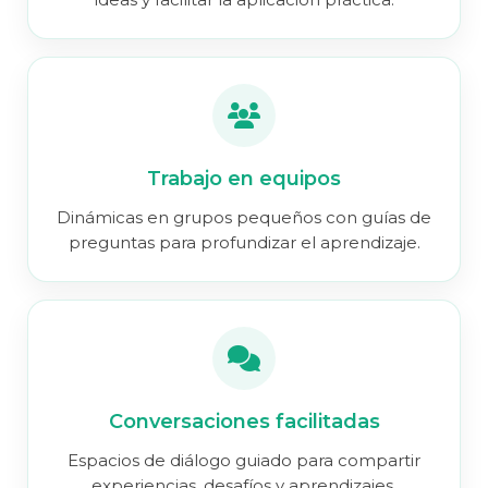
Trabajo en equipos
Dinámicas en grupos pequeños con guías de
preguntas para profundizar el aprendizaje.
Conversaciones facilitadas
Espacios de diálogo guiado para compartir
experiencias, desafíos y aprendizajes.