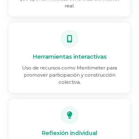
real.
Herramientas interactivas
Uso de recursos como Mentimeter para
promover participación y construcción
colectiva.
Reflexión individual