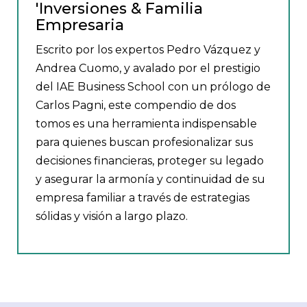
'Inversiones & Familia
Empresaria
Escrito por los expertos Pedro Vázquez y
Andrea Cuomo, y avalado por el prestigio
del IAE Business School con un prólogo de
Carlos Pagni, este compendio de dos
tomos es una herramienta indispensable
para quienes buscan profesionalizar sus
decisiones financieras, proteger su legado
y asegurar la armonía y continuidad de su
empresa familiar a través de estrategias
sólidas y visión a largo plazo.