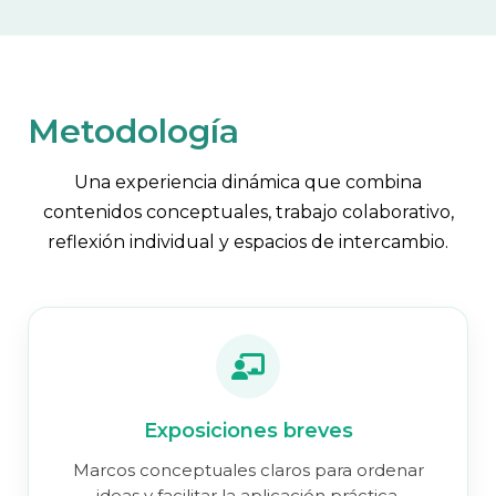
Metodología
Una experiencia dinámica que combina
contenidos conceptuales, trabajo colaborativo,
reflexión individual y espacios de intercambio.
Exposiciones breves
Marcos conceptuales claros para ordenar
ideas y facilitar la aplicación práctica.