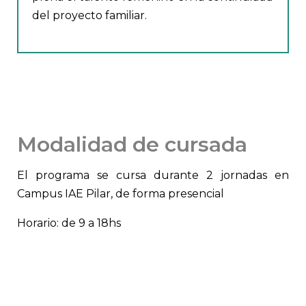
del proyecto familiar.
Modalidad de cursada
El programa se cursa durante 2 jornadas en
Campus IAE Pilar, de forma presencial
Horario: de 9 a 18hs