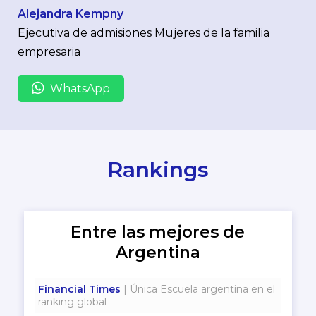
Alejandra Kempny
Ejecutiva de admisiones Mujeres de la familia
empresaria
WhatsApp
Rankings
Entre las mejores de
Argentina
Financial Times
| Única Escuela argentina en el
ranking global