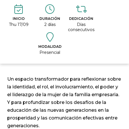
INICIO
DURACIÓN
DEDICACIÓN
Thu 17/09
2 días
Días
consecutivos
MODALIDAD
Presencial
Un espacio transformador para reflexionar sobre
la identidad, el rol, el involucramiento, el poder y
el liderazgo de la mujer de la familia empresaria.
Y para profundizar sobre los desafíos de la
educación de las nuevas generaciones en la
prosperidad y las comunicación efectivas entre
generaciones.