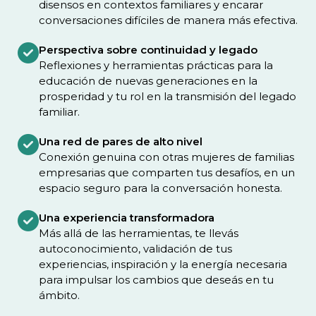
disensos en contextos familiares y encarar
conversaciones difíciles de manera más efectiva.
Perspectiva sobre continuidad y legado
Reflexiones y herramientas prácticas para la
educación de nuevas generaciones en la
prosperidad y tu rol en la transmisión del legado
familiar.
Una red de pares de alto nivel
Conexión genuina con otras mujeres de familias
empresarias que comparten tus desafíos, en un
espacio seguro para la conversación honesta.
Una experiencia transformadora
Más allá de las herramientas, te llevás
autoconocimiento, validación de tus
experiencias, inspiración y la energía necesaria
para impulsar los cambios que deseás en tu
ámbito.