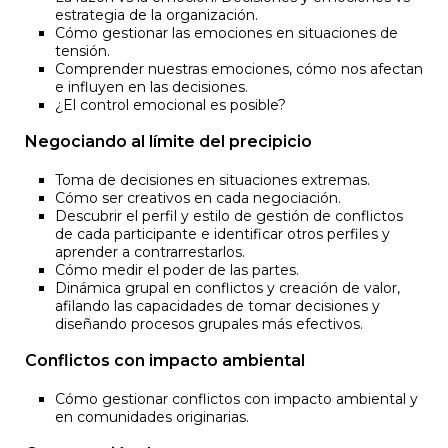
estrategia de la organización.
Cómo gestionar las emociones en situaciones de
tensión.
Comprender nuestras emociones, cómo nos afectan
e influyen en las decisiones.
¿El control emocional es posible?
Negociando al límite del precipicio
Toma de decisiones en situaciones extremas.
Cómo ser creativos en cada negociación.
Descubrir el perfil y estilo de gestión de conflictos
de cada participante e identificar otros perfiles y
aprender a contrarrestarlos.
Cómo medir el poder de las partes.
Dinámica grupal en conflictos y creación de valor,
afilando las capacidades de tomar decisiones y
diseñando procesos grupales más efectivos.
Conflictos con impacto ambiental
Cómo gestionar conflictos con impacto ambiental y
en comunidades originarias.