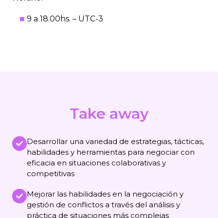
9 a 18.00hs. – UTC-3
Take away
Desarrollar una variedad de estrategias, tácticas,
habilidades y herramientas para negociar con
eficacia en situaciones colaborativas y
competitivas
Mejorar las habilidades en la negociación y
gestión de conflictos a través del análisis y
práctica de situaciones más complejas