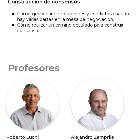
Construcción de consensos
Cómo gestionar negociaciones y conflictos cuando
hay varias partes en la mesa de negociación.
Cómo realizar un camino detallado para construir
consenso.
Profesores
Roberto Luchi
Alejandro Zamprile