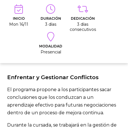
INICIO
DURACIÓN
DEDICACIÓN
Mon 16/11
3 días
3 días
consecutivos
MODALIDAD
Presencial
Enfrentar y Gestionar Conflictos
El programa propone a los participantes sacar
conclusiones que los conduzcan a un
aprendizaje efectivo para futuras negociaciones
dentro de un proceso de mejora continua.
Durante la cursada, se trabajará en la gestión de