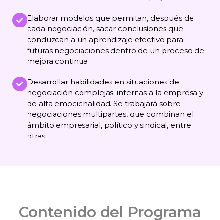
Elaborar modelos que permitan, después de
cada negociación, sacar conclusiones que
conduzcan a un aprendizaje efectivo para
futuras negociaciones dentro de un proceso de
mejora continua
Desarrollar habilidades en situaciones de
negociación complejas: internas a la empresa y
de alta emocionalidad. Se trabajará sobre
negociaciones multipartes, que combinan el
ámbito empresarial, político y sindical, entre
otras
Contenido del Programa