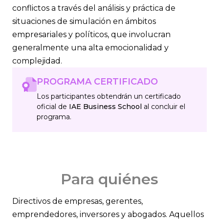
conflictos a través del análisis y práctica de
situaciones de simulación en ámbitos
empresariales y políticos, que involucran
generalmente una alta emocionalidad y
complejidad.
PROGRAMA CERTIFICADO
Los participantes obtendrán un certificado
oficial de
IAE Business School
al concluir el
programa.
Para quiénes
Directivos de empresas, gerentes,
emprendedores, inversores y abogados. Aquellos