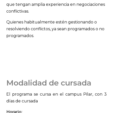
que tengan amplia experiencia en negociaciones
conflictivas.
Quienes habitualmente estén gestionando o
resolviendo conflictos, ya sean programados o no
programados.
Modalidad de cursada
El programa se cursa en el campus Pilar, con 3
días de cursada
Horario: