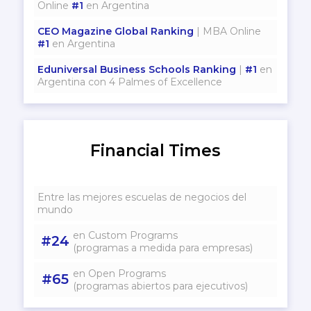
Online
#1
en Argentina
CEO Magazine Global Ranking
| MBA Online
#1
en Argentina
Eduniversal Business Schools Ranking
|
#1
en
Argentina con 4 Palmes of Excellence
Financial Times
Entre las mejores escuelas de negocios del
mundo
en Custom Programs
#24
(programas a medida para empresas)
en Open Programs
#65
(programas abiertos para ejecutivos)