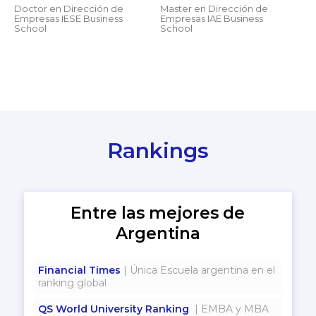
Doctor en Dirección de
Master en Dirección de
Empresas IESE Business
Empresas IAE Business
School
School
Rankings
Entre las mejores de
Argentina
Financial Times
| Única Escuela argentina en el
ranking global
QS World University Ranking
| EMBA y MBA