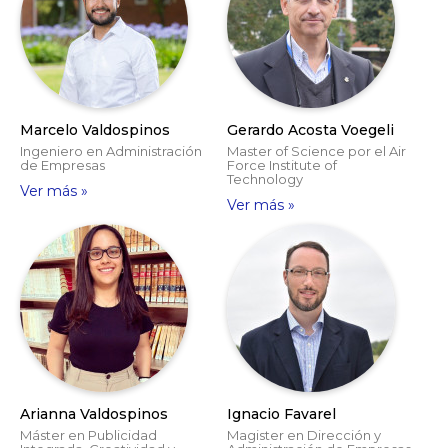
Marcelo Valdospinos
Gerardo Acosta Voegeli
Ingeniero en Administración
Master of Science por el Air
de Empresas
Force Institute of
Technology
Ver más »
Ver más »
Arianna Valdospinos
Ignacio Favarel
Máster en Publicidad
Magister en Dirección y