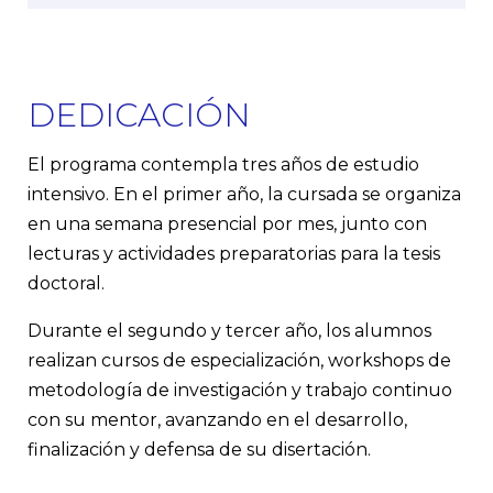
DEDICACIÓN
El programa contempla tres años de estudio
intensivo. En el primer año, la cursada se organiza
en una semana presencial por mes, junto con
lecturas y actividades preparatorias para la tesis
doctoral.
Durante el segundo y tercer año, los alumnos
realizan cursos de especialización, workshops de
metodología de investigación y trabajo continuo
con su mentor, avanzando en el desarrollo,
finalización y defensa de su disertación.