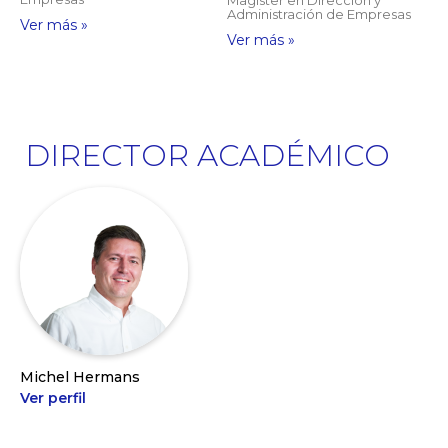
Administración de Empresas
Ver más »
Ver más »
DIRECTOR ACADÉMICO
Michel Hermans
Ver perfil