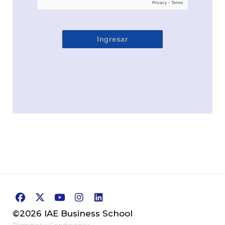
Ingresar
©2026 IAE Business School
Términos y Condiciones