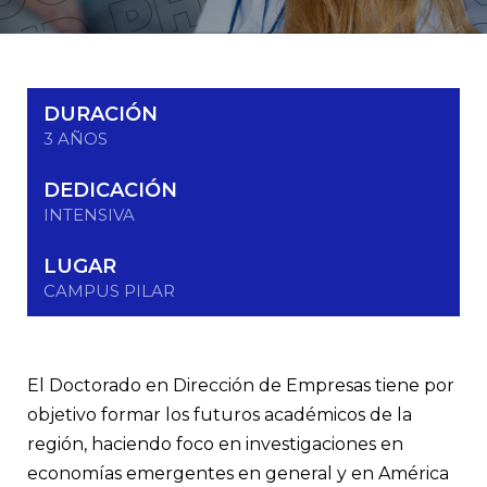
DURACIÓN
3 AÑOS
DEDICACIÓN
INTENSIVA
LUGAR
CAMPUS PILAR
El Doctorado en Dirección de Empresas tiene por
objetivo formar los futuros académicos de la
región, haciendo foco en investigaciones en
economías emergentes en general y en América