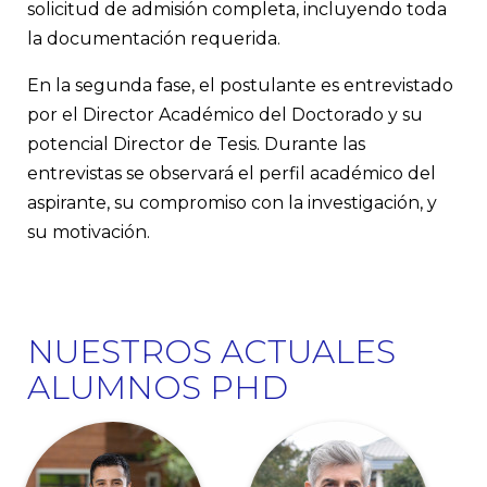
solicitud de admisión completa, incluyendo toda
la documentación requerida.
En la segunda fase, el postulante es entrevistado
por el Director Académico del Doctorado y su
potencial Director de Tesis. Durante las
entrevistas se observará el perfil académico del
aspirante, su compromiso con la investigación, y
su motivación.
NUESTROS ACTUALES
ALUMNOS PHD