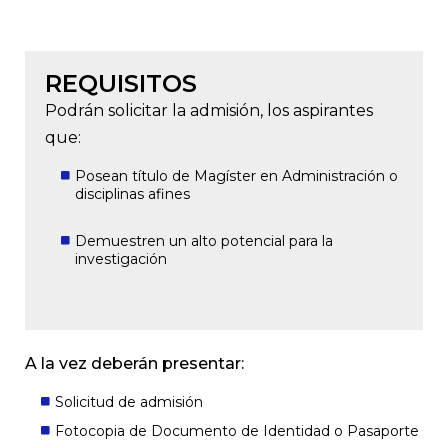
REQUISITOS
Podrán solicitar la admisión, los aspirantes
que:
Posean título de Magíster en Administración o
disciplinas afines
Demuestren un alto potencial para la
investigación
A la vez deberán presentar:
Solicitud de admisión
Fotocopia de Documento de Identidad o Pasaporte