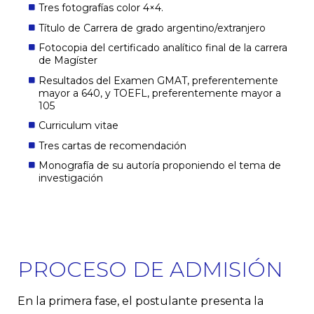
Tres fotografías color 4×4.
Título de Carrera de grado argentino/extranjero
Fotocopia del certificado analítico final de la carrera
de Magíster
Resultados del Examen GMAT, preferentemente
mayor a 640, y TOEFL, preferentemente mayor a
105
Curriculum vitae
Tres cartas de recomendación
Monografía de su autoría proponiendo el tema de
investigación
PROCESO DE ADMISIÓN
En la primera fase, el postulante presenta la