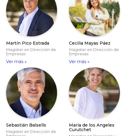
Martín Pico Estrada
Cecilia Mayas Páez
Magister en Dirección de
Magister en Dirección de
Empresas
Empresas
Ver más »
Ver más »
Sebastián Balsells
María de los Angeles
Curutchet
Magister en Dirección de
Empresas
Magister en Dirección y