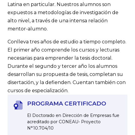
Latina en particular. Nuestros alumnos son
expuestos a metodologías de investigación de
alto nivel, a través de una intensa relación
mentor-alumno.
Conlleva tres años de estudio a tiempo completo.
El primer año comprende los cursos y lecturas
necesarias para emprender la tesis doctoral.
Durante el segundo y tercer año los alumnos
desarrollan su propuesta de tesis, completan su
disertación, y la defienden. Cuentan también con
cursos de especialización.
PROGRAMA CERTIFICADO
El Doctorado en Dirección de Empresas fue
acreditado por CONEAU- Proyecto
N°10.704/10