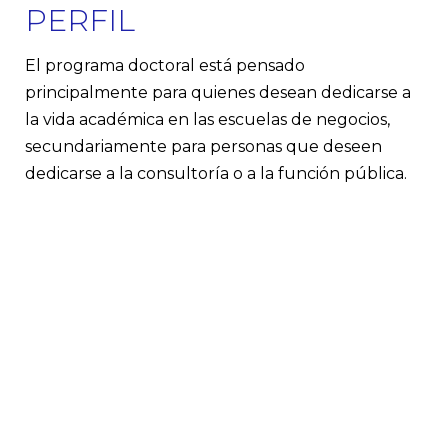
PERFIL
El programa doctoral está pensado
principalmente para quienes desean dedicarse a
la vida académica en las escuelas de negocios,
secundariamente para personas que deseen
dedicarse a la consultoría o a la función pública.