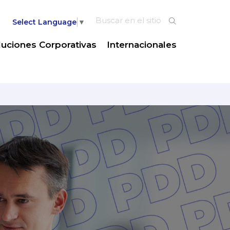
Select Language
▼
luciones Corporativas
Internacionales