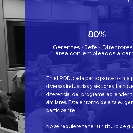
80
%
Gerentes - Jefe - Directores
área con empleados a car
En el PDD, cada participante forma 
diversas industrias y sectores. La ri
diferencial del programa: aprender t
similares. Este entorno de alta exige
participante.
No se requiere tener un título de gr