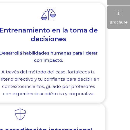
Brochure
Entrenamiento en la toma de
decisiones
Desarrollá habilidades humanas para liderar
con impacto.
A través del método del caso, fortaleces tu
riterio directivo y tu confianza para decidir en
contextos inciertos, guiado por profesores
con experiencia académica y corporativa.