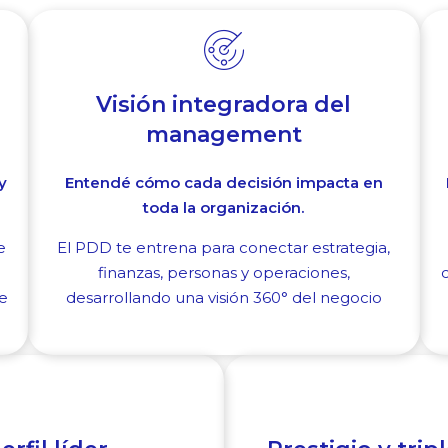
Visión integradora del
management
y
Entendé cómo cada decisión impacta en
toda la organización.
e
El PDD te entrena para conectar estrategia,
finanzas, personas y operaciones,
c
e
desarrollando una visión 360° del negocio