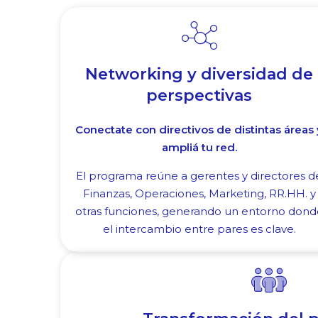
Networking y diversidad de
perspectivas
Conectate con directivos de distintas áreas 
ampliá tu red.
El programa reúne a gerentes y directores d
Finanzas, Operaciones, Marketing, RR.HH. y
otras funciones, generando un entorno dond
el intercambio entre pares es clave.