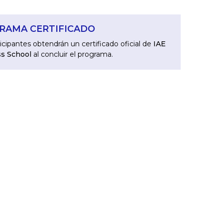
RAMA CERTIFICADO
icipantes obtendrán un certificado oficial de
IAE
s School
al concluir el programa.