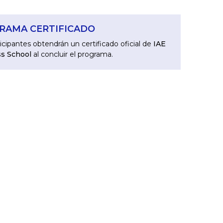
RAMA CERTIFICADO
icipantes obtendrán un certificado oficial de
IAE
s School
al concluir el programa.