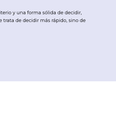
terio y una forma sólida de decidir,
trata de decidir más rápido, sino de