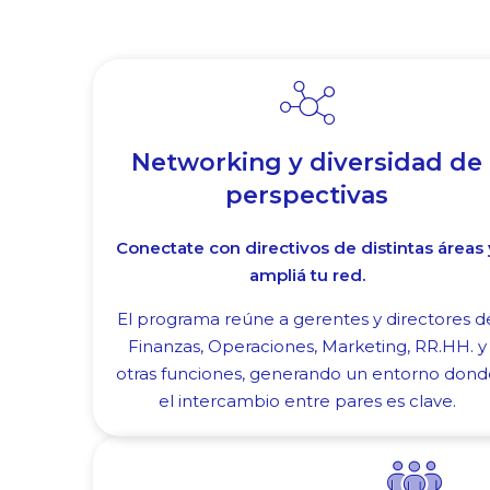
Networking y diversidad de
perspectivas
Conectate con directivos de distintas áreas 
ampliá tu red.
El programa reúne a gerentes y directores d
Finanzas, Operaciones, Marketing, RR.HH. y
otras funciones, generando un entorno dond
el intercambio entre pares es clave.