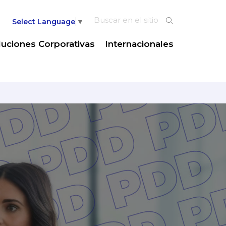
Select Language
▼
luciones Corporativas
Internacionales