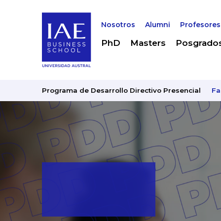
Nosotros
Alumni
Profesores
PhD
Masters
Posgrado
Programa de Desarrollo Directivo Presencial
Fa