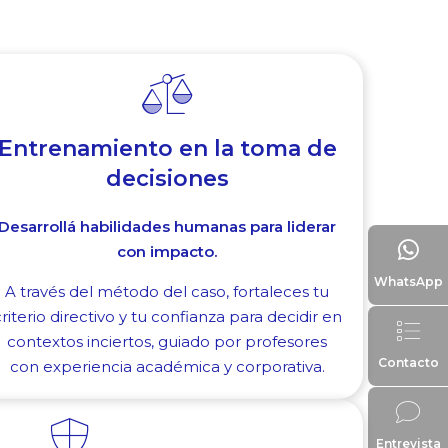
Entrenamiento en la toma de
decisiones
Desarrollá habilidades humanas para liderar
con impacto.
WhatsApp
A través del método del caso, fortaleces tu
riterio directivo y tu confianza para decidir en
contextos inciertos, guiado por profesores
Contacto
con experiencia académica y corporativa.
Entrevista