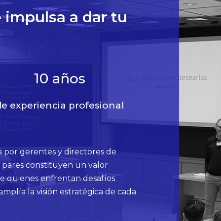
 impulsa a dar tu
10
años
e experiencia profesional
 por gerentes y directores de
re pares constituyen un valor
de quienes enfrentan desafíos
amplía la visión estratégica de cada