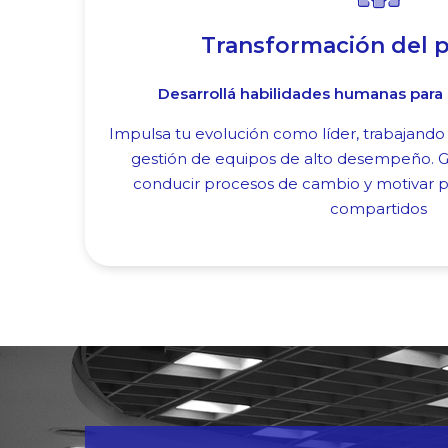
Transformación del pe
Desarrollá habilidades humanas para 
Impulsa tu evolución como líder, trabajando 
gestión de equipos de alto desempeño. G
conducir procesos de cambio y motivar p
compartidos