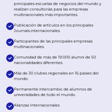
principales escuelas de negocios del mundo y
realizan consultorías para las empresas
multinacionales más importantes.
Publicación de artículos en los principales
Journals internacionales.
Participantes de las principales empresas
multinacionales.
Comunidad de más de 19.000 alumni de 50
nacionalidades diferentes.
Más de 30 clubes regionales en 16 países del
mundo.
Permanente intercambio de alumnos de
universidades de todo el mundo.
Alianzas Internacionales