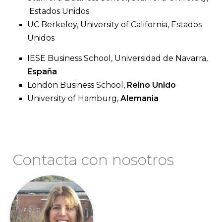
Estados Unidos
UC Berkeley, University of California, Estados
Unidos
IESE Business School, Universidad de Navarra,
España
London Business School,
Reino Unido
University of Hamburg,
Alemania
Contacta con nosotros