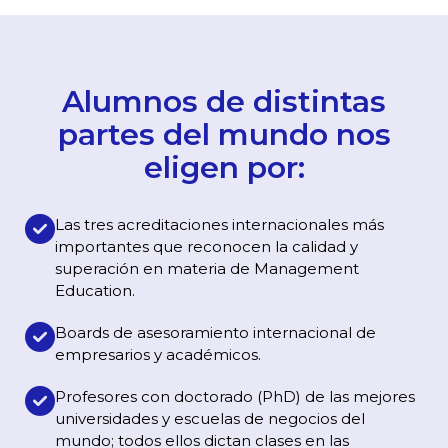
Alumnos de distintas
partes del mundo nos
eligen por:
Las tres acreditaciones internacionales más
importantes que reconocen la calidad y
superación en materia de Management
Education.
Boards de asesoramiento internacional de
empresarios y académicos.
Profesores con doctorado (PhD) de las mejores
universidades y escuelas de negocios del
mundo; todos ellos dictan clases en las