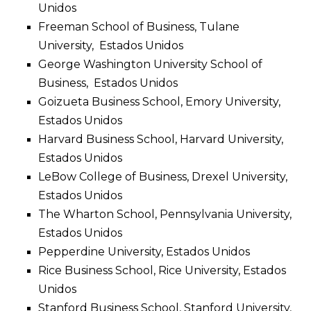
Unidos
Freeman School of Business, Tulane
University, Estados Unidos
George Washington University School of
Business, Estados Unidos
Goizueta Business School, Emory University,
Estados Unidos
Harvard Business School, Harvard University,
Estados Unidos
LeBow College of Business, Drexel University,
Estados Unidos
The Wharton School, Pennsylvania University,
Estados Unidos
Pepperdine University, Estados Unidos
Rice Business School, Rice University, Estados
Unidos
Stanford Business School, Stanford University,