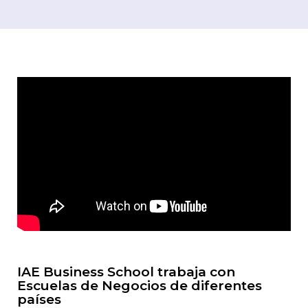
IAE Business School trabaja con
Escuelas de Negocios de diferentes
países