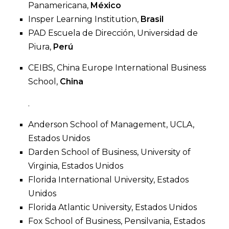
Panamericana,
México
Insper Learning Institution,
Brasil
PAD Escuela de Dirección, Universidad de
Piura,
Perú
CEIBS, China Europe International Business
School,
China
.
Anderson School of Management, UCLA,
Estados Unidos
Darden School of Business, University of
Virginia, Estados Unidos
Florida International University, Estados
Unidos
Florida Atlantic University, Estados Unidos
Fox School of Business, Pensilvania, Estados