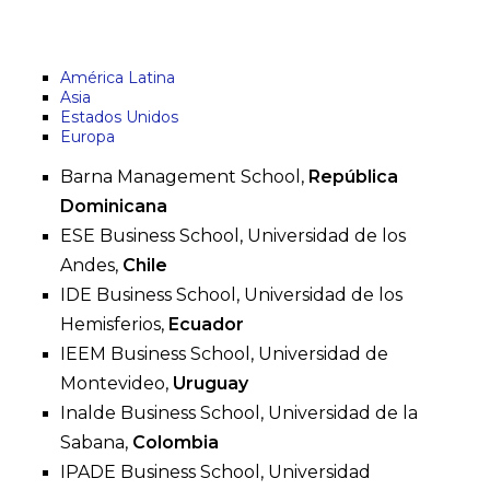
América Latina
Asia
Estados Unidos
Europa
Barna Management School,
República
Dominicana
ESE Business School, Universidad de los
Andes,
Chile
IDE Business School, Universidad de los
Hemisferios,
Ecuador
IEEM Business School, Universidad de
Montevideo,
Uruguay
Inalde Business School, Universidad de la
Sabana,
Colombia
IPADE Business School, Universidad