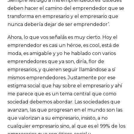
Siempre les digo a mis emprendedores ‘ustedes
deben hacer el camino del emprendedor que se
transforma en empresario y el empresario que
nunca debería dejar de ser emprendedor’.
Ahora, lo que vos señalás es muy cierto. Hoy el
emprendedor es casi un héroe, es cool, está de
moda, es amigable y yo he hablado con varios
emprendedores que ya son, diría, flor de
empresarios, y quieren seguir llamándose a sí
mismos emprendedores. Justamente por ese
estigma social que hay sobre el empresario y ahí
me parece que es un tema central que como
sociedad debemos abordar. Las sociedades que
avanzan, las que progresan en el mundo son las
que valorizan a su empresario, insisto, a no
cualquier empresario sino, al que es el 99% de los