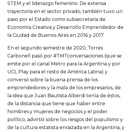
STEM y el liderazgo femenino. De extensa
trayectoria en el sector privado, también tuvo un
paso por el Estado como subsecretaria de
Economía Creativa y Desarrollo Emprendedor de
la Ciudad de Buenos Aires en 2016 y 2017.
En el segundo semestre de 2020, Torres
Carbonell pasó por #TMTconversaciones (que se
emite por el canal Metro para la Argentina y por
UCL Play para el resto de América Latina) y
conversó sobre la buena prensa de los
emprendedores y la mala de los empresarios, de
la idea que Juan Bautista Alberdi tenía de éstos,
de la distancia que tiene que haber entre
hombres y mujeres de negocios y el poder
político, advirtió sobre los riesgos del populismo y
de la cultura estatista enraizada en la Argentina, y