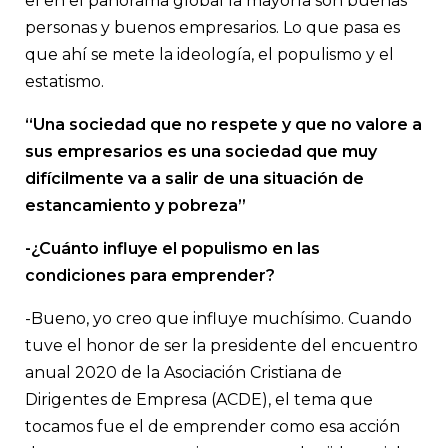
el en el panorama global la mayoría son buenas
personas y buenos empresarios. Lo que pasa es
que ahí se mete la ideología, el populismo y el
estatismo.
“Una sociedad que no respete y que no valore a
sus empresarios es una sociedad que muy
difícilmente va a salir de una situación de
estancamiento y pobreza”
-¿Cuánto influye el populismo en las
condiciones para emprender?
-Bueno, yo creo que influye muchísimo. Cuando
tuve el honor de ser la presidente del encuentro
anual 2020 de la Asociación Cristiana de
Dirigentes de Empresa (ACDE), el tema que
tocamos fue el de emprender como esa acción