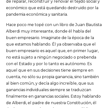
de reparar, reconstruir y renovar el tejido social y
económico que está quedando destruido por la
pandemia económica y sanitaria.
Hace poco me topé con un libro de Juan Bautista
Alberdi muy interesante, donde él habla del
buen empresario. Imaginate de la época de la
que estamos hablando. Él ya observaba que el
buen empresario es aquel que, en primer lugar,
no está sujeto a ningún negociado o prebenda
con el Estado y por lo tanto es autónomo. Es
aquel que en sus decisiones tiene siempre en
cuenta, no sólo su propia ganancia, sino también
al bien común, y decía algo increíble, que sus
ganancias individuales siempre se traduzcan
finalmente en ganancias sociales. Estoy hablando
de Alberdi, el padre de nuestra Constitución, él