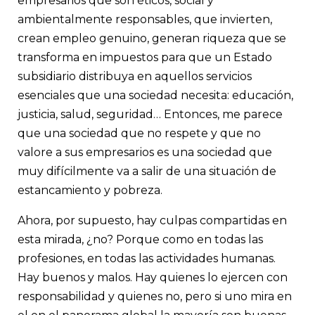
empresarios que son éticos, social y
ambientalmente responsables, que invierten,
crean empleo genuino, generan riqueza que se
transforma en impuestos para que un Estado
subsidiario distribuya en aquellos servicios
esenciales que una sociedad necesita: educación,
justicia, salud, seguridad… Entonces, me parece
que una sociedad que no respete y que no
valore a sus empresarios es una sociedad que
muy difícilmente va a salir de una situación de
estancamiento y pobreza.
Ahora, por supuesto, hay culpas compartidas en
esta mirada, ¿no? Porque como en todas las
profesiones, en todas las actividades humanas.
Hay buenos y malos. Hay quienes lo ejercen con
responsabilidad y quienes no, pero si uno mira en