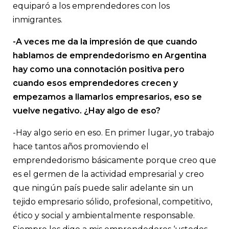
equiparó a los emprendedores con los
inmigrantes.
-A veces me da la impresión de que cuando
hablamos de emprendedorismo en Argentina
hay como una connotación positiva pero
cuando esos emprendedores crecen y
empezamos a llamarlos empresarios, eso se
vuelve negativo. ¿Hay algo de eso?
-Hay algo serio en eso. En primer lugar, yo trabajo
hace tantos años promoviendo el
emprendedorismo básicamente porque creo que
es el germen de la actividad empresarial y creo
que ningún país puede salir adelante sin un
tejido empresario sólido, profesional, competitivo,
ético y social y ambientalmente responsable.