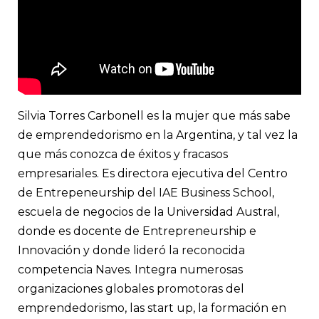
Silvia Torres Carbonell es la mujer que más sabe
de emprendedorismo en la Argentina, y tal vez la
que más conozca de éxitos y fracasos
empresariales. Es directora ejecutiva del Centro
de Entrepeneurship del IAE Business School,
escuela de negocios de la Universidad Austral,
donde es docente de Entrepreneurship e
Innovación y donde lideró la reconocida
competencia Naves. Integra numerosas
organizaciones globales promotoras del
emprendedorismo, las start up, la formación en