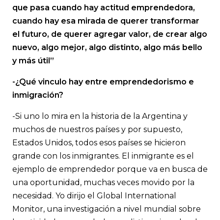
que pasa cuando hay actitud emprendedora,
cuando hay esa mirada de querer transformar
el futuro, de querer agregar valor, de crear algo
nuevo, algo mejor, algo distinto, algo más bello
y más útil”
-¿Qué vinculo hay entre emprendedorismo e
inmigración?
-Si uno lo mira en la historia de la Argentina y
muchos de nuestros países y por supuesto,
Estados Unidos, todos esos países se hicieron
grande con los inmigrantes. El inmigrante es el
ejemplo de emprendedor porque va en busca de
una oportunidad, muchas veces movido por la
necesidad. Yo dirijo el Global International
Monitor, una investigación a nivel mundial sobre