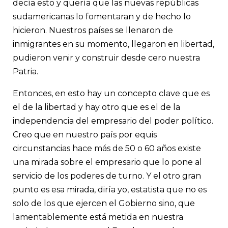
decía esto y quería que las nuevas repúblicas
sudamericanas lo fomentaran y de hecho lo
hicieron. Nuestros países se llenaron de
inmigrantes en su momento, llegaron en libertad,
pudieron venir y construir desde cero nuestra
Patria.
Entonces, en esto hay un concepto clave que es
el de la libertad y hay otro que es el de la
independencia del empresario del poder político.
Creo que en nuestro país por equis
circunstancias hace más de 50 o 60 años existe
una mirada sobre el empresario que lo pone al
servicio de los poderes de turno. Y el otro gran
punto es esa mirada, diría yo, estatista que no es
solo de los que ejercen el Gobierno sino, que
lamentablemente está metida en nuestra