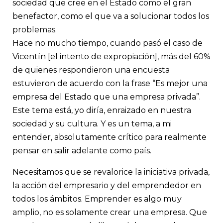
sociedad que cree en el Estado como el gran
benefactor, como el que va a solucionar todos los
problemas.
Hace no mucho tiempo, cuando pasó el caso de
Vicentín [el intento de expropiación], más del 60%
de quienes respondieron una encuesta
estuvieron de acuerdo con la frase “Es mejor una
empresa del Estado que una empresa privada”.
Este tema está, yo diría, enraizado en nuestra
sociedad y su cultura. Y es un tema, a mi
entender, absolutamente crítico para realmente
pensar en salir adelante como país.
Necesitamos que se revalorice la iniciativa privada,
la acción del empresario y del emprendedor en
todos los ámbitos. Emprender es algo muy
amplio, no es solamente crear una empresa. Que