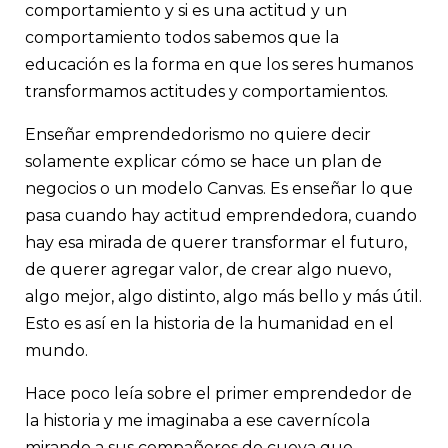
comportamiento y si es una actitud y un
comportamiento todos sabemos que la
educación es la forma en que los seres humanos
transformamos actitudes y comportamientos.
Enseñar emprendedorismo no quiere decir
solamente explicar cómo se hace un plan de
negocios o un modelo Canvas. Es enseñar lo que
pasa cuando hay actitud emprendedora, cuando
hay esa mirada de querer transformar el futuro,
de querer agregar valor, de crear algo nuevo,
algo mejor, algo distinto, algo más bello y más útil.
Esto es así en la historia de la humanidad en el
mundo.
Hace poco leía sobre el primer emprendedor de
la historia y me imaginaba a ese cavernícola
mirando a sus compañeros de cueva que