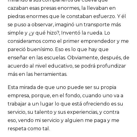
cazaban esas presas enormes, la llevaban en
piedras enormes que le constaban esfuerzo. Y él
se puso a observar, imaginó un transporte más
simple y ¿y qué hizo?, Inventó la rueda. Lo
consideramos como el primer emprendedor y me
pareció buenísimo. Eso es lo que hay que
enseñar en las escuelas. Obviamente, después, de
acuerdo al nivel educativo, se podrá profundizar
más en las herramientas.
Esta mirada de que uno puede ser su propia
empresa, porque, en el fondo, cuando uno va a
trabajar a un lugar lo que está ofreciendo es su
servicio, su talento y sus experiencias, y contra
eso, vendo mi servicio y alguien me paga y me
respeta como tal.