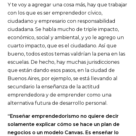
Y te voy a agregar una cosa más, hay que trabajar
con los que es ser emprendedor cívico,
ciudadano y empresario con responsabilidad
ciudadana. Se habla mucho de triple impacto,
económico, social y ambiental, y yo le agrego un
cuarto impacto, que es el ciudadano. Así que
bueno, todos estos temas valdrían la pena en las
escuelas. De hecho, hay muchas jurisdicciones
que están dando esos pasos, en la ciudad de
Buenos Aires, por ejemplo, se está llevando al
secundario la enseñanza de la actitud
emprendedora y de emprender como una
alternativa futura de desarrollo personal.
“Enseñar emprendedorismo no quiere decir
solamente explicar cómo se hace un plan de
negocios o un modelo Canvas. Es enseñar lo