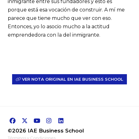
inmigrante entre sus fundadores y esto es
porque está esa vocación de construir. A mí me
parece que tiene mucho que ver con eso.
Entonces, yo lo asocio mucho a la actitud
emprendedora con la del inmigrante.
VER NOTA ORIGINAL EN IAE BUSINESS SCHOOL
©2026 IAE Business School
Términos y Condiciones