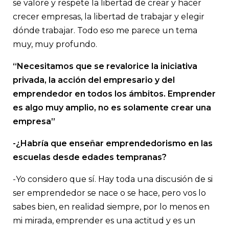
se valore y respete la libertad de crear y hacer
crecer empresas, la libertad de trabajar y elegir
dónde trabajar. Todo eso me parece un tema
muy, muy profundo.
“Necesitamos que se revalorice la iniciativa
privada, la acción del empresario y del
emprendedor en todos los ámbitos. Emprender
es algo muy amplio, no es solamente crear una
empresa”
-¿Habría que enseñar emprendedorismo en las
escuelas desde edades tempranas?
-Yo considero que sí. Hay toda una discusión de si
ser emprendedor se nace o se hace, pero vos lo
sabes bien, en realidad siempre, por lo menos en
mi mirada, emprender es una actitud y es un