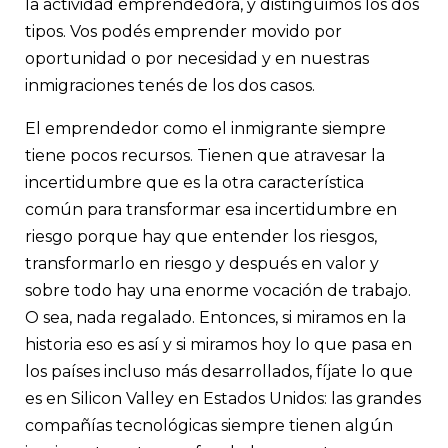
la actividad emprendedora, y distinguimos los dos
tipos. Vos podés emprender movido por
oportunidad o por necesidad y en nuestras
inmigraciones tenés de los dos casos.
El emprendedor como el inmigrante siempre
tiene pocos recursos. Tienen que atravesar la
incertidumbre que es la otra característica
común para transformar esa incertidumbre en
riesgo porque hay que entender los riesgos,
transformarlo en riesgo y después en valor y
sobre todo hay una enorme vocación de trabajo.
O sea, nada regalado. Entonces, si miramos en la
historia eso es así y si miramos hoy lo que pasa en
los países incluso más desarrollados, fíjate lo que
es en Silicon Valley en Estados Unidos: las grandes
compañías tecnológicas siempre tienen algún