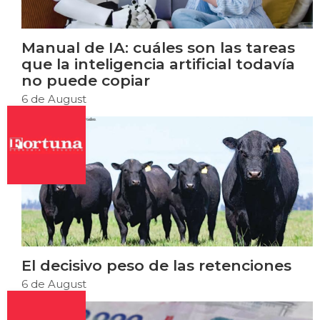
Manual de IA: cuáles son las tareas
que la inteligencia artificial todavía
no puede copiar
6 de August
El decisivo peso de las retenciones
6 de August