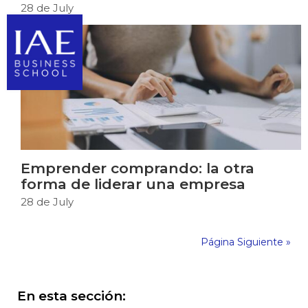
28 de July
Emprender comprando: la otra
forma de liderar una empresa
28 de July
Página Siguiente »
En esta sección: