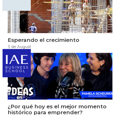
Esperando el crecimiento
3 de August
¿Por qué hoy es el mejor momento
histórico para emprender?