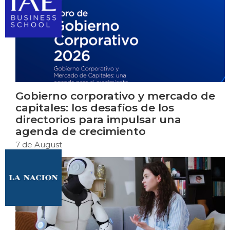
Gobierno corporativo y mercado de
capitales: los desafíos de los
directorios para impulsar una
agenda de crecimiento
7 de August