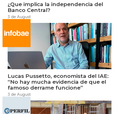
¿Que implica la independencia del
Banco Central?
3 de August
Lucas Pussetto, economista del IAE:
“No hay mucha evidencia de que el
famoso derrame funcione”
3 de August