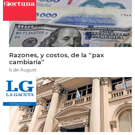
Razones, y costos, de la “pax
cambiaria”
6 de August