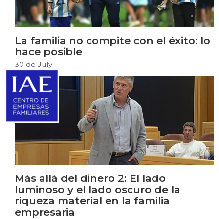
La familia no compite con el éxito: lo
hace posible
30 de July
Más allá del dinero 2: El lado
luminoso y el lado oscuro de la
riqueza material en la familia
empresaria