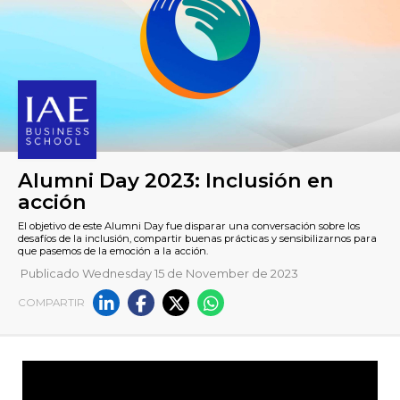
Publicado Wednesday 15 de November de 2023
COMPARTIR
Alumni Day 2023: Inclusión 
acción
El objetivo de este Alumni Day fue disparar una conversación 
desafíos de la inclusión, compartir buenas prácticas y sensibil