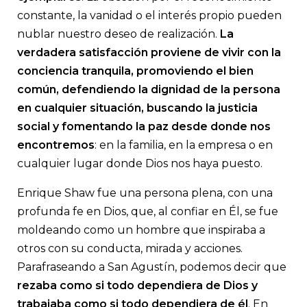
constante, la vanidad o el interés propio pueden
nublar nuestro deseo de realización.
La
verdadera satisfacción proviene de vivir con la
conciencia tranquila, promoviendo el bien
común, defendiendo la dignidad de la persona
en cualquier situación, buscando la justicia
social y fomentando la paz desde donde nos
encontremos
: en la familia, en la empresa o en
cualquier lugar donde Dios nos haya puesto.
Enrique Shaw fue una persona plena, con una
profunda fe en Dios, que, al confiar en Él, se fue
moldeando como un hombre que inspiraba a
otros con su conducta, mirada y acciones.
Parafraseando a San Agustín, podemos decir que
rezaba como si todo dependiera de Dios y
trabajaba como si todo dependiera de él
. En