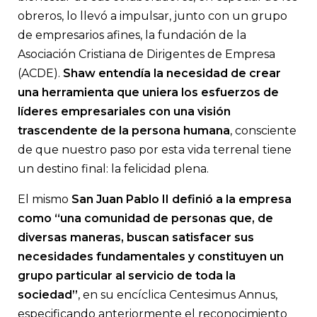
obreros, lo llevó a impulsar, junto con un grupo
de empresarios afines, la fundación de la
Asociación Cristiana de Dirigentes de Empresa
(ACDE).
Shaw entendía la necesidad de crear
una herramienta que uniera los esfuerzos de
líderes empresariales con una visión
trascendente de la persona humana
, consciente
de que nuestro paso por esta vida terrenal tiene
un destino final: la felicidad plena.
El mismo
San Juan Pablo II definió a la empresa
como “una comunidad de personas que, de
diversas maneras, buscan satisfacer sus
necesidades fundamentales y constituyen un
grupo particular al servicio de toda la
sociedad”
, en su encíclica Centesimus Annus,
especificando anteriormente el reconocimiento