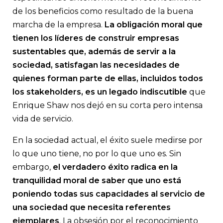
de los beneficios como resultado de la buena
marcha de la empresa.
La obligación moral que
tienen los líderes de construir empresas
sustentables que, además de servir a la
sociedad, satisfagan las necesidades de
quienes forman parte de ellas, incluidos todos
los stakeholders, es un legado indiscutible
que
Enrique Shaw nos dejó en su corta pero intensa
vida de servicio.
En la sociedad actual, el éxito suele medirse por
lo que uno tiene, no por lo que uno es. Sin
embargo,
el verdadero éxito radica en la
tranquilidad moral de saber que uno está
poniendo todas sus capacidades al servicio de
una sociedad que necesita referentes
ejemplares
. La obsesión por el reconocimiento