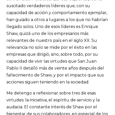
suscitado verdaderos líderes que, con su
capacidad de acción y comportamiento ejemplar,
han guiado a otros a lugares a los que no habrían
llegado solos. Uno de esos líderes es Enrique
Shaw, quizá uno de los empresarios más
relevantes de nuestro país en el siglo XX. Su
relevancia no solo se mide por el éxito en las
empresas que dirigió, sino, sobre todo, por su
capacidad de vivir las virtudes que San Juan
Pablo II detalló más de veinte años después del
fallecimiento de Shaw, y por el impacto que sus
acciones siguen teniendo en la sociedad.
Me detengo a reflexionar sobre tres de esas
virtudes: la iniciativa, el espíritu de servicio y la
audacia. El constante interés de Shaw por el
bienestar de sus colaboradores, en especial de los