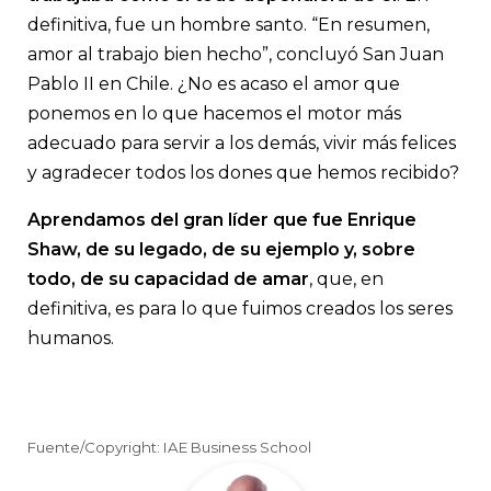
definitiva, fue un hombre santo. “En resumen,
amor al trabajo bien hecho”, concluyó San Juan
Pablo II en Chile. ¿No es acaso el amor que
ponemos en lo que hacemos el motor más
adecuado para servir a los demás, vivir más felices
y agradecer todos los dones que hemos recibido?
Aprendamos del gran líder que fue Enrique
Shaw, de su legado, de su ejemplo y, sobre
todo, de su capacidad de amar
, que, en
definitiva, es para lo que fuimos creados los seres
humanos.
Fuente/Copyright: IAE Business School