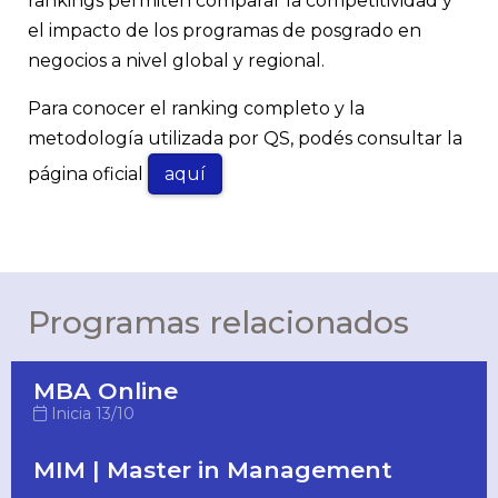
rankings permiten comparar la competitividad y
el impacto de los programas de posgrado en
negocios a nivel global y regional.
Para conocer el ranking completo y la
metodología utilizada por QS, podés consultar la
página oficial
aquí
Programas relacionados
MBA Online
Inicia 13/10
MIM | Master in Management