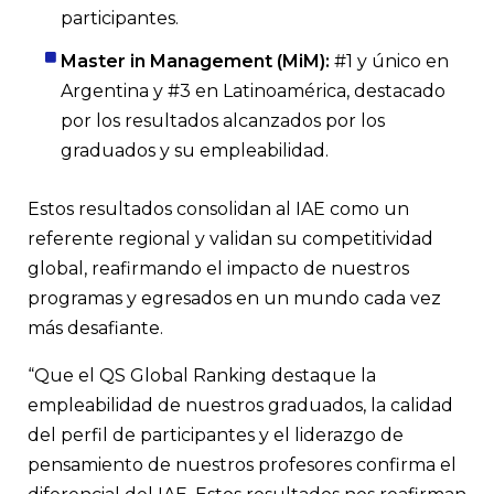
participantes.
Master in Management (MiM):
#1 y único en
Argentina y #3 en Latinoamérica, destacado
por los resultados alcanzados por los
graduados y su empleabilidad.
Estos resultados consolidan al IAE como un
referente regional y validan su competitividad
global, reafirmando el impacto de nuestros
programas y egresados en un mundo cada vez
más desafiante.
“Que el QS Global Ranking destaque la
empleabilidad de nuestros graduados, la calidad
del perfil de participantes y el liderazgo de
pensamiento de nuestros profesores confirma el