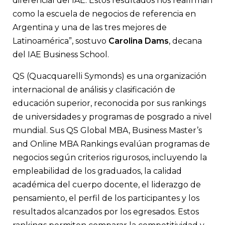
diferencial del IAE. Estos resultados nos reafirman
como la escuela de negocios de referencia en
Argentina y una de las tres mejores de
Latinoamérica”, sostuvo
Carolina Dams
, decana
del IAE Business School.
QS (Quacquarelli Symonds) es una organización
internacional de análisis y clasificación de
educación superior, reconocida por sus rankings
de universidades y programas de posgrado a nivel
mundial. Sus QS Global MBA, Business Master’s
and Online MBA Rankings evalúan programas de
negocios según criterios rigurosos, incluyendo la
empleabilidad de los graduados, la calidad
académica del cuerpo docente, el liderazgo de
pensamiento, el perfil de los participantes y los
resultados alcanzados por los egresados. Estos