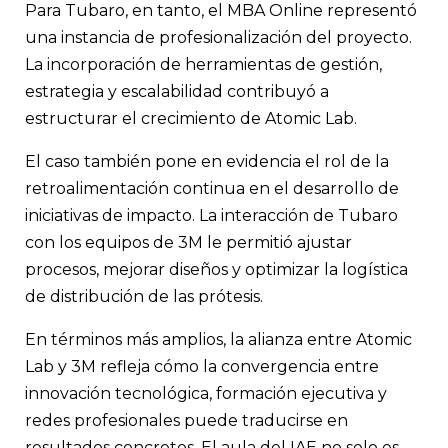
Para Tubaro, en tanto, el MBA Online representó
una instancia de profesionalización del proyecto.
La incorporación de herramientas de gestión,
estrategia y escalabilidad contribuyó a
estructurar el crecimiento de Atomic Lab.
El caso también pone en evidencia el rol de la
retroalimentación continua en el desarrollo de
iniciativas de impacto. La interacción de Tubaro
con los equipos de 3M le permitió ajustar
procesos, mejorar diseños y optimizar la logística
de distribución de las prótesis.
En términos más amplios, la alianza entre Atomic
Lab y 3M refleja cómo la convergencia entre
innovación tecnológica, formación ejecutiva y
redes profesionales puede traducirse en
resultados concretos. El aula del IAE no solo es