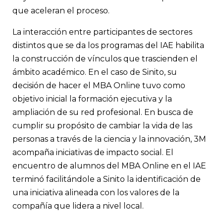
que aceleran el proceso.
La interacción entre participantes de sectores
distintos que se da los programas del IAE habilita
la construcción de vínculos que trascienden el
ámbito académico. En el caso de Sinito, su
decisión de hacer el MBA Online tuvo como
objetivo inicial la formación ejecutiva y la
ampliación de su red profesional. En busca de
cumplir su propósito de cambiar la vida de las
personas a través de la ciencia y la innovación, 3M
acompaña iniciativas de impacto social. El
encuentro de alumnos del MBA Online en el IAE
terminó facilitándole a Sinito la identificación de
una iniciativa alineada con los valores de la
compañía que lidera a nivel local.