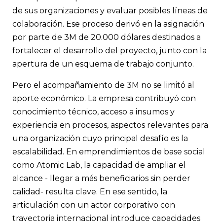
de sus organizaciones y evaluar posibles líneas de
colaboración. Ese proceso derivó en la asignación
por parte de 3M de 20.000 dólares destinados a
fortalecer el desarrollo del proyecto, junto con la
apertura de un esquema de trabajo conjunto.
Pero el acompañamiento de 3M no se limitó al
aporte económico. La empresa contribuyó con
conocimiento técnico, acceso a insumos y
experiencia en procesos, aspectos relevantes para
una organización cuyo principal desafío es la
escalabilidad. En emprendimientos de base social
como Atomic Lab, la capacidad de ampliar el
alcance - llegar a más beneficiarios sin perder
calidad- resulta clave. En ese sentido, la
articulación con un actor corporativo con
trayectoria internacional introduce capacidades