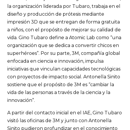
la organización liderada por Tubaro, trabaja en el
diseño y producción de prótesis mediante
impresión 3D que se entregan de forma gratuita
a niños, con el propósito de mejorar su calidad de
vida. Gino Tubaro define a Atomic Lab como “una
organización que se dedica a convertir chicos en
superhéroes”. Por su parte, 3M, compañía global
enfocada en ciencia e innovación, impulsa
iniciativas que vinculan capacidades tecnológicas
con proyectos de impacto social. Antonella Sinito
sostiene que el propósito de 3M es “cambiar la
vida de las personas a través de la ciencia y la
innovación”.
A partir del contacto inicial en el IAE, Gino Tubaro
visitó las oficinas de 3M y junto con Antonella
Sinito pudieron profundizar en el conocimiento