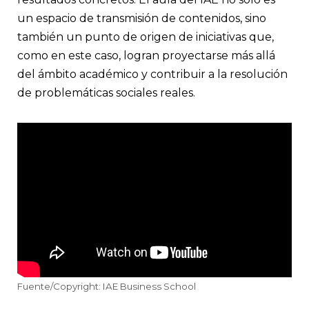
un espacio de transmisión de contenidos, sino
también un punto de origen de iniciativas que,
como en este caso, logran proyectarse más allá
del ámbito académico y contribuir a la resolución
de problemáticas sociales reales.
Fuente/Copyright: IAE Business School