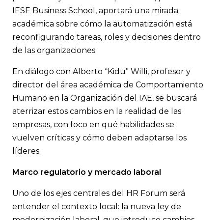
IESE Business School, aportará una mirada
académica sobre cómo la automatización está
reconfigurando tareas, roles y decisiones dentro
de las organizaciones.
En diálogo con Alberto “Kidu” Willi, profesor y
director del área académica de Comportamiento
Humano en la Organización del IAE, se buscará
aterrizar estos cambios en la realidad de las
empresas, con foco en qué habilidades se
vuelven críticas y cómo deben adaptarse los
líderes.
Marco regulatorio y mercado laboral
Uno de los ejes centrales del HR Forum será
entender el contexto local: la nueva ley de
modernización laboral, que introduce cambios