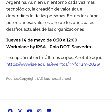
Argentina. Aun en un entorno cada vez más
tecnológico, la creación de valor sigue
dependiendo de las personas. Entender cómo
potenciar ese valor es uno de los principales
desafíos actuales de las organizaciones.
Jueves 14 de mayo de 8:30 a 12:00
Workplace by IRSA – Polo DOT, Saavedra
Inscripción abierta. Últimos cupos. Anotaté aquí:
https://www.iae.edu.ar/eventos/hr-forum-2026/
Fuente/Copyright: IAE Business School