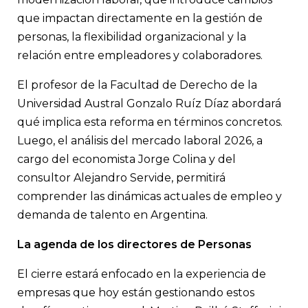
que impactan directamente en la gestión de
personas, la flexibilidad organizacional y la
relación entre empleadores y colaboradores.
El profesor de la Facultad de Derecho de la
Universidad Austral Gonzalo Ruíz Díaz abordará
qué implica esta reforma en términos concretos.
Luego, el análisis del mercado laboral 2026, a
cargo del economista Jorge Colina y del
consultor Alejandro Servide, permitirá
comprender las dinámicas actuales de empleo y
demanda de talento en Argentina.
La agenda de los directores de Personas
El cierre estará enfocado en la experiencia de
empresas que hoy están gestionando estos