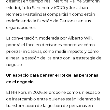
desafíos en tiempo real. Martina Pailhé Stafforini
(Modo), Julia Sancholuz (CGC) y Jonathan
Romero (Pastalinda) compartirán cómo están
redefiniendo la función de Personas en sus
organizaciones.
La conversación, moderada por Alberto Willi,
pondrá el foco en decisiones concretas: cómo
priorizar iniciativas, cómo medir impacto y cómo
alinear la gestión del talento con la estrategia del
negocio.
Un espacio para pensar el rol de las personas
en el negocio
El HR Forum 2026 se propone como un espacio
de intercambio entre quienes están liderando la
transformación de la gestión de personas en