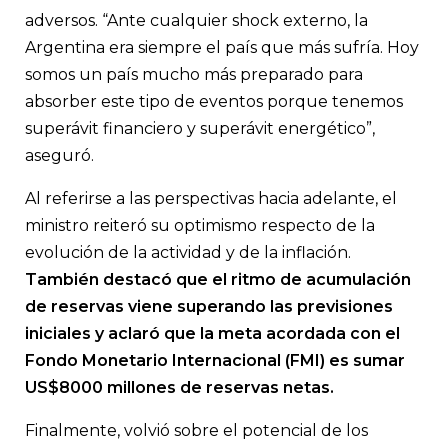
adversos. “Ante cualquier shock externo, la
Argentina era siempre el país que más sufría. Hoy
somos un país mucho más preparado para
absorber este tipo de eventos porque tenemos
superávit financiero y superávit energético”,
aseguró.
Al referirse a las perspectivas hacia adelante, el
ministro reiteró su optimismo respecto de la
evolución de la actividad y de la inflación.
También destacó que el ritmo de acumulación
de reservas viene superando las previsiones
iniciales y aclaró que la meta acordada con el
Fondo Monetario Internacional (FMI) es sumar
US$8000 millones de reservas netas.
Finalmente, volvió sobre el potencial de los