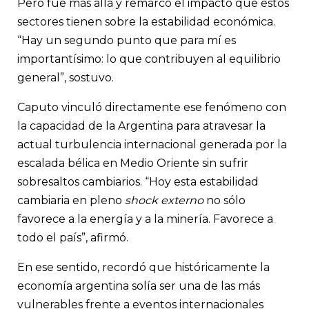
Pero fue más allá y remarcó el impacto que estos
sectores tienen sobre la estabilidad económica.
“Hay un segundo punto que para mí es
importantísimo: lo que contribuyen al equilibrio
general”, sostuvo.
Caputo vinculó directamente ese fenómeno con
la capacidad de la Argentina para atravesar la
actual turbulencia internacional generada por la
escalada bélica en Medio Oriente sin sufrir
sobresaltos cambiarios. “Hoy esta estabilidad
cambiaria en pleno
shock externo
no sólo
favorece a la energía y a la minería. Favorece a
todo el país”, afirmó.
En ese sentido, recordó que históricamente la
economía argentina solía ser una de las más
vulnerables frente a eventos internacionales