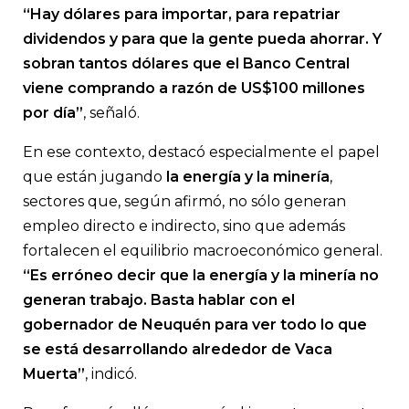
“Hay dólares para importar, para repatriar
dividendos y para que la gente pueda ahorrar. Y
sobran tantos dólares que el Banco Central
viene comprando a razón de US$100 millones
por día”
, señaló.
En ese contexto, destacó especialmente el papel
que están jugando
la energía y la minería
,
sectores que, según afirmó, no sólo generan
empleo directo e indirecto, sino que además
fortalecen el equilibrio macroeconómico general.
“Es erróneo decir que la energía y la minería no
generan trabajo. Basta hablar con el
gobernador de Neuquén para ver todo lo que
se está desarrollando alrededor de Vaca
Muerta”
, indicó.