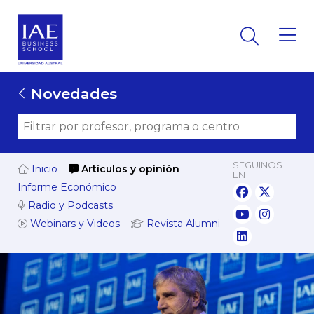
Novedades
SEGUINOS
Inicio
Artículos y opinión
EN
Informe Económico
Radio y Podcasts
Webinars y Videos
Revista Alumni