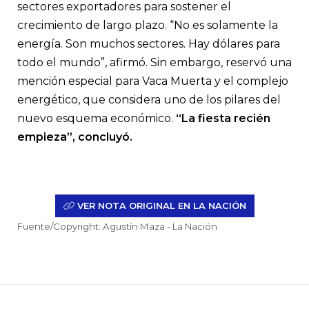
sectores exportadores para sostener el
crecimiento de largo plazo. “No es solamente la
energía. Son muchos sectores. Hay dólares para
todo el mundo”, afirmó. Sin embargo, reservó una
mención especial para Vaca Muerta y el complejo
energético, que considera uno de los pilares del
nuevo esquema económico.
“La fiesta recién
empieza”, concluyó.
VER NOTA ORIGINAL EN LA NACIÓN
Fuente/Copyright: Agustín Maza - La Nación