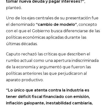
tomar nueva deuda y pagar intereses?”
,
planteó.
Uno de los ejes centrales de su presentación fue
el denominado
“cambio de modelo”
, concepto
con el que el Gobierno busca diferenciarse de las
políticas económicas aplicadas durante las
últimas décadas.
Caputo rechazó las críticas que describen el
rumbo actual como una apertura indiscriminada
de la economía y argumentó que fueron las
políticas anteriores las que perjudicaron al
aparato productivo.
“Lo único que atenta contra la industria es
tener déficit fiscal financiado con emisión,
inflación galopante, inestabilidad cambiaria,