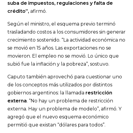
suba de impuestos, regulaciones y falta de
crédito”,
afirmó.
Según el ministro, el esquema previo terminó
trasladando costos a los consumidores sin generar
crecimiento sostenido. “La actividad económica no
se movió en 15 años. Las exportaciones no se
movieron. El empleo no se movió. Lo único que
subió fue la inflación y la pobreza”, sostuvo.
Caputo también aprovechó para cuestionar uno
de los conceptos más utilizados por distintos
gobiernos argentinos: la llamada
restricción
externa
. “No hay un problema de restricción
externa. Hay un problema de modelo”, afirmó. Y
agregó que el nuevo esquema económico
permitió que existan “dólares para todos”.