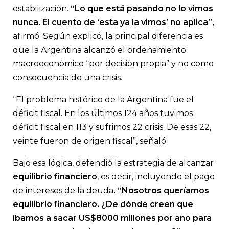
estabilización.
“Lo que está pasando no lo vimos
nunca. El cuento de ‘esta ya la vimos’ no aplica”,
afirmó. Según explicó, la principal diferencia es
que la Argentina alcanzó el ordenamiento
macroeconómico “por decisión propia” y no como
consecuencia de una crisis.
“El problema histórico de la Argentina fue el
déficit fiscal. En los últimos 124 años tuvimos
déficit fiscal en 113 y sufrimos 22 crisis. De esas 22,
veinte fueron de origen fiscal”, señaló.
Bajo esa lógica, defendió la estrategia de alcanzar
equilibrio financiero
, es decir, incluyendo el pago
de intereses de la deuda
. “Nosotros queríamos
equilibrio financiero. ¿De dónde creen que
íbamos a sacar US$8000 millones por año para