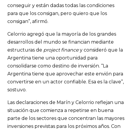
conseguir y están dadas todas las condiciones
para que los consigan, pero quiero que los
consigan”, afirmó.
Celorrio agregó que la mayoría de los grandes
desarrollos del mundo se financian mediante
estructuras de
project finance
y consideró que la
Argentina tiene una oportunidad para
consolidarse como destino de inversión. “La
Argentina tiene que aprovechar este envión para
convertirse en un actor confiable. Esa es la clave”,
sostuvo.
Las declaraciones de Marín y Celorrio reflejan una
situación que comienza a repetirse en buena
parte de los sectores que concentran las mayores
inversiones previstas para los próximos años. Con