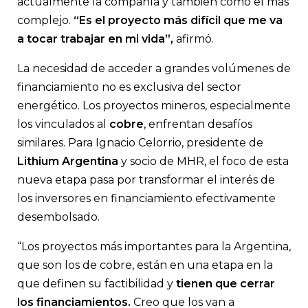
actualmente la compañía y también como el más
complejo.
“Es el proyecto más difícil que me va
a tocar trabajar en mi vida”,
afirmó.
La necesidad de acceder a grandes volúmenes de
financiamiento no es exclusiva del sector
energético. Los proyectos mineros, especialmente
los vinculados al
cobre
, enfrentan desafíos
similares. Para Ignacio Celorrio, presidente de
Lithium Argentina
y socio de MHR, el foco de esta
nueva etapa pasa por transformar el interés de
los inversores en financiamiento efectivamente
desembolsado.
“Los proyectos más importantes para la Argentina,
que son los de cobre, están en una etapa en la
que definen su factibilidad y
tienen que cerrar
los financiamientos.
Creo que los van a