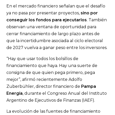
En el mercado financiero señalan que el desafío
ya no pasa por presentar proyectos,
sino por
conseguir los fondos para ejecutarlos
. También
observan una ventana de oportunidad para
cerrar financiamiento de largo plazo antes de
que la incertidumbre asociada al ciclo electoral
de 2027 vuelva a ganar peso entre los inversores.
“Hay que usar todos los bolsillos de
financiamiento que haya. Hay una suerte de
consigna de que quien pega primero, pega
mejor”, afirmó recientemente Adolfo
Zuberbühler, director financiero de
Pampa
Energía
, durante el Congreso Anual del Instituto
Argentino de Ejecutivos de Finanzas (IAEF).
La evolución de las fuentes de financiamiento