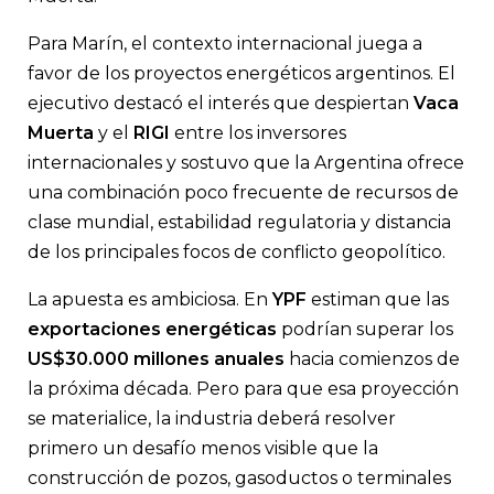
Para Marín, el contexto internacional juega a
favor de los proyectos energéticos argentinos. El
ejecutivo destacó el interés que despiertan
Vaca
Muerta
y el
RIGI
entre los inversores
internacionales y sostuvo que la Argentina ofrece
una combinación poco frecuente de recursos de
clase mundial, estabilidad regulatoria y distancia
de los principales focos de conflicto geopolítico.
La apuesta es ambiciosa. En
YPF
estiman que las
exportaciones energéticas
podrían superar los
US$30.000 millones anuales
hacia comienzos de
la próxima década. Pero para que esa proyección
se materialice, la industria deberá resolver
primero un desafío menos visible que la
construcción de pozos, gasoductos o terminales