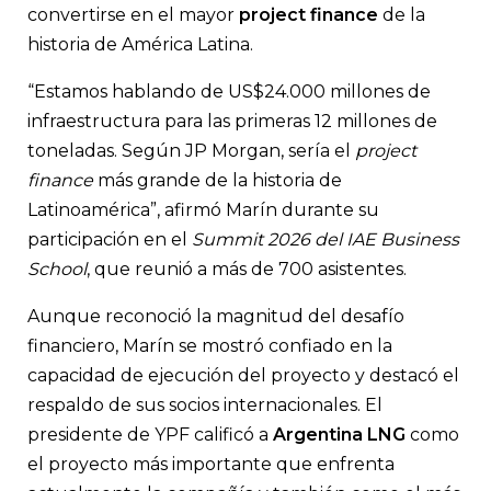
convertirse en el mayor
project finance
de la
historia de América Latina.
“Estamos hablando de US$24.000 millones de
infraestructura para las primeras 12 millones de
toneladas. Según JP Morgan, sería el
project
finance
más grande de la historia de
Latinoamérica”, afirmó Marín durante su
participación en el
Summit 2026 del IAE Business
School
, que reunió a más de 700 asistentes.
Aunque reconoció la magnitud del desafío
financiero, Marín se mostró confiado en la
capacidad de ejecución del proyecto y destacó el
respaldo de sus socios internacionales. El
presidente de YPF calificó a
Argentina LNG
como
el proyecto más importante que enfrenta