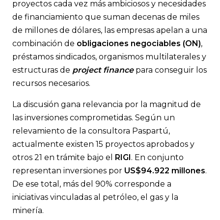
proyectos cada vez más ambiciosos y necesidades
de financiamiento que suman decenas de miles
de millones de dólares, las empresas apelan a una
combinación de
obligaciones negociables (ON)
,
préstamos sindicados, organismos multilaterales y
estructuras de
project finance
para conseguir los
recursos necesarios.
La discusión gana relevancia por la magnitud de
las inversiones comprometidas. Según un
relevamiento de la consultora Paspartú,
actualmente existen 15 proyectos aprobados y
otros 21 en trámite bajo el
RIGI
. En conjunto
representan inversiones por
US$94.922 millones
.
De ese total, más del 90% corresponde a
iniciativas vinculadas al petróleo, el gas y la
minería.