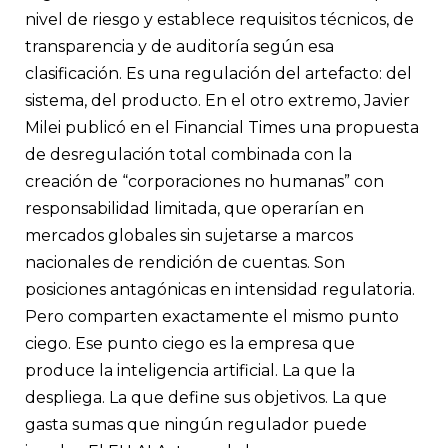
nivel de riesgo y establece requisitos técnicos, de
transparencia y de auditoría según esa
clasificación. Es una regulación del artefacto: del
sistema, del producto. En el otro extremo, Javier
Milei publicó en el Financial Times una propuesta
de desregulación total combinada con la
creación de “corporaciones no humanas” con
responsabilidad limitada, que operarían en
mercados globales sin sujetarse a marcos
nacionales de rendición de cuentas. Son
posiciones antagónicas en intensidad regulatoria.
Pero comparten exactamente el mismo punto
ciego. Ese punto ciego es la empresa que
produce la inteligencia artificial. La que la
despliega. La que define sus objetivos. La que
gasta sumas que ningún regulador puede