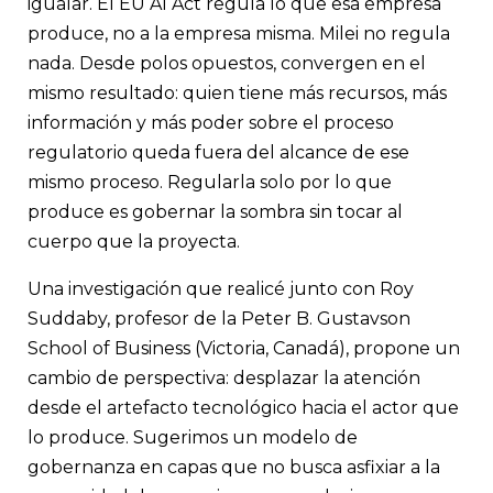
igualar. El EU AI Act regula lo que esa empresa
produce, no a la empresa misma. Milei no regula
nada. Desde polos opuestos, convergen en el
mismo resultado: quien tiene más recursos, más
información y más poder sobre el proceso
regulatorio queda fuera del alcance de ese
mismo proceso. Regularla solo por lo que
produce es gobernar la sombra sin tocar al
cuerpo que la proyecta.
Una investigación que realicé junto con Roy
Suddaby, profesor de la Peter B. Gustavson
School of Business (Victoria, Canadá), propone un
cambio de perspectiva: desplazar la atención
desde el artefacto tecnológico hacia el actor que
lo produce. Sugerimos un modelo de
gobernanza en capas que no busca asfixiar a la