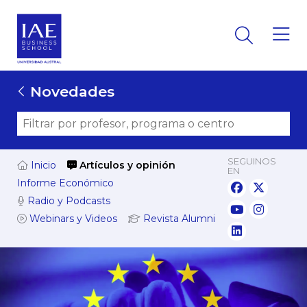
Novedades
SEGUINOS
Inicio
Artículos y opinión
EN
Informe Económico
Radio y Podcasts
Webinars y Videos
Revista Alumni