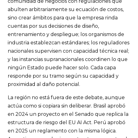
comunidad de negocios con regulaciones que
abulten arbitrariamente su ecuación de costos,
sino crear ámbitos para que la empresa rinda
cuentas por sus decisiones de diseño,
entrenamiento y despliegue; los organismos de
industria establezcan estándares; los reguladores
nacionales supervisen con capacidad técnica real;
y las instancias supranacionales coordinen lo que
ningún Estado puede hacer solo. Cada capa
responde por su tramo según su capacidad y
proximidad al daño potencial.
La región no está fuera de este debate, aunque
actúa como si copiara sin deliberar. Brasil aprobó
en 2024 un proyecto en el Senado que replica la
estructura de riesgo del EU AI Act. Perú aprobó
en 2025 un reglamento con la misma lógica.