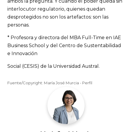
ambos la pregunta. Y cuando el poder queda sin
interlocutor regulatorio, quienes quedan
desprotegidos no son los artefactos: son las
personas.
* Profesora y directora del MBA Full-Time en IAE
Business School y del Centro de Sustentabilidad
e Innovación
Social (CESIS) de la Universidad Austral.
Fuente/Copyright: María José Murcia - Perfil