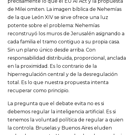
precisamente lo que el EU AI Act y la propuesta
de Milei omiten. La imagen bíblica de Nehemías
de la que León XIV se sirve ofrece una luz
potente sobre el problema: Nehemías
reconstruyó los muros de Jerusalén asignando a
cada familia el tramo contiguo a su propia casa.
Sin un plano único desde arriba. Con
responsabilidad distribuida, proporcional, anclada
en la proximidad. Es lo contrario de la
hiperregulación central y de la desregulación
total. Es lo que nuestra propuesta intenta
recuperar como principio.
La pregunta que el debate evita no es si
debemos regular la inteligencia artificial. Es si
tenemos la voluntad política de regular a quien
la controla. Bruselas y Buenos Aires eluden