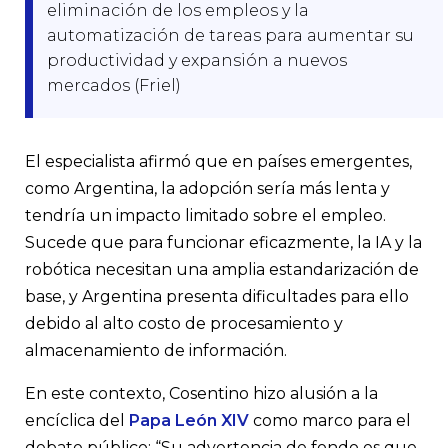
eliminación de los empleos y la
automatización de tareas para aumentar su
productividad y expansión a nuevos
mercados (Friel)
El especialista afirmó que en países emergentes,
como Argentina, la adopción sería más lenta y
tendría un impacto limitado sobre el empleo.
Sucede que para funcionar eficazmente, la IA y la
robótica necesitan una amplia estandarización de
base, y Argentina presenta dificultades para ello
debido al alto costo de procesamiento y
almacenamiento de información.
En este contexto, Cosentino hizo alusión a la
encíclica del
Papa León XIV
como marco para el
debate público: “Su advertencia de fondo es que