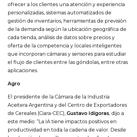
ofrecer a los clientes una atención y experiencia
personalizadas, sistemas automatizados de
gestión de inventarios, herramientas de previsión
de la demanda según la ubicación geográfica de
cada tienda, análisis de datos sobre precios y
oferta de la competencia y locales inteligentes
que incorporan cámaras y sensores para estudiar
el flujo de clientes entre las góndolas, entre otras
aplicaciones.
Agro
El presidente de la Cámara de la Industria
Aceitera Argentina y del Centro de Exportadores
de Cereales (Ciara-CEC),
Gustavo Idígoras
, dijo a
este medio: “La IA tiene impactos positivos en
productividad en toda la cadena de valor. Desde