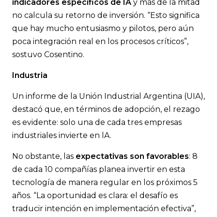
indicadores específicos de IA
y más de la mitad
no calcula su retorno de inversión. “Esto significa
que hay mucho entusiasmo y pilotos, pero aún
poca integración real en los procesos críticos”,
sostuvo Cosentino.
Industria
Un informe de la Unión Industrial Argentina (UIA),
destacó que, en términos de adopción, el rezago
es evidente: solo una de cada tres empresas
industriales invierte en lA.
No obstante, las
expectativas son favorables
: 8
de cada 10 compañías planea invertir en esta
tecnología de manera regular en los próximos 5
años. “La oportunidad es clara: el desafío es
traducir intención en implementación efectiva”,