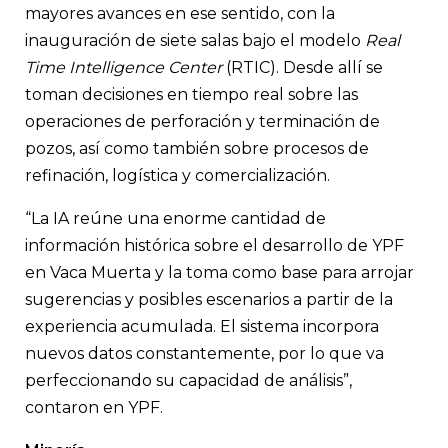
mayores avances en ese sentido, con la
inauguración de siete salas bajo el modelo
Real
Time Intelligence Center
(RTIC). Desde allí se
toman decisiones en tiempo real sobre las
operaciones de perforación y terminación de
pozos, así como también sobre procesos de
refinación, logística y comercialización.
“La IA reúne una enorme cantidad de
información histórica sobre el desarrollo de YPF
en Vaca Muerta y la toma como base para arrojar
sugerencias y posibles escenarios a partir de la
experiencia acumulada. El sistema incorpora
nuevos datos constantemente, por lo que va
perfeccionando su capacidad de análisis”,
contaron en YPF.