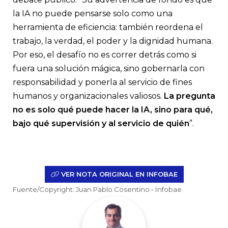
la IA no puede pensarse solo como una
herramienta de eficiencia: también reordena el
trabajo, la verdad, el poder y la dignidad humana.
Por eso, el desafío no es correr detrás como si
fuera una solución mágica, sino gobernarla con
responsabilidad y ponerla al servicio de fines
humanos y organizacionales valiosos.
La pregunta
no es solo qué puede hacer la IA, sino para qué,
bajo qué supervisión y al servicio de quién
”.
VER NOTA ORIGINAL EN INFOBAE
Fuente/Copyright: Juan Pablo Cosentino - Infobae