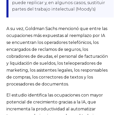
puede replicar y, en algunos casos, sustituir
partes del trabajo intelectual (Moody’s)
A su vez, Goldman Sachs mencionó que entre las
ocupaciones más expuestas al reemplazo por IA
se encuentran los operadores telefónicos, los
encargados de reclamos de seguros, los
cobradores de deudas, el personal de facturación
y liquidación de sueldos, los teleoperadores de
marketing, los asistentes legales, los responsables
de compras, los correctores de textos y los
procesadores de documentos.
El estudio identifica las ocupaciones con mayor
potencial de crecimiento gracias a la IA, que
incrementa la productividad al automatizar