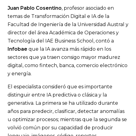
Juan Pablo Cosentino
, profesor asociado en
temas de Transformación Digital e IA de la
Facultad de Ingeniería de la Universidad Austral y
director del área Académica de Operaciones y
Tecnología del IAE Business School, contó a
Infobae
que la IA avanza más rápido en los
sectores que ya traen consigo mayor madurez
digital, como fintech, banca, comercio electrónico
y energía.
El especialista consideró que es importante
distinguir entre IA predictiva o clásica y la
generativa. La primera se ha utilizado durante
años para predecir, clasificar, detectar anomalías
u optimizar procesos; mientras que la segunda se
volvió común por su capacidad de producir
lenguaje, imágenes, código, reportes,