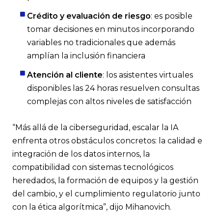
Crédito y evaluación de riesgo
: es posible
tomar decisiones en minutos incorporando
variables no tradicionales que además
amplían la inclusión financiera
Atención al cliente
: los asistentes virtuales
disponibles las 24 horas resuelven consultas
complejas con altos niveles de satisfacción
“Más allá de la ciberseguridad, escalar la IA
enfrenta otros obstáculos concretos: la calidad e
integración de los datos internos, la
compatibilidad con sistemas tecnológicos
heredados, la formación de equipos y la gestión
del cambio, y el cumplimiento regulatorio junto
con la ética algorítmica”, dijo Mihanovich.