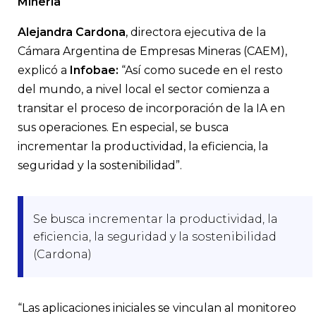
Minería
Alejandra Cardona
, directora ejecutiva de la
Cámara Argentina de Empresas Mineras (CAEM),
explicó a
Infobae:
“Así como sucede en el resto
del mundo, a nivel local el sector comienza a
transitar el proceso de incorporación de la IA en
sus operaciones. En especial, se busca
incrementar la productividad, la eficiencia, la
seguridad y la sostenibilidad”.
Se busca incrementar la productividad, la
eficiencia, la seguridad y la sostenibilidad
(Cardona)
“Las aplicaciones iniciales se vinculan al monitoreo