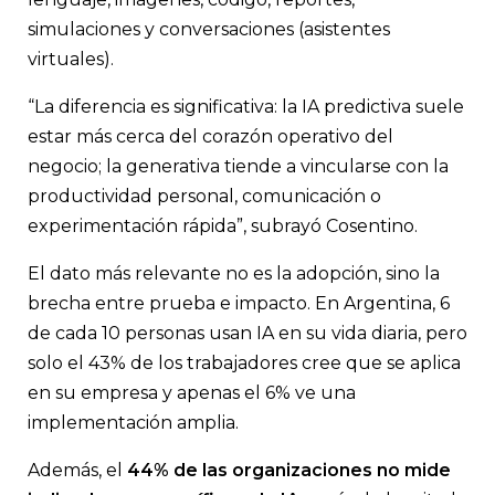
simulaciones y conversaciones (asistentes
virtuales).
“La diferencia es significativa: la IA predictiva suele
estar más cerca del corazón operativo del
negocio; la generativa tiende a vincularse con la
productividad personal, comunicación o
experimentación rápida”, subrayó Cosentino.
El dato más relevante no es la adopción, sino la
brecha entre prueba e impacto. En Argentina, 6
de cada 10 personas usan IA en su vida diaria, pero
solo el 43% de los trabajadores cree que se aplica
en su empresa y apenas el 6% ve una
implementación amplia.
Además, el
44% de las organizaciones no mide