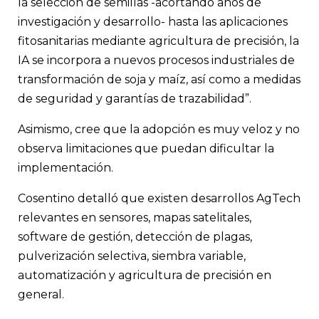
la selección de semillas -acortando años de
investigación y desarrollo- hasta las aplicaciones
fitosanitarias mediante agricultura de precisión, la
IA se incorpora a nuevos procesos industriales de
transformación de soja y maíz, así como a medidas
de seguridad y garantías de trazabilidad”.
Asimismo, cree que la adopción es muy veloz y no
observa limitaciones que puedan dificultar la
implementación.
Cosentino detalló que existen desarrollos AgTech
relevantes en sensores, mapas satelitales,
software de gestión, detección de plagas,
pulverización selectiva, siembra variable,
automatización y agricultura de precisión en
general.