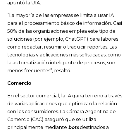
apuntó la UIA.
“La mayoría de las empresas se limita a usar IA
para el procesamiento básico de información. Casi
50% de las organizaciones emplea este tipo de
soluciones (por ejemplo, ChatGPT) para labores
como redactar, resumir o traducir reportes. Las
tecnologías y aplicaciones más sofisticadas, como
la automatización inteligente de procesos, son
menos frecuentes”, resaltó.
Comercio
En el sector comercial, la IA gana terreno a través
de varias aplicaciones que optimizan la relación
con los consumidores. La Cámara Argentina de
Comercio (CAC) aseguró que se utiliza
principalmente mediante
bots
destinados a