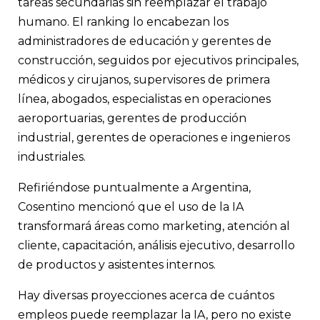
tareas secundarias sin reemplazar el trabajo
humano. El ranking lo encabezan los
administradores de educación y gerentes de
construcción, seguidos por ejecutivos principales,
médicos y cirujanos, supervisores de primera
línea, abogados, especialistas en operaciones
aeroportuarias, gerentes de producción
industrial, gerentes de operaciones e ingenieros
industriales.
Refiriéndose puntualmente a Argentina,
Cosentino mencionó que el uso de la IA
transformará áreas como marketing, atención al
cliente, capacitación, análisis ejecutivo, desarrollo
de productos y asistentes internos.
Hay diversas proyecciones acerca de cuántos
empleos puede reemplazar la IA, pero no existe