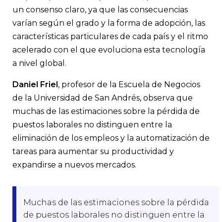
un consenso claro, ya que las consecuencias
varían según el grado y la forma de adopción, las
características particulares de cada país y el ritmo
acelerado con el que evoluciona esta tecnología
a nivel global.
Daniel Friel
, profesor de la Escuela de Negocios
de la Universidad de San Andrés, observa que
muchas de las estimaciones sobre la pérdida de
puestos laborales no distinguen entre la
eliminación de los empleos y la automatización de
tareas para aumentar su productividad y
expandirse a nuevos mercados.
Muchas de las estimaciones sobre la pérdida
de puestos laborales no distinguen entre la