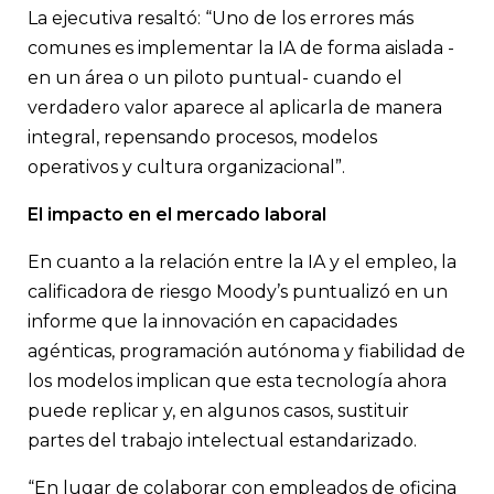
La ejecutiva resaltó: “Uno de los errores más
comunes es implementar la IA de forma aislada -
en un área o un piloto puntual- cuando el
verdadero valor aparece al aplicarla de manera
integral, repensando procesos, modelos
operativos y cultura organizacional”.
El impacto en el mercado laboral
En cuanto a la relación entre la IA y el empleo, la
calificadora de riesgo Moody’s puntualizó en un
informe que la innovación en capacidades
agénticas, programación autónoma y fiabilidad de
los modelos implican que esta tecnología ahora
puede replicar y, en algunos casos, sustituir
partes del trabajo intelectual estandarizado.
“En lugar de colaborar con empleados de oficina