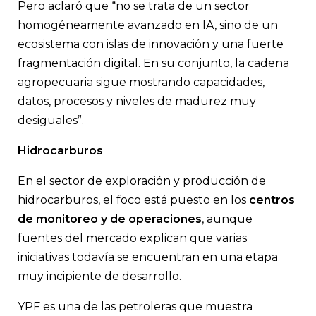
Pero aclaró que “no se trata de un sector
homogéneamente avanzado en IA, sino de un
ecosistema con islas de innovación y una fuerte
fragmentación digital. En su conjunto, la cadena
agropecuaria sigue mostrando capacidades,
datos, procesos y niveles de madurez muy
desiguales”.
Hidrocarburos
En el sector de exploración y producción de
hidrocarburos, el foco está puesto en los
centros
de monitoreo y de operaciones
, aunque
fuentes del mercado explican que varias
iniciativas todavía se encuentran en una etapa
muy incipiente de desarrollo.
YPF es una de las petroleras que muestra