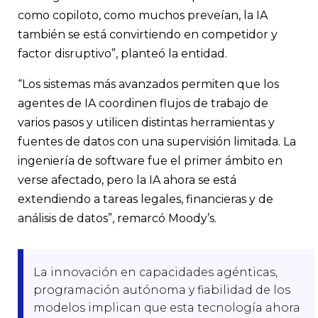
como copiloto, como muchos preveían, la IA
también se está convirtiendo en competidor y
factor disruptivo”, planteó la entidad.
“Los sistemas más avanzados permiten que los
agentes de IA coordinen flujos de trabajo de
varios pasos y utilicen distintas herramientas y
fuentes de datos con una supervisión limitada. La
ingeniería de software fue el primer ámbito en
verse afectado, pero la IA ahora se está
extendiendo a tareas legales, financieras y de
análisis de datos”, remarcó Moody’s.
La innovación en capacidades agénticas,
programación autónoma y fiabilidad de los
modelos implican que esta tecnología ahora