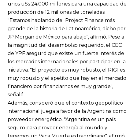
unos u$s 24.000 millones para una capacidad de
producción de 12 millones de toneladas.
"Estamos hablando del Project Finance más
grande de la historia de Latinoamérica, dicho por
JP Morgan de México para abajo", afirmó. Pese a
la magnitud del desembolso requerido, el CEO
de YPF aseguró que existe un fuerte interés de
los mercados internacionales por participar en la
iniciativa. "El proyecto es muy robusto, el RIGI es
muy robusto y el apetito que hay en el mercado
financiero por financiarnos es muy grande",
señaló.
Además, consideró que el contexto geopolítico
internacional juega a favor de la Argentina como
proveedor energético. "Argentina es un país
seguro para proveer energía al mundo y
tenemos un Vaca Muerta extraordinario", afirmó