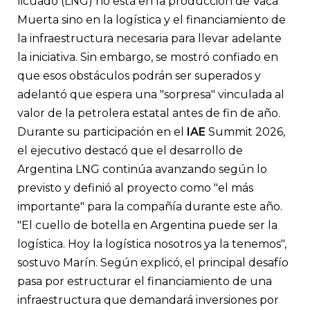
licuado (LNG) no está en la producción de Vaca
Muerta sino en la logística y el financiamiento de
la infraestructura necesaria para llevar adelante
la iniciativa. Sin embargo, se mostró confiado en
que esos obstáculos podrán ser superados y
adelantó que espera una "sorpresa" vinculada al
valor de la petrolera estatal antes de fin de año.
Durante su participación en el
IAE
Summit 2026,
el ejecutivo destacó que el desarrollo de
Argentina LNG continúa avanzando según lo
previsto y definió al proyecto como "el más
importante" para la compañía durante este año.
"El cuello de botella en Argentina puede ser la
logística. Hoy la logística nosotros ya la tenemos",
sostuvo Marín. Según explicó, el principal desafío
pasa por estructurar el financiamiento de una
infraestructura que demandará inversiones por