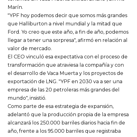
Marín.
"YPF hoy podemos decir que somos más grandes
que Halliburton a nivel mundial y la mitad que
Ford. Yo creo que este año, a fin de año, podemos
llegar a tener una sorpresa", afirmó en relación al
valor de mercado.
El CEO vinculó esa expectativa con el proceso de
transformación que atraviesa la compañía y con
el desarrollo de Vaca Muerta y los proyectos de
exportación de LNG. "YPF en 2030 va a ser una
empresa de las 20 petroleras más grandes del
mundo", insistió.
Como parte de esa estrategia de expansión,
adelantó que la producción propia de la empresa
alcanzará los 250.000 barriles diarios hacia fin de
año, frente a los 95.000 barriles que registraba