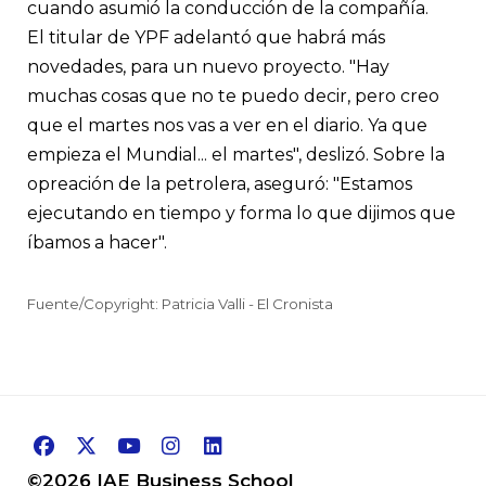
cuando asumió la conducción de la compañía.
El titular de YPF adelantó que habrá más
novedades, para un nuevo proyecto. "Hay
muchas cosas que no te puedo decir, pero creo
que el martes nos vas a ver en el diario. Ya que
empieza el Mundial... el martes", deslizó. Sobre la
opreación de la petrolera, aseguró: "Estamos
ejecutando en tiempo y forma lo que dijimos que
íbamos a hacer".
Fuente/Copyright: Patricia Valli - El Cronista
©2026 IAE Business School