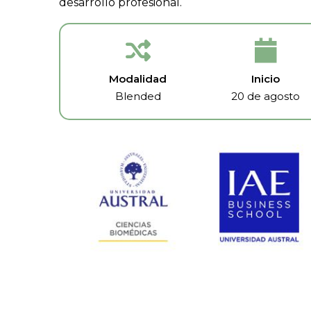
desarrollo profesional.
Modalidad
Inicio
Blended
20 de agosto