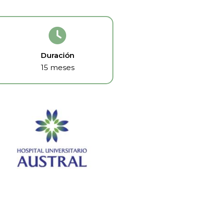
Duración
15 meses