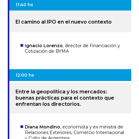
11:40 hs
El camino al IPO en el nuevo contexto
Ignacio Lorenzo
, director de Financiación y
Cotización de BYMA
12:00 hs
Entre la geopolítica y los mercados:
buenas prácticas para el contexto que
enfrentan los directorios.
Diana Mondino
, economista y ex ministra de
Relaciones Exteriores, Comercio Internacional
y Culto de Argentina