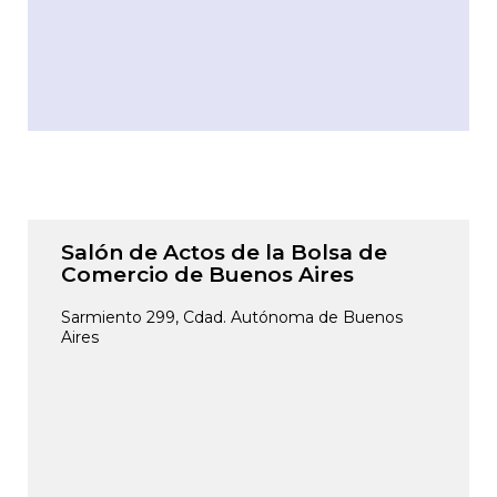
Salón de Actos de la Bolsa de
Comercio de Buenos Aires
Sarmiento 299, Cdad. Autónoma de Buenos
Aires