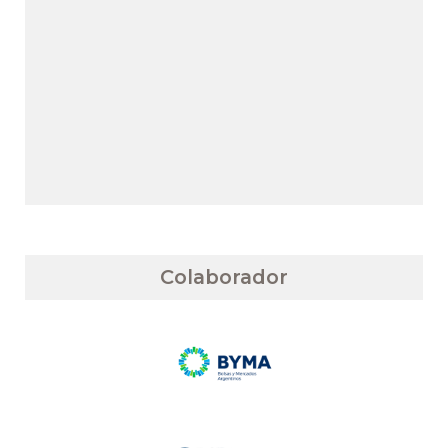
Colaborador