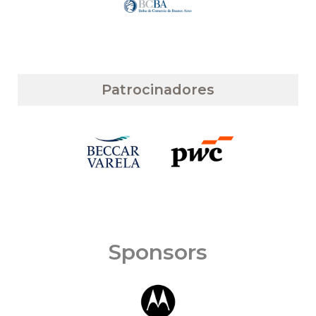
Patrocinadores
Sponsors