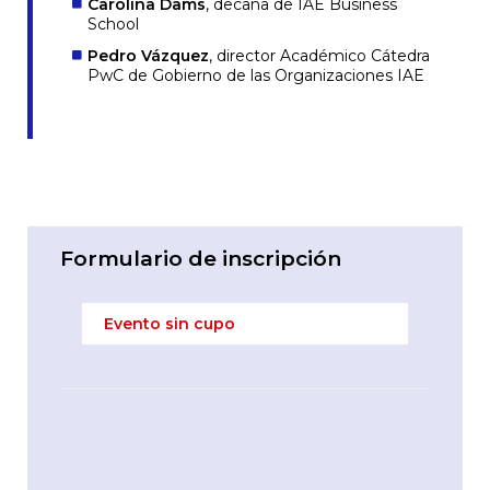
Carolina Dams
, decana de IAE Business
School
Pedro Vázquez
, director Académico Cátedra
PwC de Gobierno de las Organizaciones IAE
Formulario de inscripción
Evento sin cupo