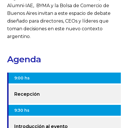
Alumni-IAE, BYMA y la Bolsa de Comercio de
Buenos Aires invitan a este espacio de debate
diseñado para directores, CEOs y líderes que
toman decisiones en este nuevo contexto
argentino.
Agenda
9:00 hs
Recepción
9:30 hs
Introducción al evento