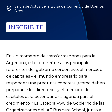
Salón de Actos de la Bolsa de Comercio de Buenos
Aires
INSCRIBITE
En un momento de transformaciones para la
Argentina, este foro reúne a los principales
referentes del gobierno corporativo, el mercado
de capitales y el mundo empresario para
responder una pregunta concreta: ¿cómo deben
prepararse los directorios y el mercado de
capitales para potenciar una agenda para el
crecimiento ? La Cátedra PwC de Gobierno de las
Organizaciones del IAE Business School, junto a