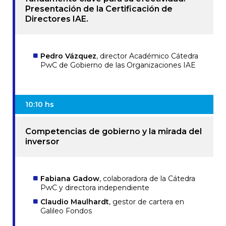
Presentación de la Certificación de
Directores IAE.
Pedro Vázquez
, director Académico Cátedra
PwC de Gobierno de las Organizaciones IAE
10:10 hs
Competencias de gobierno y la mirada del
inversor
Fabiana Gadow
, colaboradora de la Cátedra
PwC y directora independiente
Claudio Maulhardt
, gestor de cartera en
Galileo Fondos