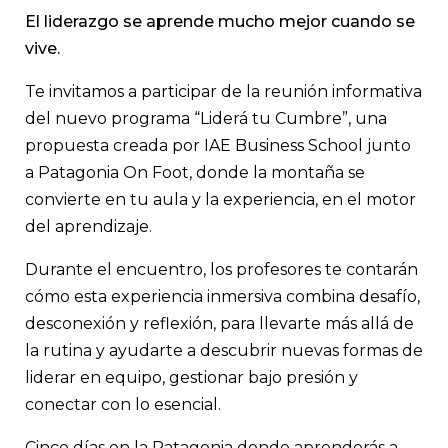
El liderazgo se aprende mucho mejor cuando se
vive.
Te invitamos a participar de la reunión informativa
del nuevo programa “Liderá tu Cumbre”, una
propuesta creada por IAE Business School junto
a Patagonia On Foot, donde la montaña se
convierte en tu aula y la experiencia, en el motor
del aprendizaje.
Durante el encuentro, los profesores te contarán
cómo esta experiencia inmersiva combina desafío,
desconexión y reflexión, para llevarte más allá de
la rutina y ayudarte a descubrir nuevas formas de
liderar en equipo, gestionar bajo presión y
conectar con lo esencial.
Cinco días en la Patagonia donde aprenderás a