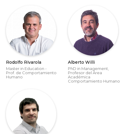
Rodolfo Rivarola
Alberto Willi
Master in Education -
PhD in Management,
Prof. de Comportamiento
Profesor del Área
Humano
Académica
Comportamiento Humano