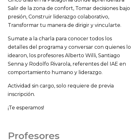
Salir de la zona de confort, Tomar decisiones bajo
presión, Construir liderazgo colaborativo,
Transformar tu manera de dirigir y vincularte.
Sumate a la charla para conocer todos los
detalles del programa y conversar con quienes lo
idearon, los profesores Alberto Willi, Santiago
Senna y Rodolfo Rivarola, referentes del IAE en
comportamiento humano y liderazgo.
Actividad sin cargo, solo requiere de previa
inscripción.
¡Te esperamos!
Profesores