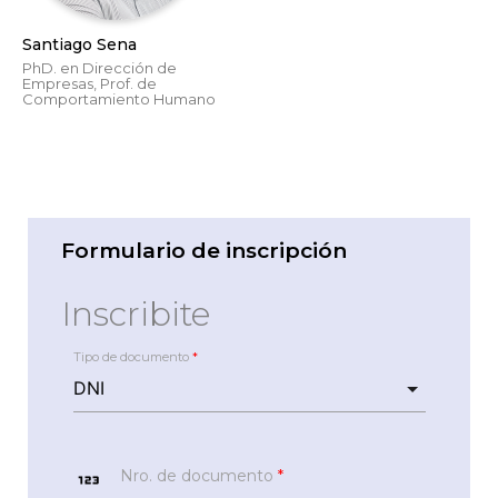
Santiago Sena
PhD. en Dirección de
Empresas, Prof. de
Comportamiento Humano
Formulario de inscripción
Inscribite
Tipo de documento
*
123
Nro. de documento
*