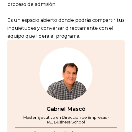
proceso de admisión.
Es un espacio abierto donde podrás compartir tus
inquietudes y conversar directamente con el
equipo que lidera el programa.
Gabriel Mascó
Master Ejecutivo en Dirección de Empresas -
IAE Business School