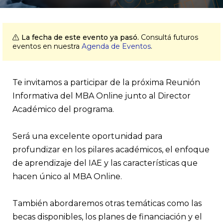
La fecha de este evento ya pasó.
Consultá futuros
eventos en nuestra
Agenda de Eventos
.
Te invitamos a participar de la próxima Reunión
Informativa del MBA Online junto al Director
Académico del programa.
Será una excelente oportunidad para
profundizar en los pilares académicos, el enfoque
de aprendizaje del IAE y las características que
hacen único al MBA Online.
También abordaremos otras temáticas como las
becas disponibles, los planes de financiación y el