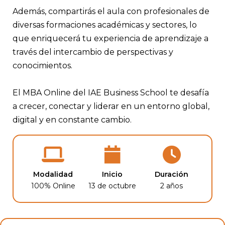
Además, compartirás el aula con profesionales de
diversas formaciones académicas y sectores, lo
que enriquecerá tu experiencia de aprendizaje a
través del intercambio de perspectivas y
conocimientos.
El MBA Online del IAE Business School te desafía
a crecer, conectar y liderar en un entorno global,
digital y en constante cambio.
Modalidad
Inicio
Duración
100% Online
13 de octubre
2 años