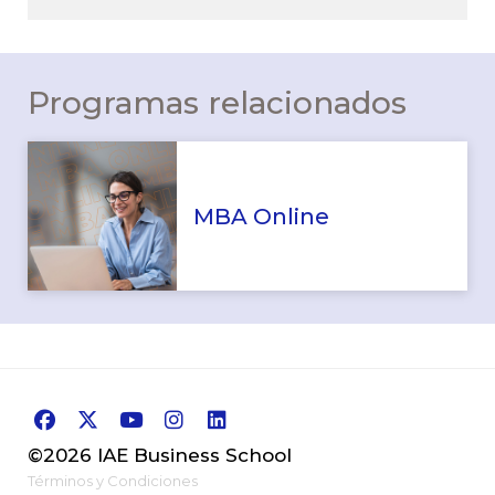
Programas relacionados
MBA Online
©2026 IAE Business School
Términos y Condiciones