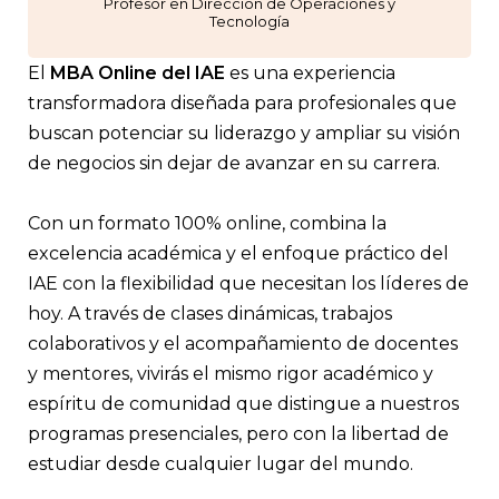
Profesor en Dirección de Operaciones y
Tecnología
El
MBA Online del IAE
es una experiencia
transformadora diseñada para profesionales que
buscan potenciar su liderazgo y ampliar su visión
de negocios sin dejar de avanzar en su carrera.
Con un formato 100% online, combina la
excelencia académica y el enfoque práctico del
IAE con la flexibilidad que necesitan los líderes de
hoy. A través de clases dinámicas, trabajos
colaborativos y el acompañamiento de docentes
y mentores, vivirás el mismo rigor académico y
espíritu de comunidad que distingue a nuestros
programas presenciales, pero con la libertad de
estudiar desde cualquier lugar del mundo.