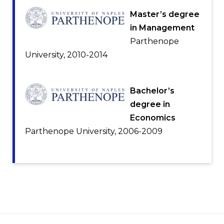
Master’s degree
in Management
Parthenope
University, 2010-2014
Bachelor’s
degree in
Economics
Parthenope University, 2006-2009