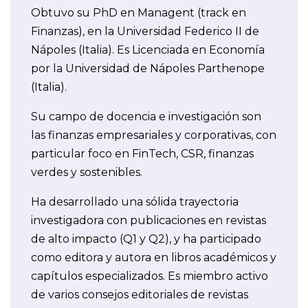
Obtuvo su PhD en Managent (track en
Finanzas), en la Universidad Federico II de
Nápoles (Italia). Es Licenciada en Economía
por la Universidad de Nápoles Parthenope
(Italia).
Su campo de docencia e investigación son
las finanzas empresariales y corporativas, con
particular foco en FinTech, CSR, finanzas
verdes y sostenibles.
Ha desarrollado una sólida trayectoria
investigadora con publicaciones en revistas
de alto impacto (Q1 y Q2), y ha participado
como editora y autora en libros académicos y
capítulos especializados. Es miembro activo
de varios consejos editoriales de revistas