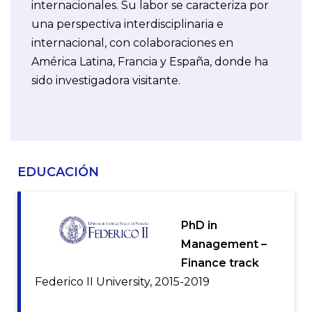
internacionales. Su labor se caracteriza por
una perspectiva interdisciplinaria e
internacional, con colaboraciones en
América Latina, Francia y España, donde ha
sido investigadora visitante.
EDUCACIÓN
PhD in
Management –
Finance track
Federico II University, 2015-2019