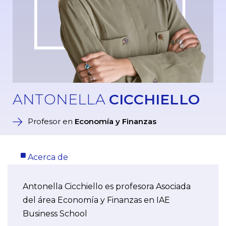
ANTONELLA
CICCHIELLO
Profesor en
Economía y Finanzas
Acerca de
Antonella Cicchiello es profesora Asociada
del área Economía y Finanzas en IAE
Business School