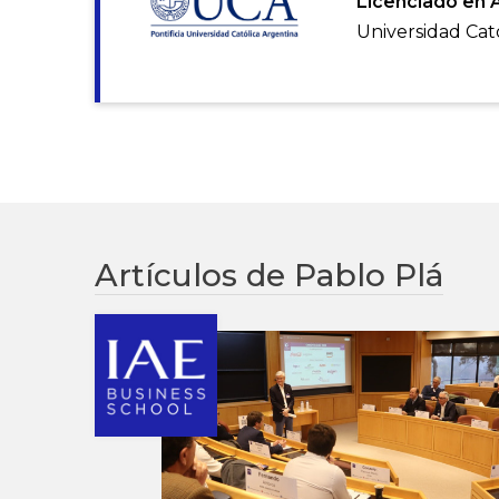
Licenciado en 
Universidad Cat
Artículos de Pablo Plá