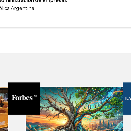
Administración de Empresas
ólica Argentina