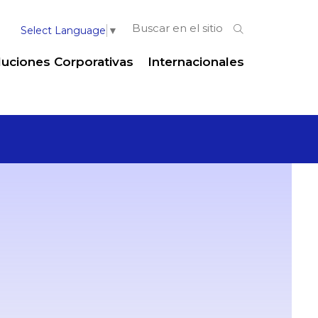
Select Language
▼
luciones Corporativas
Internacionales