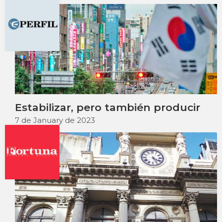
Estabilizar, pero también producir
7 de January de 2023