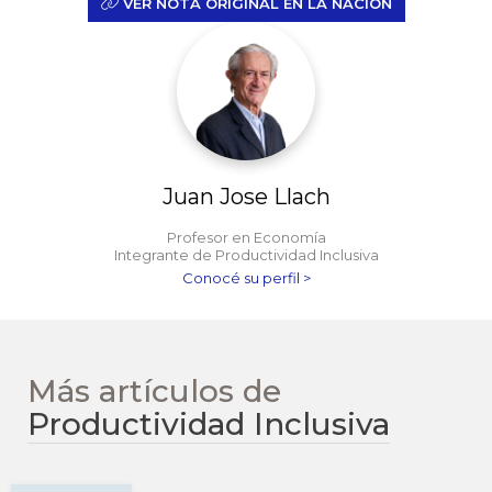
VER NOTA ORIGINAL EN LA NACIÓN
Juan Jose Llach
Profesor en Economía
Integrante de Productividad Inclusiva
Conocé su perfil >
Más artículos de
Productividad Inclusiva