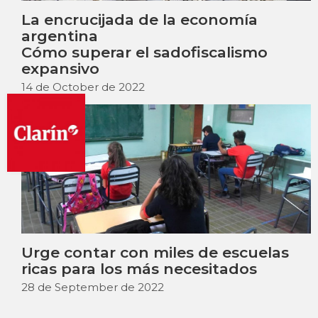
La encrucijada de la economía
argentina
Cómo superar el sadofiscalismo
expansivo
14 de October de 2022
Urge contar con miles de escuelas
ricas para los más necesitados
28 de September de 2022