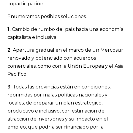
coparticipación.
Enumeramos posibles soluciones.
1.
Cambio de rumbo del país hacia una economía
capitalista e inclusiva.
2.
Apertura gradual en el marco de un Mercosur
renovado y potenciado con acuerdos
comerciales, como con la Unión Europea y el Asia
Pacífico.
3.
Todas las provincias están en condiciones,
reprimidas por malas políticas nacionales y
locales, de preparar un plan estratégico,
productivo e inclusivo, con estimación de
atracción de inversiones y su impacto en el
empleo, que podría ser financiado por la