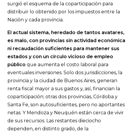
surgió el esquema de la coparticipación para
distribuir lo obtenido por los impuestos entre la
Nación y cada provincia.
El actual sistema, heredado de tantos avatares,
es malo, con provincias sin actividad económica
ni recaudación suficientes para mantener sus
estados y con un círculo vicioso de empleo
público
que aumenta el costo laboral para
eventuales inversiones. Solo dos jurisdicciones, la
provincia y la ciudad de Buenos Aires, generan
renta fiscal mayor a sus gastos y, así, financian la
coparticipación; otras dos provincias, Córdoba y
Santa Fe, son autosuficientes, pero no aportantes
netas. Y Mendoza y Neuquén están cerca de vivir
de sus recursos. Las restantes dieciocho
dependen, en distinto grado, de la