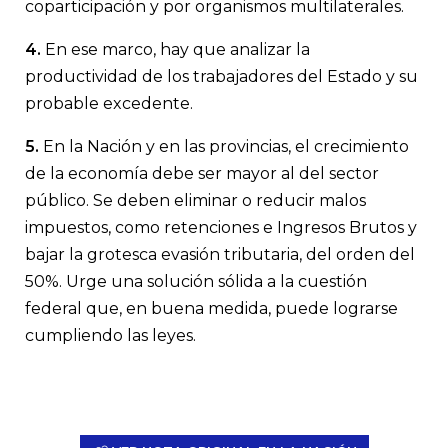
coparticipación y por organismos multilaterales.
4.
En ese marco, hay que analizar la
productividad de los trabajadores del Estado y su
probable excedente.
5.
En la Nación y en las provincias, el crecimiento
de la economía debe ser mayor al del sector
público. Se deben eliminar o reducir malos
impuestos, como retenciones e Ingresos Brutos y
bajar la grotesca evasión tributaria, del orden del
50%. Urge una solución sólida a la cuestión
federal que, en buena medida, puede lograrse
cumpliendo las leyes.