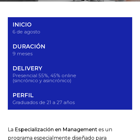
INICIO
6 de agosto
DURACIÓN
9 meses
DELIVERY
Presencial 55%, 45% online
(sincrónico y asincrónico)
PERFIL
Graduados de 21 a 27 años
La
Especialización en Management
es un
programa especialmente diseñado para