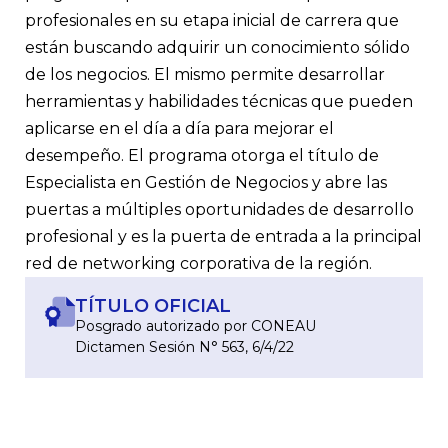
profesionales en su etapa inicial de carrera que
están buscando adquirir un conocimiento sólido
de los negocios. El mismo permite desarrollar
herramientas y habilidades técnicas que pueden
aplicarse en el día a día para mejorar el
desempeño. El programa otorga el título de
Especialista en Gestión de Negocios
y abre las
puertas a múltiples oportunidades de desarrollo
profesional y es la puerta de entrada a la principal
red de
networking
corporativa de la región.
TÍTULO OFICIAL
Posgrado autorizado por CONEAU
Dictamen Sesión
N° 563, 6/4/22