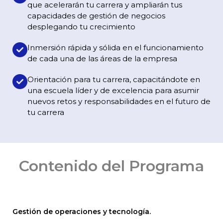
que acelerarán tu carrera y ampliarán tus
capacidades de gestión de negocios
desplegando tu crecimiento
Inmersión rápida y sólida en el funcionamiento
de cada una de las áreas de la empresa
Orientación para tu carrera, capacitándote en
una escuela líder y de excelencia para asumir
nuevos retos y responsabilidades en el futuro de
tu carrera
Contenido del Programa
Gestión de operaciones y tecnología.