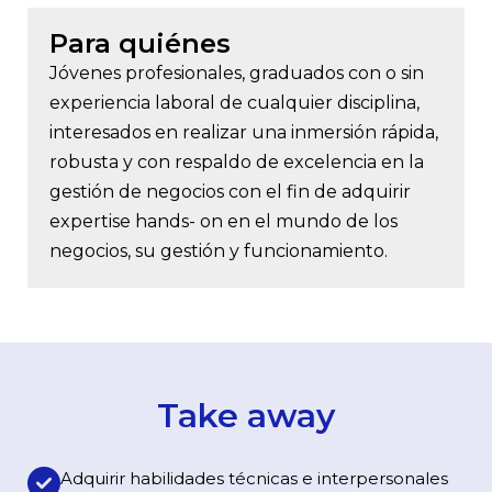
Para quiénes
Jóvenes profesionales, graduados con o sin
experiencia laboral de cualquier disciplina,
interesados en realizar una inmersión rápida,
robusta y con respaldo de excelencia en la
gestión de negocios con el fin de adquirir
expertise hands- on en el mundo de los
negocios, su gestión y funcionamiento.
Take away
Adquirir habilidades técnicas e interpersonales