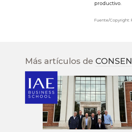
productivo.
Fuente/Copyright: R
Más artículos de
CONSEN