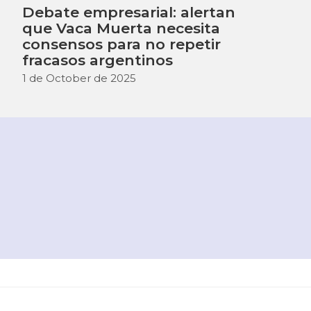
Debate empresarial: alertan
que Vaca Muerta necesita
consensos para no repetir
fracasos argentinos
1 de October de 2025