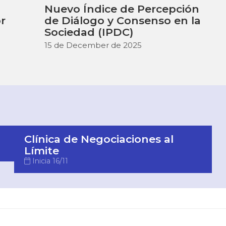
Nuevo Índice de Percepción
r
de Diálogo y Consenso en la
n
Sociedad (IPDC)
15 de December de 2025
Clínica de Negociaciones al
Límite
Inicia 16/11