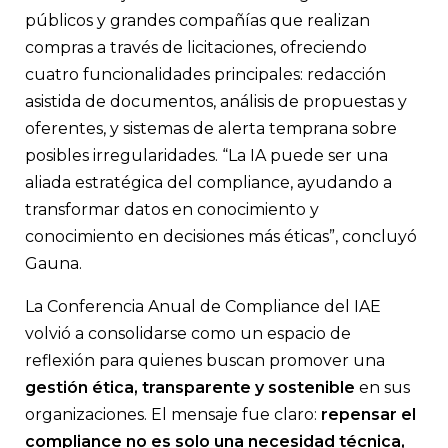
públicos y grandes compañías que realizan
compras a través de licitaciones, ofreciendo
cuatro funcionalidades principales: redacción
asistida de documentos, análisis de propuestas y
oferentes, y sistemas de alerta temprana sobre
posibles irregularidades. “La IA puede ser una
aliada estratégica del compliance, ayudando a
transformar datos en conocimiento y
conocimiento en decisiones más éticas”, concluyó
Gauna.
La Conferencia Anual de Compliance del IAE
volvió a consolidarse como un espacio de
reflexión para quienes buscan promover una
gestión ética, transparente y sostenible
en sus
organizaciones. El mensaje fue claro:
repensar el
compliance no es solo una necesidad técnica,