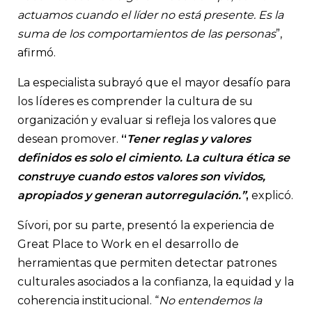
actuamos cuando el líder no está presente. Es la
suma de los comportamientos de las personas
”,
afirmó.
La especialista subrayó que el mayor desafío para
los líderes es comprender la cultura de su
organización y evaluar si refleja los valores que
desean promover.
“
Tener reglas y valores
definidos es solo el cimiento. La cultura ética se
construye cuando estos valores son vividos,
apropiados y generan autorregulación.”
,
explicó.
Sívori, por su parte, presentó la experiencia de
Great Place to Work en el desarrollo de
herramientas que permiten detectar patrones
culturales asociados a la confianza, la equidad y la
coherencia institucional. “
No entendemos la