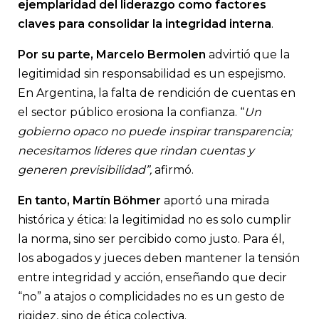
ejemplaridad del liderazgo como factores
claves para consolidar la integridad interna
.
Por su parte, Marcelo Bermolen
advirtió que la
legitimidad sin responsabilidad es un espejismo.
En Argentina, la falta de rendición de cuentas en
el sector público erosiona la confianza. “
Un
gobierno opaco no puede inspirar transparencia;
necesitamos líderes que rindan cuentas y
generen previsibilidad”,
afirmó.
En tanto, Martín Böhmer
aportó una mirada
histórica y ética: la legitimidad no es solo cumplir
la norma, sino ser percibido como justo. Para él,
los abogados y jueces deben mantener la tensión
entre integridad y acción, enseñando que decir
“no” a atajos o complicidades no es un gesto de
rigidez, sino de ética colectiva.