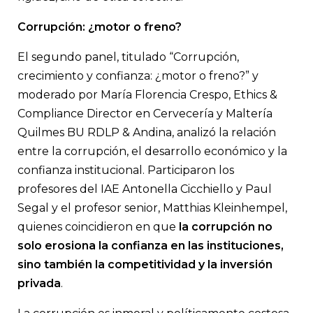
Corrupción: ¿motor o freno?
El segundo panel, titulado “Corrupción,
crecimiento y confianza: ¿motor o freno?” y
moderado por María Florencia Crespo, Ethics &
Compliance Director en Cervecería y Maltería
Quilmes BU RDLP & Andina, analizó la relación
entre la corrupción, el desarrollo económico y la
confianza institucional. Participaron los
profesores del IAE Antonella Cicchiello y Paul
Segal y el profesor senior, Matthias Kleinhempel,
quienes coincidieron en que
la corrupción no
solo erosiona la confianza en las instituciones,
sino también la competitividad y la inversión
privada
.