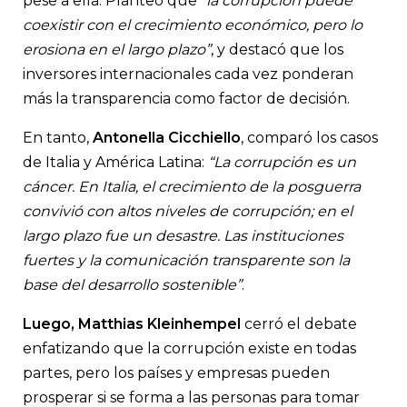
pese a ella. Planteó que
“la corrupción puede
coexistir con el crecimiento económico, pero lo
erosiona en el largo plazo”
, y destacó que los
inversores internacionales cada vez ponderan
más la transparencia como factor de decisión.
En tanto,
Antonella Cicchiello
, comparó los casos
de Italia y América Latina:
“La corrupción es un
cáncer. En Italia, el crecimiento de la posguerra
convivió con altos niveles de corrupción; en el
largo plazo fue un desastre. Las instituciones
fuertes y la comunicación transparente son la
base del desarrollo sostenible”
.
Luego, Matthias Kleinhempel
cerró el debate
enfatizando que la corrupción existe en todas
partes, pero los países y empresas pueden
prosperar si se forma a las personas para tomar