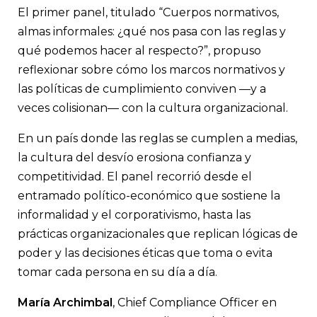
El primer panel, titulado “Cuerpos normativos,
almas informales: ¿qué nos pasa con las reglas y
qué podemos hacer al respecto?”, propuso
reflexionar sobre cómo los marcos normativos y
las políticas de cumplimiento conviven —y a
veces colisionan— con la cultura organizacional.
En un país donde las reglas se cumplen a medias,
la cultura del desvío erosiona confianza y
competitividad. El panel recorrió desde el
entramado político-económico que sostiene la
informalidad y el corporativismo, hasta las
prácticas organizacionales que replican lógicas de
poder y las decisiones éticas que toma o evita
tomar cada persona en su día a día.
María Archimbal
, Chief Compliance Officer en