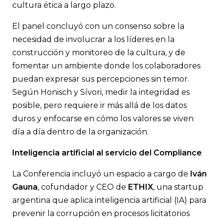
cultura ética a largo plazo.
El panel concluyó con un consenso sobre la
necesidad de involucrar a los líderes en la
construcción y monitoreo de la cultura, y de
fomentar un ambiente donde los colaboradores
puedan expresar sus percepciones sin temor.
Según Honisch y Sívori, medir la integridad es
posible, pero requiere ir más allá de los datos
duros y enfocarse en cómo los valores se viven
día a día dentro de la organización.
Inteligencia artificial al servicio del Compliance
La Conferencia incluyó un espacio a cargo de
Iván
Gauna
, cofundador y CEO de
ETHIX
, una startup
argentina que aplica inteligencia artificial (IA) para
prevenir la corrupción en procesos licitatorios