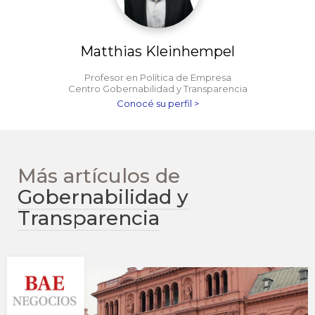
Matthias Kleinhempel
Profesor en Política de Empresa
Centro Gobernabilidad y Transparencia
Conocé su perfil >
Más artículos de
Gobernabilidad y
Transparencia