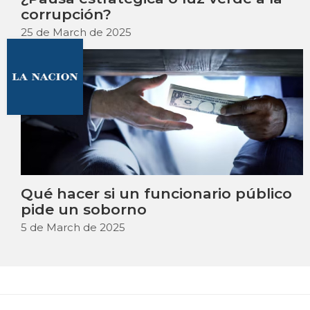
corrupción?
25 de March de 2025
Qué hacer si un funcionario público
pide un soborno
5 de March de 2025