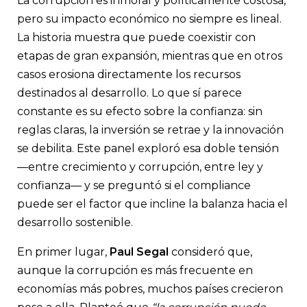
La corrupción es inmoral y políticamente costosa,
pero su impacto económico no siempre es lineal.
La historia muestra que puede coexistir con
etapas de gran expansión, mientras que en otros
casos erosiona directamente los recursos
destinados al desarrollo. Lo que sí parece
constante es su efecto sobre la confianza: sin
reglas claras, la inversión se retrae y la innovación
se debilita. Este panel exploró esa doble tensión
—entre crecimiento y corrupción, entre ley y
confianza— y se preguntó si el compliance
puede ser el factor que incline la balanza hacia el
desarrollo sostenible.
En primer lugar,
Paul Segal
consideró que,
aunque la corrupción es más frecuente en
economías más pobres, muchos países crecieron