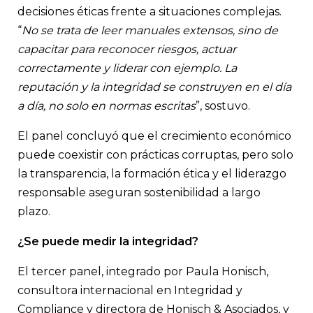
decisiones éticas frente a situaciones complejas.
“
No se trata de leer manuales extensos, sino de
capacitar para reconocer riesgos, actuar
correctamente y liderar con ejemplo. La
reputación y la integridad se construyen en el día
a día, no solo en normas escritas
”, sostuvo.
El panel concluyó que el crecimiento económico
puede coexistir con prácticas corruptas, pero solo
la transparencia, la formación ética y el liderazgo
responsable aseguran sostenibilidad a largo
plazo.
¿Se puede medir la integridad?
El tercer panel, integrado por Paula Honisch,
consultora internacional en Integridad y
Compliance y directora de Honisch & Asociados, y