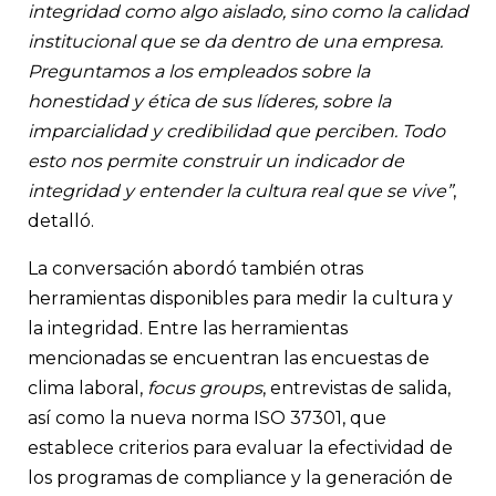
integridad como algo aislado, sino como la calidad
institucional que se da dentro de una empresa.
Preguntamos a los empleados sobre la
honestidad y ética de sus líderes, sobre la
imparcialidad y credibilidad que perciben. Todo
esto nos permite construir un indicador de
integridad y entender la cultura real que se vive”
,
detalló.
La conversación abordó también otras
herramientas disponibles para medir la cultura y
la integridad. Entre las herramientas
mencionadas se encuentran las encuestas de
clima laboral,
focus groups
, entrevistas de salida,
así como la nueva norma ISO 37301, que
establece criterios para evaluar la efectividad de
los programas de compliance y la generación de