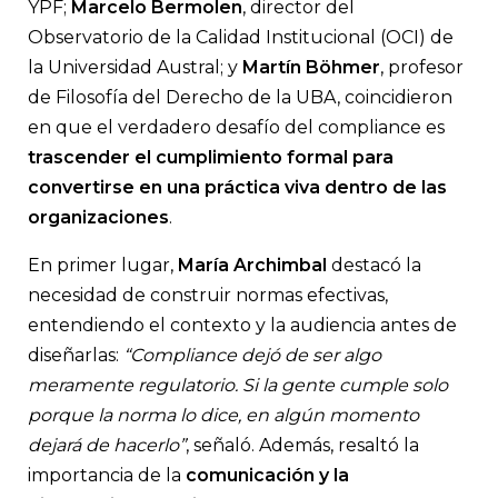
YPF;
Marcelo Bermolen
, director del
Observatorio de la Calidad Institucional (OCI) de
la Universidad Austral; y
Martín Böhmer
, profesor
de Filosofía del Derecho de la UBA, coincidieron
en que el verdadero desafío del compliance es
trascender el cumplimiento formal para
convertirse en una práctica viva dentro de las
organizaciones
.
En primer lugar,
María Archimbal
destacó la
necesidad de construir normas efectivas,
entendiendo el contexto y la audiencia antes de
diseñarlas:
“Compliance dejó de ser algo
meramente regulatorio. Si la gente cumple solo
porque la norma lo dice, en algún momento
dejará de hacerlo”
, señaló. Además, resaltó la
importancia de la
comunicación y la