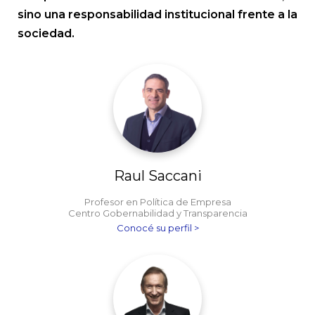
sino una responsabilidad institucional frente a la
sociedad.
Raul Saccani
Profesor en Política de Empresa
Centro Gobernabilidad y Transparencia
Conocé su perfil >