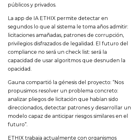
públicos y privados.
La app de IA ETHIX permite detectar en
segundos lo que al sistema le toma años admitir:
licitaciones amañadas, patrones de corrupción,
privilegios disfrazados de legalidad. El futuro del
compliance no será un check list: será la
capacidad de usar algoritmos que desnuden la
opacidad.
Gauna compartió la génesis del proyecto: “Nos
propusimos resolver un problema concreto:
analizar pliegos de licitación que habían sido
direccionados, detectar patrones y desarrollar un
modelo capaz de anticipar riesgos similares en el
futuro”.
ETHIX trabaja actualmente con organismos