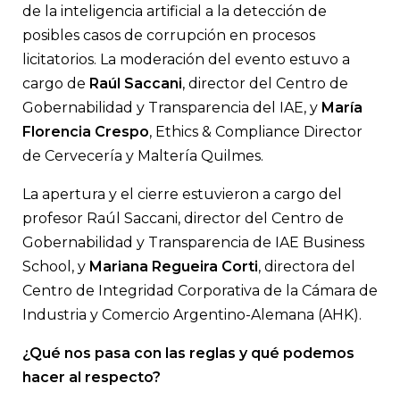
de la inteligencia artificial a la detección de
posibles casos de corrupción en procesos
licitatorios. La moderación del evento estuvo a
cargo de
Raúl Saccani
, director del Centro de
Gobernabilidad y Transparencia del IAE, y
María
Florencia Crespo
, Ethics & Compliance Director
de Cervecería y Maltería Quilmes.
La apertura y el cierre estuvieron a cargo del
profesor Raúl Saccani, director del Centro de
Gobernabilidad y Transparencia de IAE Business
School, y
Mariana Regueira Corti
, directora del
Centro de Integridad Corporativa de la Cámara de
Industria y Comercio Argentino-Alemana (AHK).
¿Qué nos pasa con las reglas y qué podemos
hacer al respecto?