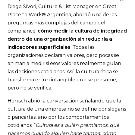
Diego Sívori, Culture & List Manager en Great
Place to Work® Argentina, abordó una de las
preguntas más complejas del campo del
compliance:
cómo medir la cultura de integridad
dentro de una organización sin reducirla a
indicadores superficiales
. Todas las
organizaciones declaran valores, pero pocas se
animan a medir si esos valores realmente guían
las decisiones cotidianas. Así, la cultura ética se
transforma en un intangible que se presume,
pero no se verifica.
Honisch abrió la conversación señalando que la
cultura de una empresa no se define por slogans
o pancartas, sino por los comportamientos
cotidianos. “
Cultura es a quién premiamos, qué
hacemos cuando alguien hace trampa, cómo