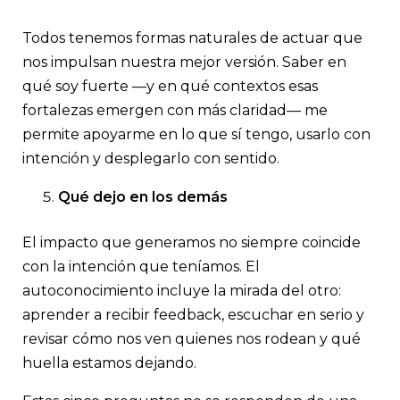
Todos tenemos formas naturales de actuar que
nos impulsan nuestra mejor versión. Saber en
qué soy fuerte —y en qué contextos esas
fortalezas emergen con más claridad— me
permite apoyarme en lo que sí tengo, usarlo con
intención y desplegarlo con sentido.
Qué dejo en los demás
El impacto que generamos no siempre coincide
con la intención que teníamos. El
autoconocimiento incluye la mirada del otro:
aprender a recibir feedback, escuchar en serio y
revisar cómo nos ven quienes nos rodean y qué
huella estamos dejando.