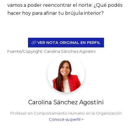
vamos a poder reencontrar el norte: ¿Qué podés
hacer hoy para afinar tu brújula interior?
VER NOTA ORIGINAL EN PERFIL
Fuente/Copyright: Carolina Sánchez Agostini
Carolina Sánchez Agostini
Profesor en Comportamiento Humano en la Organización
Conocé su perfil >