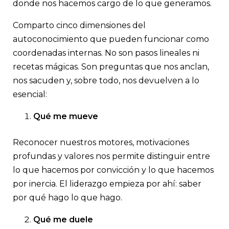
donde nos hacemos cargo de lo que generamos.
Comparto cinco dimensiones del
autoconocimiento que pueden funcionar como
coordenadas internas. No son pasos lineales ni
recetas mágicas. Son preguntas que nos anclan,
nos sacuden y, sobre todo, nos devuelven a lo
esencial:
Qué me mueve
Reconocer nuestros motores, motivaciones
profundas y valores nos permite distinguir entre
lo que hacemos por convicción y lo que hacemos
por inercia. El liderazgo empieza por ahí: saber
por qué hago lo que hago.
Qué me duele