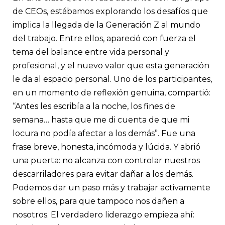
de CEOs, estábamos explorando los desafíos que
implica la llegada de la Generación Z al mundo
del trabajo. Entre ellos, apareció con fuerza el
tema del balance entre vida personal y
profesional, y el nuevo valor que esta generación
le da al espacio personal. Uno de los participantes,
en un momento de reflexión genuina, compartió:
“Antes les escribía a la noche, los fines de
semana… hasta que me di cuenta de que mi
locura no podía afectar a los demás”. Fue una
frase breve, honesta, incómoda y lúcida. Y abrió
una puerta: no alcanza con controlar nuestros
descarriladores para evitar dañar a los demás.
Podemos dar un paso más y trabajar activamente
sobre ellos, para que tampoco nos dañen a
nosotros. El verdadero liderazgo empieza ahí: