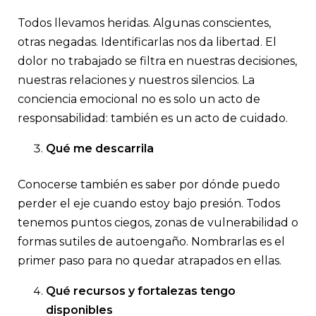
Todos llevamos heridas. Algunas conscientes,
otras negadas. Identificarlas nos da libertad. El
dolor no trabajado se filtra en nuestras decisiones,
nuestras relaciones y nuestros silencios. La
conciencia emocional no es solo un acto de
responsabilidad: también es un acto de cuidado.
Qué me descarrila
Conocerse también es saber por dónde puedo
perder el eje cuando estoy bajo presión. Todos
tenemos puntos ciegos, zonas de vulnerabilidad o
formas sutiles de autoengaño. Nombrarlas es el
primer paso para no quedar atrapados en ellas.
Qué recursos y fortalezas tengo
disponibles