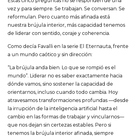
Estas cinco preguntas no se responden de una
vez y para siempre. Se trabajan. Se conversan. Se
reformulan. Pero cuanto más afinada está
nuestra brújula interior, más capacidad tenemos
de liderar con sentido, coraje y coherencia.
Como decía Favalli en la serie El Eternauta, frente
a un mundo caótico y sin dirección:
“La brújula anda bien. Lo que se rompió es el
mundo”. Liderar no es saber exactamente hacia
dónde vamos, sino sostener la capacidad de
orientarnos, incluso cuando todo cambia. Hoy
atravesamos transformaciones profundas —desde
la irrupción de la inteligencia artificial hasta el
cambio en las formas de trabajar y vincularnos—
que nos dejan sin certezas estables. Pero si
tenemos la brújula interior afinada, siempre