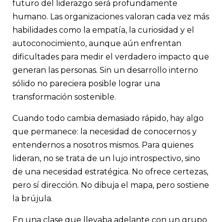
futuro del liderazgo será profundamente
humano. Las organizaciones valoran cada vez más
habilidades como la empatía, la curiosidad y el
autoconocimiento, aunque aún enfrentan
dificultades para medir el verdadero impacto que
generan las personas. Sin un desarrollo interno
sólido no pareciera posible lograr una
transformación sostenible.
Cuando todo cambia demasiado rápido, hay algo
que permanece: la necesidad de conocernos y
entendernos a nosotros mismos. Para quienes
lideran, no se trata de un lujo introspectivo, sino
de una necesidad estratégica. No ofrece certezas,
pero sí dirección. No dibuja el mapa, pero sostiene
la brújula.
En una clase que llevaba adelante con un grupo