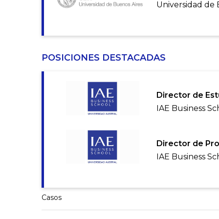
Universidad de 
POSICIONES DESTACADAS
Director de Es
IAE Business Sc
Director de Pr
IAE Business Sc
Casos