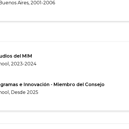
Buenos Aires, 2001-2006
tudios del MIM
hool, 2023-2024
ogramas e Innovación - Miembro del Consejo
hool, Desde 2025