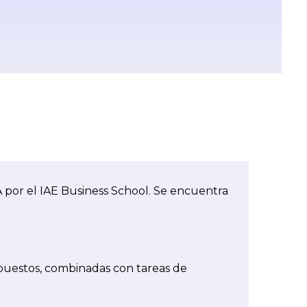
 por el IAE Business School. Se encuentra
mpuestos, combinadas con tareas de