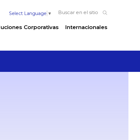
Select Language
▼
luciones Corporativas
Internacionales