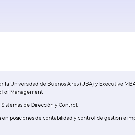
r la Universidad de Buenos Aires (UBA) y Executive MBA
ool of Management
Sistemas de Dirección y Control.
 en posiciones de contabilidad y control de gestión e i