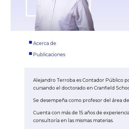
Acerca de
Publicaciones
Alejandro Terroba es Contador Público po
cursando el doctorado en Cranfield Sch
Se desempeña como profesor del área de 
Cuenta con más de 15 años de experiencia
consultoría en las mismas materias.