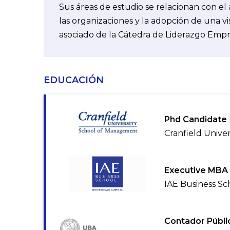
Sus áreas de estudio se relacionan con el 
las organizaciones y la adopción de una vi
asociado de la Cátedra de Liderazgo Empre
EDUCACIÓN
Phd Candidate
Cranfield Univer
Executive MBA
IAE Business Sc
Contador Públi