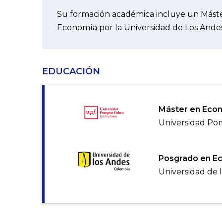
Su formación académica incluye un Mást
Economía por la Universidad de Los Ande
EDUCACIÓN
Máster en Eco
Universidad Po
Posgrado en E
Universidad de 