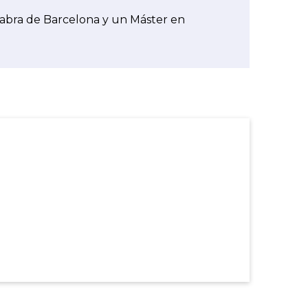
abra de Barcelona y un Máster en