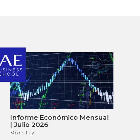
Informe Económico Mensual
| Julio 2026
30 de July