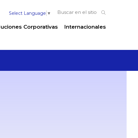
Select Language
▼
luciones Corporativas
Internacionales