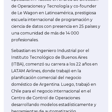
de Operaciones y Tecnología y co-founder
de Le Wagon en Latinoamérica, prestigiosa
escuela internacional de programación y
ciencia de datos con presencia en 25 países y
una comunidad de más de 14 000
profesionales.
Sebastian es Ingeniero Industrial por el
Instituto Tecnológico de Buenos Aires
(ITBA), comenzó su carrera a los 22 años en
LATAM Airlines, donde trabajó en la
planificación comercial del negocio
doméstico de Argentina. Luego, trabajó en
Chile para el negocio internacional en el
Centro de Control de Operaciones
desarrollando modelos estadísticamente y
herramientas de automatización.