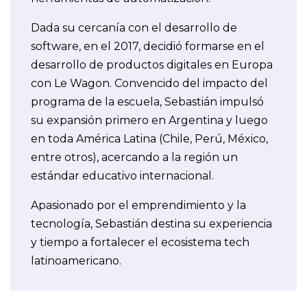
Dada su cercanía con el desarrollo de
software, en el 2017, decidió formarse en el
desarrollo de productos digitales en Europa
con Le Wagon. Convencido del impacto del
programa de la escuela, Sebastián impulsó
su expansión primero en Argentina y luego
en toda América Latina (Chile, Perú, México,
entre otros), acercando a la región un
estándar educativo internacional.
Apasionado por el emprendimiento y la
tecnología, Sebastián destina su experiencia
y tiempo a fortalecer el ecosistema tech
latinoamericano.