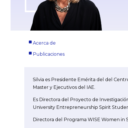
Acerca de
Publicaciones
Silvia es Presidente Emérita del del Cen
Master y Ejecutivos del IAE.
Es Directora del Proyecto de Investigac
University Entrepreneurship Spirit Stude
Directora del Programa WISE Women in 