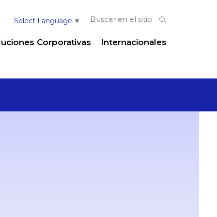
Select Language
▼
luciones Corporativas
Internacionales