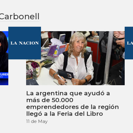
 Carbonell
La argentina que ayudó a
más de 50.000
emprendedores de la región
llegó a la Feria del Libro
11 de May