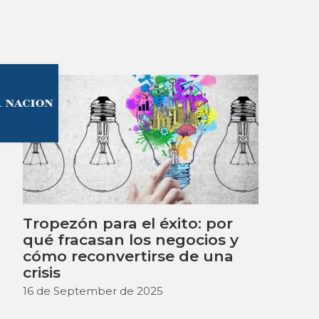
Tropezón para el éxito: por
qué fracasan los negocios y
cómo reconvertirse de una
crisis
16 de September de 2025