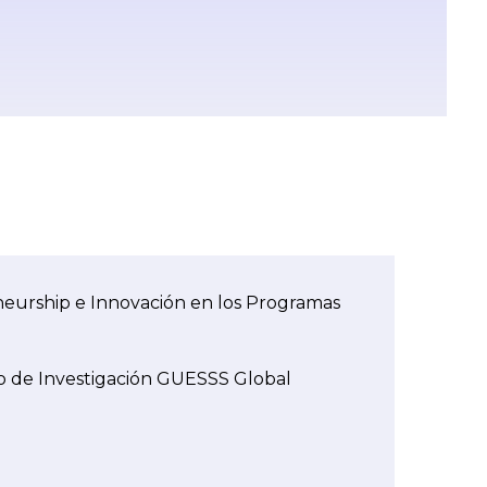
eneurship e Innovación en los Programas
to de Investigación GUESSS Global