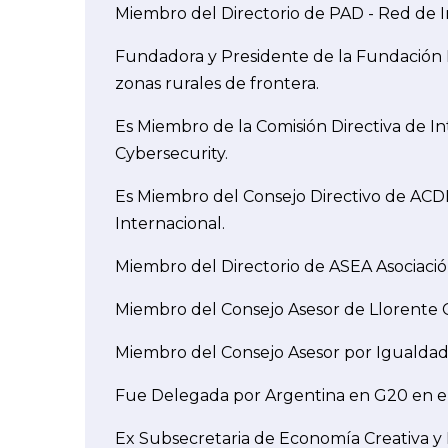
Miembro del Directorio de PAD - Red de In
Fundadora y Presidente de la Fundación Ru
zonas rurales de frontera.
Es Miembro de la Comisión Directiva de 
Cybersecurity.
Es Miembro del Consejo Directivo de ACDE
Internacional.
Miembro del Directorio de ASEA Asociac
Miembro del Consejo Asesor de Llorente 
Miembro del Consejo Asesor por Igualdad 
Fue Delegada por Argentina en G20 en 
Ex Subsecretaria de Economía Creativa y