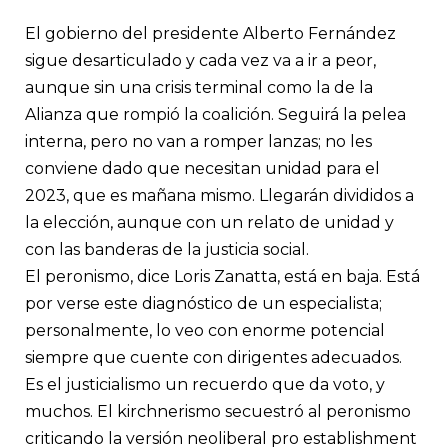
El gobierno del presidente Alberto Fernández
sigue desarticulado y cada vez va a ir a peor,
aunque sin una crisis terminal como la de la
Alianza que rompió la coalición. Seguirá la pelea
interna, pero no van a romper lanzas; no les
conviene dado que necesitan unidad para el
2023, que es mañana mismo. Llegarán divididos a
la elección, aunque con un relato de unidad y
con las banderas de la justicia social.
El peronismo, dice Loris Zanatta, está en baja. Está
por verse este diagnóstico de un especialista;
personalmente, lo veo con enorme potencial
siempre que cuente con dirigentes adecuados.
Es el justicialismo un recuerdo que da voto, y
muchos. El kirchnerismo secuestró al peronismo
criticando la versión neoliberal pro establishment