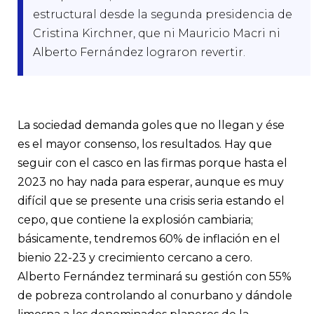
estructural desde la segunda presidencia de
Cristina Kirchner, que ni Mauricio Macri ni
Alberto Fernández lograron revertir.
La sociedad demanda goles que no llegan y ése
es el mayor consenso, los resultados. Hay que
seguir con el casco en las firmas porque hasta el
2023 no hay nada para esperar, aunque es muy
difícil que se presente una crisis seria estando el
cepo, que contiene la explosión cambiaria;
básicamente, tendremos 60% de inflación en el
bienio 22-23 y crecimiento cercano a cero.
Alberto Fernández terminará su gestión con 55%
de pobreza controlando al conurbano y dándole