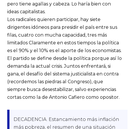
pero tiene agallas y cabeza. Lo haría bien con
ideas capitalistas.
Los radicales quieren participar, hay siete
dirigentes idóneos para presidir el país entre sus
filas, cuatro con mucha capacidad, tres más
limitados Claramente en estos tiempos la política
es el 90% y el 10% es el aporte de los economistas.
El partido se define desde la política porque así lo
demanda la actual crisis. Juntos enfrentará, si
gana, el desafío del sistema justicialista en contra
(recordemos las piedras al Congreso), que
siempre busca desestabilizar, salvo experiencias
cortas como la de Antonio Cafiero como opositor.
DECADENCIA. Estancamiento más inflación
más pobreza, el resumen de una situación