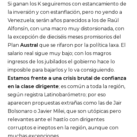
Si ganan los K seguiremos con estancamiento de
la inversión y con estanflación, pero no yendo a
Venezuela; serán años parecidos a los de Raúl
Alfonsín, con una macro muy distorsionada, con
la excepción de dieciséis meses promisorios del
Plan
Austral
que se rifaron por la política laxa. El
salario real sigue muy bajo; con los magros
ingresos de los jubilados el gobierno hace lo
imposible para bajarlos y lo va consiguiendo.
Estamos frente a una crisis brutal de confianza
en la clase dirigente
; es común a toda la región,
según registra Latinobarómetro; por eso
aparecen propuestas extrañas como las de Jair
Bolsonaro o Javier Milei, que son utópicas pero
relevantes ante el hastío con dirigentes
corruptos e ineptos en la región, aunque con
muchas excepciones.