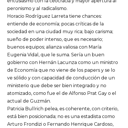
entusiasmo con la ceocracia y mayor apertura al
peronismo y al radicalismo.
Horacio Rodríguez Larreta tiene chances:
entiende de economía; pocas críticas de la
sociedad en una ciudad muy rica; bajo carisma;
sueño de poder intenso, que es necesario;
buenos equipos; alianza valiosa con María
Eugenia Vidal, que le suma. Sería un buen
gobierno con Hernán Lacunza como un ministro
de Economía que no viene de los papers y se lo
ve sólido y con capacidad de conducción de un
ministerio que debe ser bien integrado y no
atomizado, como fue el de Alfonso Prat Gay o el
actual de Guzmán.
Patricia Bullrich pelea, es coherente, con criterio,
está bien posicionada; no es una estadista como
Arturo Frondizi o Fernando Henrique Cardoso,