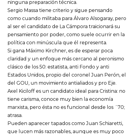
ninguna preparación técnica.
Sergio Massa tiene criterio y sigue pensando
como cuando militaba para Álvaro Alsogaray, pero
al ser el candidato de La Cámpora traicionará su
pensamiento por poder, como suele ocurrir en la
política con minúscula que él representa.
Si gana Máximo Kirchner, es de esperar poca
claridad y un enfoque más cercano al peronismo
clásico de los 50: estatista, anti Fondo y anti
Estados Unidos, propio del coronel Juan Perón, el
del GOU, un movimiento antialiados y pro Eje.
Axel Kiciloff es un candidato ideal para Cristina: no
tiene carisma, conoce muy bien la economía
marxista, pero ésta no es funcional desde los ´70;
atrasa.
Pueden aparecer tapados como Juan Schiaretti,
que lucen más razonables, aunque es muy poco