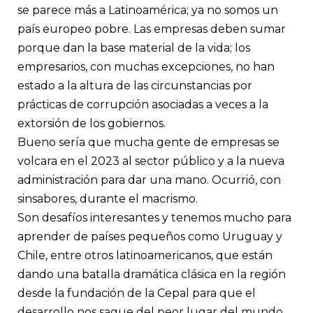
se parece más a Latinoamérica; ya no somos un
país europeo pobre. Las empresas deben sumar
porque dan la base material de la vida; los
empresarios, con muchas excepciones, no han
estado a la altura de las circunstancias por
prácticas de corrupción asociadas a veces a la
extorsión de los gobiernos.
Bueno sería que mucha gente de empresas se
volcara en el 2023 al sector público y a la nueva
administración para dar una mano. Ocurrió, con
sinsabores, durante el macrismo.
Son desafíos interesantes y tenemos mucho para
aprender de países pequeños como Uruguay y
Chile, entre otros latinoamericanos, que están
dando una batalla dramática clásica en la región
desde la fundación de la Cepal para que el
desarrollo nos saque del peor lugar del mundo,