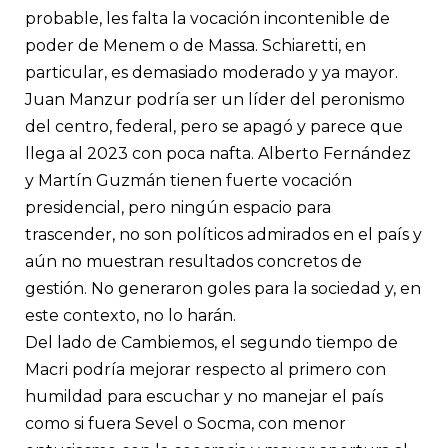
probable, les falta la vocación incontenible de
poder de Menem o de Massa. Schiaretti, en
particular, es demasiado moderado y ya mayor.
Juan Manzur podría ser un líder del peronismo
del centro, federal, pero se apagó y parece que
llega al 2023 con poca nafta. Alberto Fernández
y Martín Guzmán tienen fuerte vocación
presidencial, pero ningún espacio para
trascender, no son políticos admirados en el país y
aún no muestran resultados concretos de
gestión. No generaron goles para la sociedad y, en
este contexto, no lo harán.
Del lado de Cambiemos, el segundo tiempo de
Macri podría mejorar respecto al primero con
humildad para escuchar y no manejar el país
como si fuera Sevel o Socma, con menor