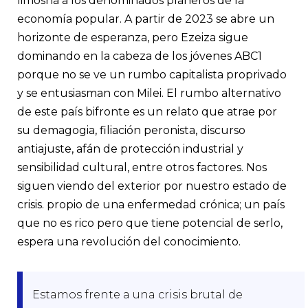
limosna a los denominados planeros de la
economía popular. A partir de 2023 se abre un
horizonte de esperanza, pero Ezeiza sigue
dominando en la cabeza de los jóvenes ABC1
porque no se ve un rumbo capitalista proprivado
y se entusiasman con Milei. El rumbo alternativo
de este país bifronte es un relato que atrae por
su demagogia, filiación peronista, discurso
antiajuste, afán de protección industrial y
sensibilidad cultural, entre otros factores. Nos
siguen viendo del exterior por nuestro estado de
crisis. propio de una enfermedad crónica; un país
que no es rico pero que tiene potencial de serlo,
espera una revolución del conocimiento.
Estamos frente a una crisis brutal de