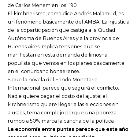
de Carlos Menem en los ´90.
El kirchnerismo, como dice Andrés Malamud, es
un fenómeno básicamente del AMBA. La injusticia
de la coparticipación que castiga a la Ciudad
Autónoma de Buenos Aires y a la provincia de
Buenos Aires implica tensiones que se
manifiestan en esta demanda de limosna
populista que vemos en los planes básicamente
en el conurbano bonaerense.
Sigue la novela del Fondo Monetario
Internacional, parece que seguirá el conflicto.
Nadie quiere pagar el costo del ajuste; el
kirchnerismo quiere llegar a las elecciones sin
ajustes, tema complejo porque una pobreza
rumbo a 50% marca la cancha de la política.
La economía entre puntas parece que este año