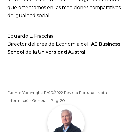
que ostentamos en las mediciones comparativas
de igualdad social.
Eduardo L. Fracchia
Director del área de Economía del
IAE Business
School
de la
Universidad Austral
Fuente/Copyright: 11/03/2022 Revista Fortuna - Nota -
Información General - Pag. 20