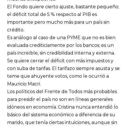
El Fondo quiere cierto ajuste, bastante pequeño;
el déficit total de 5 % respecto al PIB es
importante pero mucho más para un país sin
crédito.
Es análogo al caso de una PYME que no es bien
evaluada crediticiamente por los bancos; es un
país increíble, sin credibilidad interna y externa.
Se quiere cerrar el déficit con más impuestos y
con suba de tarifas. El tarifazo siempre asusta y se
teme que ahuyente votos, como le ocurrió a
Mauricio Macri.
Los políticos del Frente de Todos más probables
para presidir el país no son en líneas generales
idóneos en economía. Cristina nunca entendió lo
básico del sistema económico a diferencia de su
marido, que tenía ciertas intuiciones, aunque sin