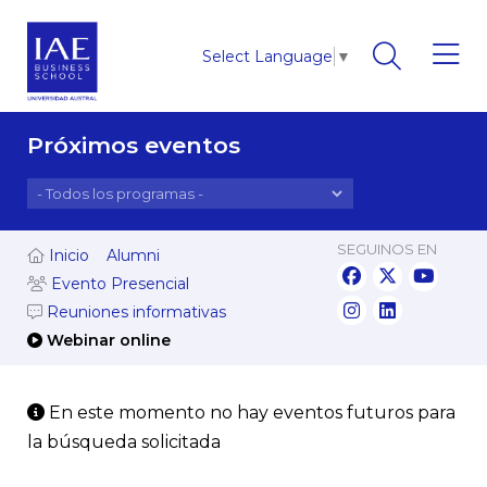
Select Language
▼
Próximos eventos
SEGUINOS EN
Inicio
Alumni
Evento Presencial
Reuniones informativas
Webinar online
En este momento no hay eventos futuros para
la búsqueda solicitada