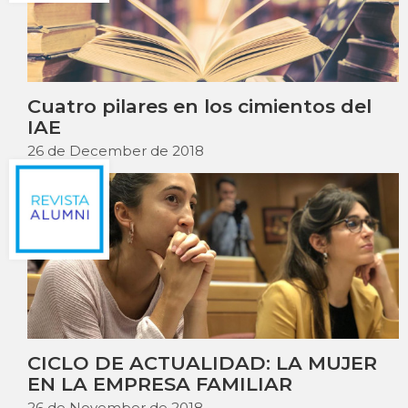
Cuatro pilares en los cimientos del
IAE
26 de December de 2018
CICLO DE ACTUALIDAD: LA MUJER
EN LA EMPRESA FAMILIAR
26 de November de 2018