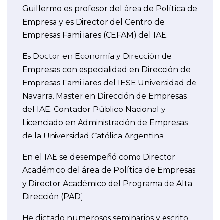
Guillermo es profesor del área de Política de
Empresa y es Director del Centro de
Empresas Familiares (CEFAM) del IAE.
Es Doctor en Economía y Dirección de
Empresas con especialidad en Dirección de
Empresas Familiares del IESE Universidad de
Navarra. Master en Dirección de Empresas
del IAE. Contador Público Nacional y
Licenciado en Administración de Empresas
de la Universidad Católica Argentina.
En el IAE se desempeñó como Director
Académico del área de Política de Empresas
y Director Académico del Programa de Alta
Dirección (PAD)
He dictado numerosos seminarios y escrito