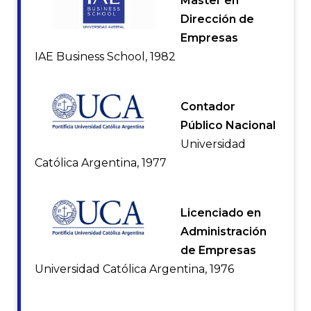
Master en
Dirección de
Empresas
IAE Business School, 1982
Contador
Público Nacional
Universidad
Católica Argentina, 1977
Licenciado en
Administración
de Empresas
Universidad Católica Argentina, 1976