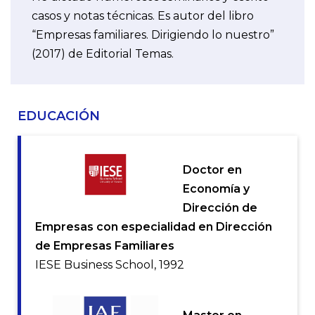
casos y notas técnicas. Es autor del libro
“Empresas familiares. Dirigiendo lo nuestro”
(2017) de Editorial Temas.
EDUCACIÓN
Doctor en
Economía y
Dirección de
Empresas con especialidad en Dirección
de Empresas Familiares
IESE Business School, 1992