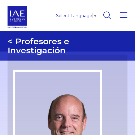
Select Language
▼
< Profesores e
Investigación