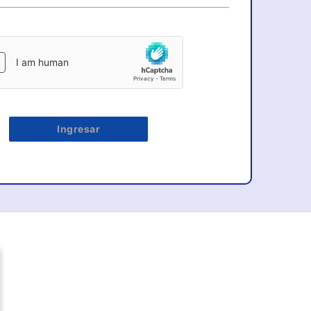
Ingresar