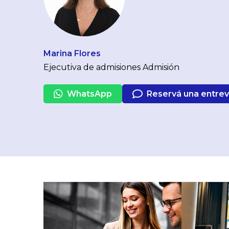
Marina Flores
Ejecutiva de admisiones Admisión
WhatsApp
Reservá una entrev