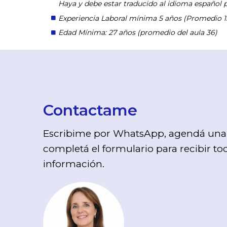
Haya y debe estar traducido al idioma español p
Experiencia Laboral mínima 5 años (Promedio 1
Edad Mínima: 27 años (promedio del aula 36)
Contactame
Escribime por WhatsApp, agendá una 
completá el formulario para recibir tod
información.