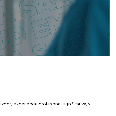
go y experiencia profesional significativa, y