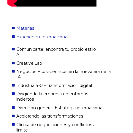
Materias
Experiencia Internacional
Comunicarte: encontrá tu propio estilo
A
Creative.Lab
Negocios Ecosistémicos en la nueva era de la
IA
Industria 4-0 – transformación digital
Dirigiendo la empresa en entornos
inciertos
Dirección general: Estrategia internacional
Acelerando las transformaciones
Clínica de negociaciones y conflictos al
límite