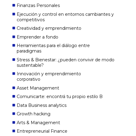
Finanzas Personales
Ejecución y control en entornos cambiantes y
competitivos
Creatividad y emprendimiento
Emprender a fondo
Herramientas para el diálogo entre
paradigmas
Stress & Bienestar: ¿pueden convivir de modo
sustentable?
Innovación y emprendimiento
corporativo
Asset Management
Comunicarte: encontrá tu propio estilo B
Data Business analytics
Growth hacking
Arts & Management
Entrepreneurial Finance