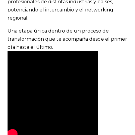
profesionales de distintas industrias y países,
potenciando el intercambio y el networking
regional.
Una etapa única dentro de un proceso de
transformación que te acompaña desde el primer
día hasta el último.