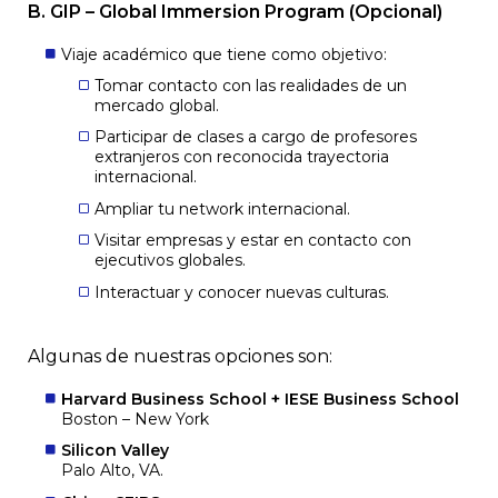
B. GIP – Global Immersion Program (Opcional)
Viaje académico que tiene como objetivo:
Tomar contacto con las realidades de un
mercado global.
Participar de clases a cargo de profesores
extranjeros con reconocida trayectoria
internacional.
Ampliar tu network internacional.
Visitar empresas y estar en contacto con
ejecutivos globales.
Interactuar y conocer nuevas culturas.
Algunas de nuestras opciones son:
Harvard Business School + IESE Business School
Boston – New York
Silicon Valley
Palo Alto, VA.