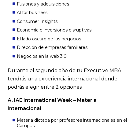
Fusiones y adquisiciones
Al for business
Consumer Insights
Economía e inversiones disruptivas
El lado oscuro de los negocios
Dirección de empresas familiares
Negocios en la web 3.0
Durante el segundo año de tu Executive MBA
tendrás una experiencia internacional donde
podrás elegir entre 2 opciones:
A. IAE International Week – Materia
Internacional
Materia dictada por profesores internacionales en el
Campus.