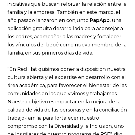
iniciativas que buscan reforzar la relación entre la
familia y la empresa. También en este marco, el
año pasado lanzaron en conjunto
PapApp
, una
aplicación gratuita desarrollada para aconsejar a
los padres, acompañar a las madres y fortalecer
los vínculos del bebé como nuevo miembro de la
familia, en sus primeros días de vida.
"En Red Hat quisimos poner a disposición nuestra
cultura abierta y el expertise en desarrollo con el
área académica, para favorecer el bienestar de las
comunidades en las que vivimos y trabajamos.
Nuestro objetivo es impactar en la mejora de la
calidad de vida de las personas y en la conciliación
trabajo-familia para fortalecer nuestro
compromiso con la Diversidad y la Inclusión, uno
de los pilares de nuestro programa de RSE", dijo