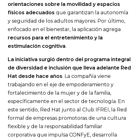
orientaciones sobre la movilidad y espacios
físicos adecuados
que garantizan la autonomía
y seguridad de los adultos mayores. Por último,
enfocado en el bienestar, la aplicación agrega
recursos para el entretenimiento y la
estimulación cognitiva
.
La iniciativa surgió dentro del programa integral
de diversidad e inclusión que lleva adelante Red
Hat desde hace años
. La compañía viene
trabajando en el eje de empoderamiento y
fortalecimiento de la mujer y de la familia,
específicamente en el sector de tecnología. En
este sentido, Red Hat junto al Club IFREI, la Red
formal de empresas promotoras de una cultura
flexible y de la responsabilidad familiar
corporativa que impulsa CONFyE, desarrolla