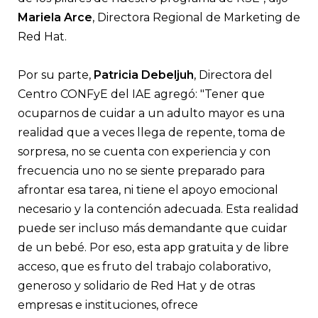
Mariela Arce
, Directora Regional de Marketing de
Red Hat.
Por su parte,
Patricia Debeljuh
, Directora del
Centro CONFyE del IAE agregó: "Tener que
ocuparnos de cuidar a un adulto mayor es una
realidad que a veces llega de repente, toma de
sorpresa, no se cuenta con experiencia y con
frecuencia uno no se siente preparado para
afrontar esa tarea, ni tiene el apoyo emocional
necesario y la contención adecuada. Esta realidad
puede ser incluso más demandante que cuidar
de un bebé. Por eso, esta app gratuita y de libre
acceso, que es fruto del trabajo colaborativo,
generoso y solidario de Red Hat y de otras
empresas e instituciones, ofrece