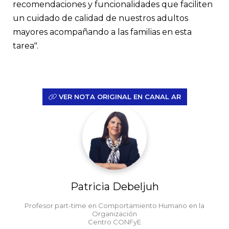
recomendaciones y funcionalidades que faciliten
un cuidado de calidad de nuestros adultos
mayores acompañando a las familias en esta
tarea".
VER NOTA ORIGINAL EN CANAL AR
Patricia Debeljuh
Profesor part-time en Comportamiento Humano en la
Organización
Centro CONFyE