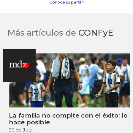
Conocé su perfil >
Más artículos de
CONFyE
La familia no compite con el éxito: lo
hace posible
30 de July