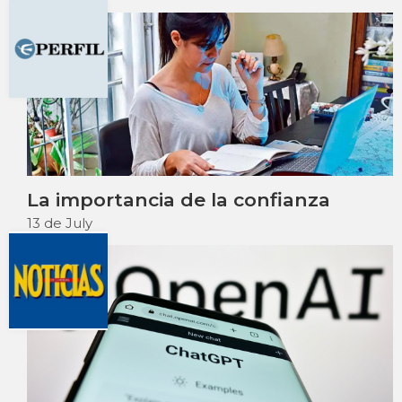
La importancia de la confianza
13 de July