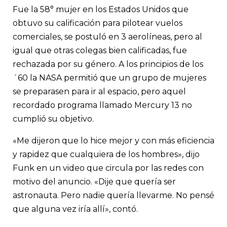
Fue la 58° mujer en los Estados Unidos que
obtuvo su calificación para pilotear vuelos
comerciales, se postuló en 3 aerolíneas, pero al
igual que otras colegas bien calificadas, fue
rechazada por su género. A los principios de los
´60 la NASA permitió que un grupo de mujeres
se preparasen para ir al espacio, pero aquel
recordado programa llamado Mercury 13 no
cumplió su objetivo.
«Me dijeron que lo hice mejor y con más eficiencia
y rapidez que cualquiera de los hombres», dijo
Funk en un video que circula por las redes con
motivo del anuncio. «Dije que quería ser
astronauta. Pero nadie quería llevarme. No pensé
que alguna vez iría allí», contó.