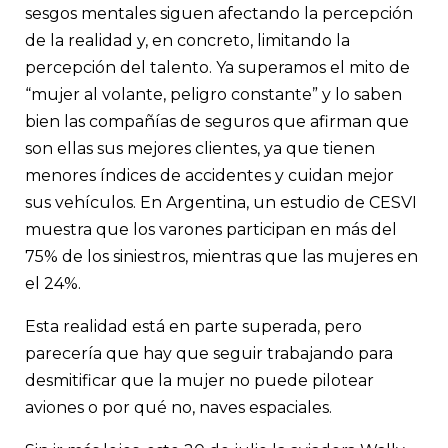
sesgos mentales siguen afectando la percepción
de la realidad y, en concreto, limitando la
percepción del talento. Ya superamos el mito de
“mujer al volante, peligro constante” y lo saben
bien las compañías de seguros que afirman que
son ellas sus mejores clientes, ya que tienen
menores índices de accidentes y cuidan mejor
sus vehículos. En Argentina, un estudio de CESVI
muestra que los varones participan en más del
75% de los siniestros, mientras que las mujeres en
el 24%.
Esta realidad está en parte superada, pero
parecería que hay que seguir trabajando para
desmitificar que la mujer no puede pilotear
aviones o por qué no, naves espaciales.