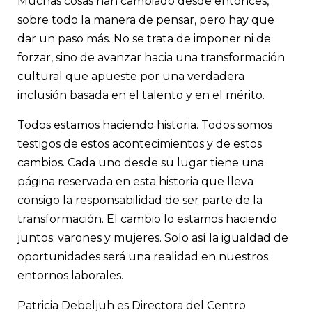
Muchas cosas han cambiado desde entonces,
sobre todo la manera de pensar, pero hay que
dar un paso más. No se trata de imponer ni de
forzar, sino de avanzar hacia una transformación
cultural que apueste por una verdadera
inclusión basada en el talento y en el mérito.
Todos estamos haciendo historia. Todos somos
testigos de estos acontecimientos y de estos
cambios. Cada uno desde su lugar tiene una
página reservada en esta historia que lleva
consigo la responsabilidad de ser parte de la
transformación. El cambio lo estamos haciendo
juntos: varones y mujeres. Solo así la igualdad de
oportunidades será una realidad en nuestros
entornos laborales.
Patricia Debeljuh es Directora del Centro