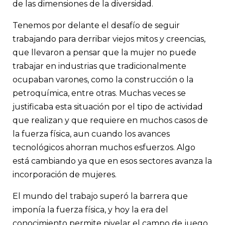
de las dimensiones de la diversidad.
Tenemos por delante el desafío de seguir
trabajando para derribar viejos mitos y creencias,
que llevaron a pensar que la mujer no puede
trabajar en industrias que tradicionalmente
ocupaban varones, como la construcción o la
petroquímica, entre otras. Muchas veces se
justificaba esta situación por el tipo de actividad
que realizan y que requiere en muchos casos de
la fuerza física, aun cuando los avances
tecnológicos ahorran muchos esfuerzos. Algo
está cambiando ya que en esos sectores avanza la
incorporación de mujeres.
El mundo del trabajo superó la barrera que
imponía la fuerza física, y hoy la era del
conocimiento permite nivelar el campo de juego