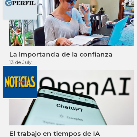
La importancia de la confianza
13 de July
El trabajo en tiempos de IA