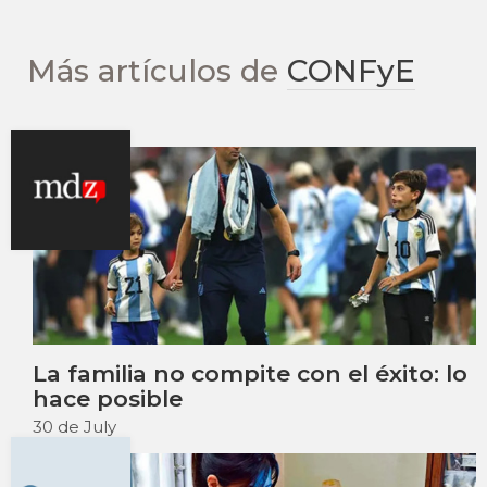
Más artículos de
CONFyE
La familia no compite con el éxito: lo
hace posible
30 de July