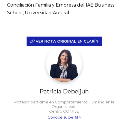
Conciliación Familia y Empresa del IAE Business
School, Universidad Austral.
VER NOTA ORIGINAL EN CLARÍN
Patricia Debeljuh
Profesor part-time en Comportamiento Humano en la
Organización
Centro CONFyE
Conocé su perfil >