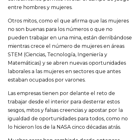
entre hombres y mujeres.
Otros mitos, como el que afirma que las mujeres
no son buenas para los números o que no
pueden trabajar en una mina, están derribándose
mientras crece el número de mujeres en áreas
STEM (Ciencias, Tecnología, Ingeniería y
Matemáticas) y se abren nuevas oportunidades
laborales a las mujeres en sectores que antes
estaban ocupados por varones.
Las empresas tienen por delante el reto de
trabajar desde el interior para desterrar estos
sesgos, mitos y falsas creencias y apostar por la
igualdad de oportunidades para todos, como no
lo hicieron los de la NASA cinco décadas atrás.