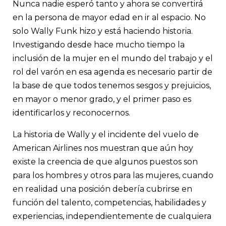
Nunca nadie esperó tanto y ahora se convertirá
en la persona de mayor edad en ir al espacio. No
solo Wally Funk hizo y está haciendo historia.
Investigando desde hace mucho tiempo la
inclusión de la mujer en el mundo del trabajo y el
rol del varón en esa agenda es necesario partir de
la base de que todos tenemos sesgos y prejuicios,
en mayor o menor grado, y el primer paso es
identificarlos y reconocernos.
La historia de Wally y el incidente del vuelo de
American Airlines nos muestran que aún hoy
existe la creencia de que algunos puestos son
para los hombres y otros para las mujeres, cuando
en realidad una posición debería cubrirse en
función del talento, competencias, habilidades y
experiencias, independientemente de cualquiera