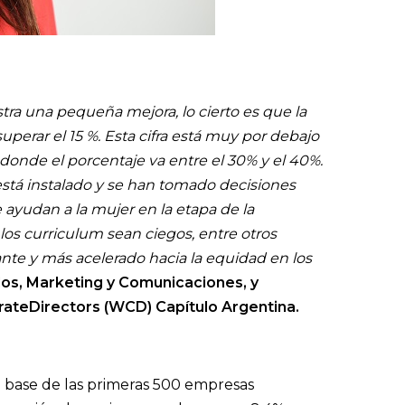
tra una pequeña mejora, lo cierto es que la
uperar el 15 %. Esta cifra está muy por debajo
 donde el porcentaje va entre el 30% y el 40%.
está instalado y se han tomado decisiones
ayudan a la mujer en la etapa de la
los curriculum sean ciegos, entre otros
nte y más acelerado hacia la equidad en los
dos, Marketing y Comunicaciones, y
ateDirectors (WCD) Capítulo Argentina.
a base de las primeras 500 empresas