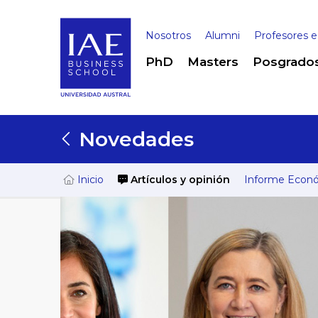
Nosotros
Alumni
Profesores e
PhD
Masters
Posgrado
Novedades
Inicio
Artículos y opinión
Informe Econ