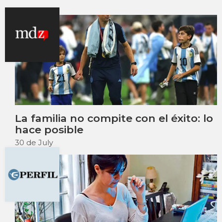
La familia no compite con el éxito: lo
hace posible
30 de July