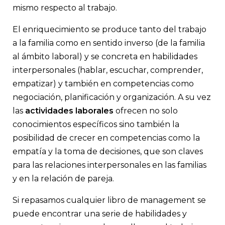
mismo respecto al trabajo.
El enriquecimiento se produce tanto del trabajo
a la familia como en sentido inverso (de la familia
al ámbito laboral) y se concreta en habilidades
interpersonales (hablar, escuchar, comprender,
empatizar) y también en competencias como
negociación, planificación y organización. A su vez
las
actividades laborales
ofrecen no solo
conocimientos específicos sino también la
posibilidad de crecer en competencias como la
empatía y la toma de decisiones, que son claves
para las relaciones interpersonales en las familias
y en la relación de pareja.
Si repasamos cualquier libro de management se
puede encontrar una serie de habilidades y