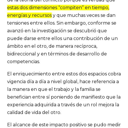
estas dos dimensiones “compiten” en tiempo,
energías y recursos
y que muchas veces se dan
tensiones entre ellos. Sin embargo, conforme se
avanzó en la investigación se descubrió que
puede darse entre ellos una contribución de un
ámbito en el otro, de manera recíproca,
bidireccional y en términos de desarrollo de
competencias.
El enriquecimiento entre estos dos espacios cobra
vigencia día a día a nivel global, hace referencia a
la manera en que el trabajo y la familia se
benefician entre sí poniendo de manifiesto que la
experiencia adquirida a través de un rol mejora la
calidad de vida del otro.
El alcance de este impacto positivo se pudo medir