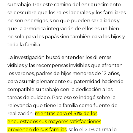
su trabajo. Por este camino del enriquecimiento
se descubre que los roles laborales y los familiares
no son enemigos, sino que pueden ser aliados y
que la armónica integración de ellos es un bien
no solo para los papás sino también para los hijos y
toda la familia.
La investigación buscó entender los dilemas
visibles y las recompensas invisibles que afrontan
los varones, padres de hijos menores de 12 años,
para asumir plenamente su paternidad haciendo
compatible su trabajo con la dedicación a las
tareas de cuidado. Para eso se indagó sobre la
relevancia que tiene la familia como fuente de
realización:
mientras para el 51% de los
encuestados sus mayores satisfacciones
provienen de sus familias
, solo el 2.1% afirma lo