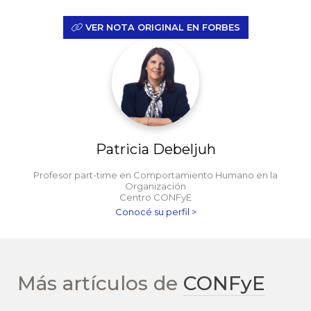
VER NOTA ORIGINAL EN FORBES
Patricia Debeljuh
Profesor part-time en Comportamiento Humano en la
Organización
Centro CONFyE
Conocé su perfil >
Más artículos de
CONFyE