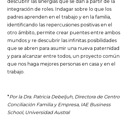
descubrir las sinergias que se dan a partir de la
integración de roles. Indagar sobre lo que los
padres aprenden en el trabajo y en la familia,
identificando las repercusiones positivas en el
otro ámbito, permite crear puentes entre ambos
mundos y re descubrir las infinitas posibilidades
que se abren para asumir una nueva paternidad
y para alcanzar entre todos, un proyecto común
que nos haga mejores personas en casa y en el
trabajo.
*
Por la Dra.
Patricia Debeljuh
, Directora de Centro
Conciliación Familia y Empresa, IAE Business
School, Universidad Austral