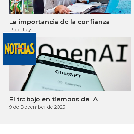
La importancia de la confianza
13 de July
El trabajo en tiempos de IA
9 de December de 2025