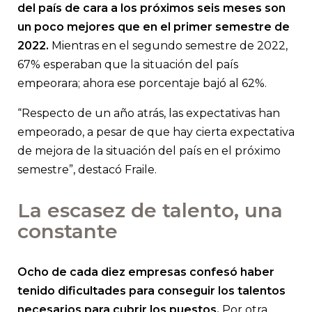
del país de cara a los próximos seis meses son
un poco mejores que en el primer semestre de
2022.
Mientras en el segundo semestre de 2022,
67% esperaban que la situación del país
empeorara; ahora ese porcentaje bajó al 62%.
“Respecto de un año atrás, las expectativas han
empeorado, a pesar de que hay cierta expectativa
de mejora de la situación del país en el próximo
semestre”, destacó Fraile.
La escasez de talento, una
constante
Ocho de cada diez empresas confesó haber
tenido dificultades para conseguir los talentos
necesarios para cubrir los puestos.
Por otra