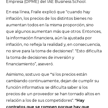
Empresa (DPME) del IAE Business School.
En esa línea, Fraile explicó que "cuando
hay
inflación, los precios de los distintos bienes no
aumentan todos en la misma proporción, sino
que algunos aumentan más que otros. Entonces,
la información financiera, aún la ajustada por
inflación, no refleja la realidad y, en consecuencia,
no sirve para la toma de decisiones". "Esto dificulta
la toma de decisiones de inversión y
financiamiento”, aseveró.
Asimismo, sostuvo que
“
si los precios están
cambiando continuamente, dejan de cumplir su
función informativa: se dificulta saber si los
precios de un proveedor se han tornado altos en
relación a los de sus competidores".
“Hay
contratos que se rompen porque hay que