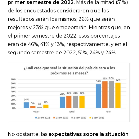
primer semestre de 2022.
Más de la mitad (51%)
de los encuestados consideraron que los
resultados serán los mismos; 26% que serán
mejores y 23% que empeorarán. Mientras que, en
el primer semestre de 2022, esos porcentajes
eran de 46%, 41% y 13%, respectivamente, y en el
segundo semestre de 2022, 51%, 24% y 24%.
No obstante, las
expectativas sobre la situación