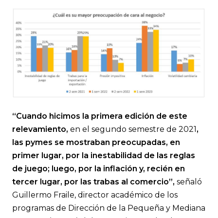
“Cuando hicimos la primera edición de este
relevamiento,
en el segundo semestre de 2021
,
las pymes se mostraban preocupadas, en
primer lugar, por la inestabilidad de las reglas
de juego; luego, por la inflación y, recién en
tercer lugar, por las trabas al comercio”,
señaló
Guillermo Fraile, director académico de los
programas de Dirección de la Pequeña y Mediana