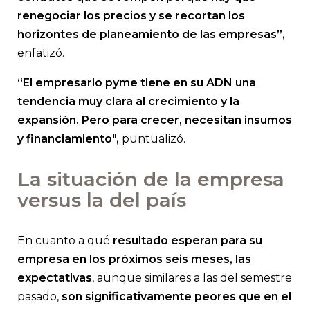
renegociar los precios y se recortan los
horizontes de planeamiento de las empresas”,
enfatizó.
“El empresario pyme tiene en su ADN una
tendencia muy clara al crecimiento y la
expansión. Pero para crecer, necesitan insumos
y financiamiento",
puntualizó.
La situación de la empresa
versus la del país
En cuanto a qué
resultado esperan para su
empresa en los próximos seis meses, las
expectativas
, aunque similares a las del semestre
pasado,
son significativamente peores que en el