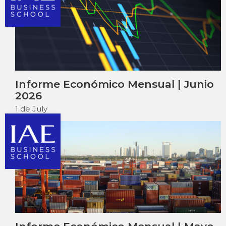
Informe Económico Mensual | Junio
2026
1 de July