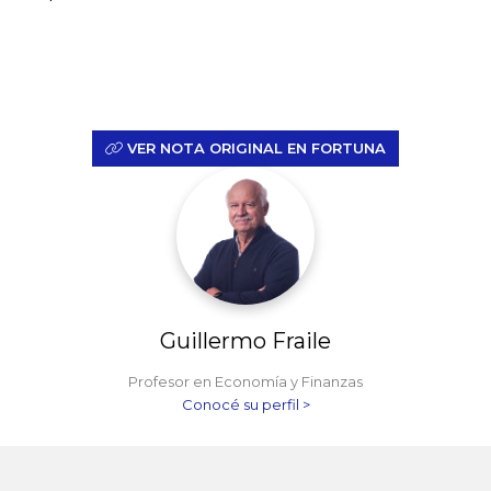
VER NOTA ORIGINAL EN FORTUNA
Guillermo Fraile
Profesor en Economía y Finanzas
Conocé su perfil >