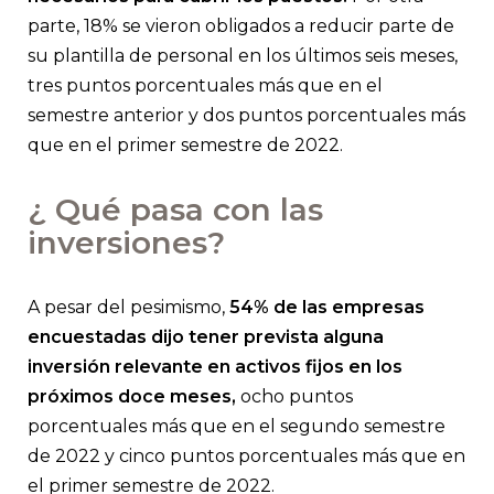
parte, 18% se vieron obligados a reducir parte de
su plantilla de personal en los últimos seis meses,
tres puntos porcentuales más que en el
semestre anterior y dos puntos porcentuales más
que en el primer semestre de 2022.
¿ Qué pasa con las
inversiones?
A pesar del pesimismo,
54% de las empresas
encuestadas dijo tener prevista alguna
inversión relevante en activos fijos en los
próximos doce meses,
ocho puntos
porcentuales más que en el segundo semestre
de 2022 y cinco puntos porcentuales más que en
el primer semestre de 2022.