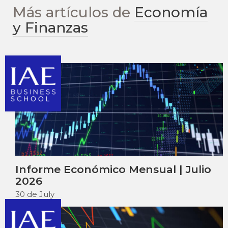
Más artículos de
Economía
y Finanzas
Informe Económico Mensual | Julio
2026
30 de July