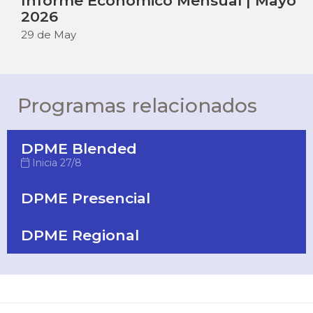
Informe Económico Mensual | Mayo
2026
29 de May
Programas relacionados
DPME Blended
Inicia 27/8
DPME Presencial
DPME Regional