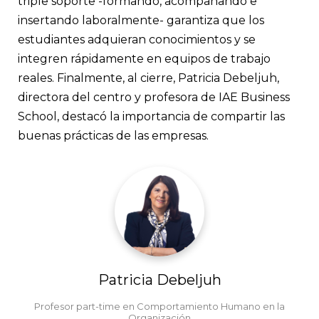
triple soporte -formando, acompañando e
insertando laboralmente- garantiza que los
estudiantes adquieran conocimientos y se
integren rápidamente en equipos de trabajo
reales. Finalmente, al cierre, Patricia Debeljuh,
directora del centro y profesora de IAE Business
School, destacó la importancia de compartir las
buenas prácticas de las empresas.
Patricia Debeljuh
Profesor part-time en Comportamiento Humano en la
Organización