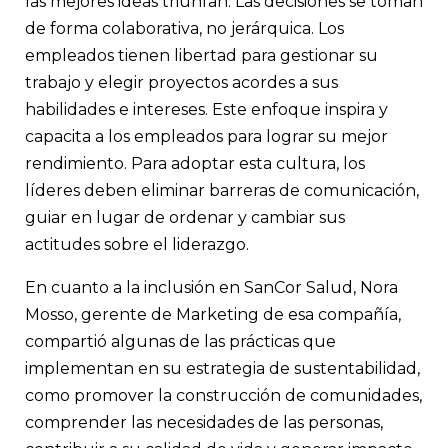
las mejores ideas triunfan. Las decisiones se toman
de forma colaborativa, no jerárquica. Los
empleados tienen libertad para gestionar su
trabajo y elegir proyectos acordes a sus
habilidades e intereses. Este enfoque inspira y
capacita a los empleados para lograr su mejor
rendimiento. Para adoptar esta cultura, los
líderes deben eliminar barreras de comunicación,
guiar en lugar de ordenar y cambiar sus
actitudes sobre el liderazgo.
En cuanto a la inclusión en SanCor Salud, Nora
Mosso, gerente de Marketing de esa compañía,
compartió algunas de las prácticas que
implementan en su estrategia de sustentabilidad,
como promover la construcción de comunidades,
comprender las necesidades de las personas,