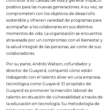
contribuir a su calidad de vida y generar impacto
positivo para las nuevas generaciones. A su vez, se
comprometen con los objetivos de desarrollo
sostenible y ofrecen variedad de programas para
acompañar a los colaborares en sus distintos
momentos de vida. La organización se encuentra
atravesada por un compromiso con el bienestar y
la salud integral de las personas, así como de sus
colaboradores.
Por su parte, Andrés Watson, cofundador y
director de Guayerd, compartió cómo están
trabajando con el talento silver en una empresa
tecnológica como Guayerd. El propósito de
Guayerd es promover la inserción laboral de
talento en situación de vulnerabilidad a través de
la educación en tecnología. Su metodología de