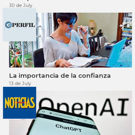
30 de July
La importancia de la confianza
13 de July