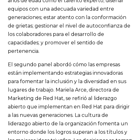
años de edad como el talento experto; diseñar
equipos con una adecuada variedad entre
generaciones; estar atento con la conformación
de grietas; gestionar el nivel de autoconfianza de
los colaboradores para el desarrollo de
capacidades; y promover el sentido de
pertenencia.
El segundo panel abordó cómo las empresas
están implementando estrategias innovadoras
para fomentar la inclusión y la diversidad en sus
lugares de trabajo. Mariela Arce, directora de
Marketing de Red Hat, se refirió al liderazgo
abierto que implementan en Red Hat para dirigir
a las nuevas generaciones. La cultura de
liderazgo abierto de la organización fomenta un
entorno donde los logros superan a los títulos y