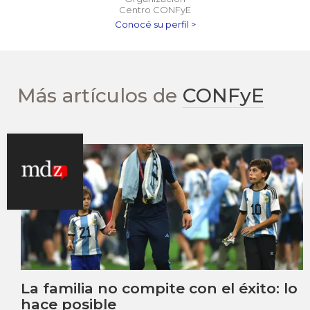
Centro CONFyE
Conocé su perfil >
Más artículos de
CONFyE
La familia no compite con el éxito: lo
hace posible