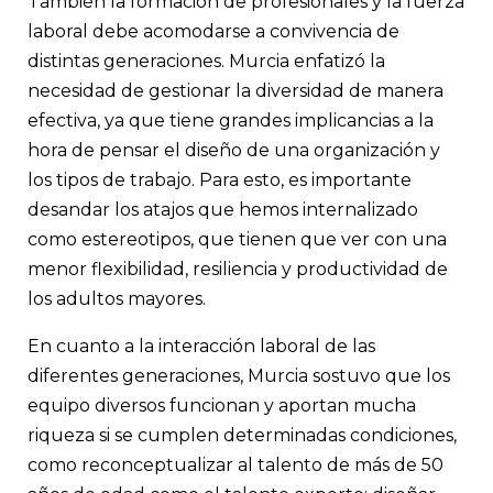
También la formación de profesionales y la fuerza
laboral debe acomodarse a convivencia de
distintas generaciones. Murcia enfatizó la
necesidad de gestionar la diversidad de manera
efectiva, ya que tiene grandes implicancias a la
hora de pensar el diseño de una organización y
los tipos de trabajo. Para esto, es importante
desandar los atajos que hemos internalizado
como estereotipos, que tienen que ver con una
menor flexibilidad, resiliencia y productividad de
los adultos mayores.
En cuanto a la interacción laboral de las
diferentes generaciones, Murcia sostuvo que los
equipo diversos funcionan y aportan mucha
riqueza si se cumplen determinadas condiciones,
como reconceptualizar al talento de más de 50