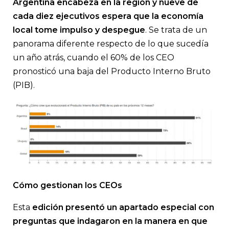
Argentina encabeza en la región y nueve de
cada diez ejecutivos espera que la economía
local tome impulso y despegue
. Se trata de un
panorama diferente respecto de lo que sucedía
un año atrás, cuando el 60% de los CEO
pronosticó una baja del Producto Interno Bruto
(PIB).
Cómo gestionan los CEOs
Esta
edición presentó un apartado especial con
preguntas que indagaron en la manera en que