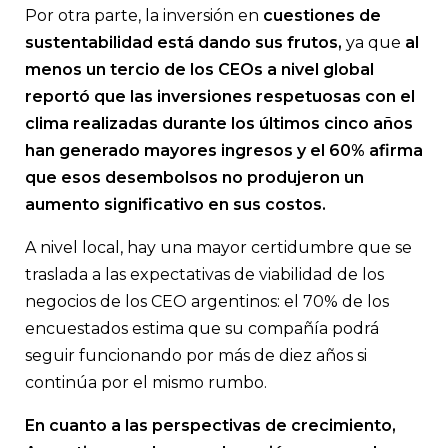
Por otra parte, la inversión en
cuestiones de
sustentabilidad está dando sus frutos,
ya que
al
menos un tercio de los CEOs a nivel global
reportó que las inversiones respetuosas con el
clima realizadas durante los últimos cinco años
han generado mayores ingresos y el 60% afirma
que esos desembolsos no produjeron un
aumento significativo en sus costos.
A nivel local, hay una mayor certidumbre que se
traslada a las expectativas de viabilidad de los
negocios de los CEO argentinos: el 70% de los
encuestados estima que su compañía podrá
seguir funcionando por más de diez años si
continúa por el mismo rumbo.
En cuanto a las perspectivas de crecimiento,