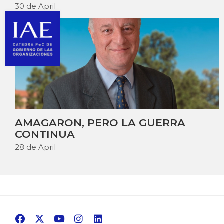
30 de April
AMAGARON, PERO LA GUERRA
CONTINUA
28 de April