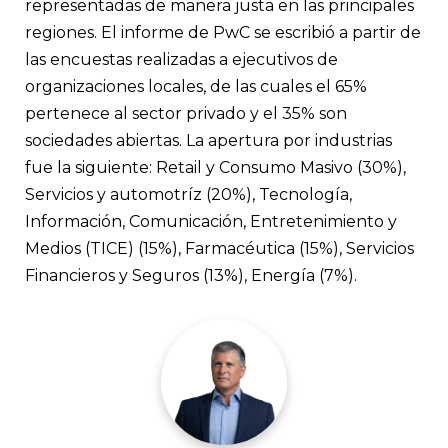
representadas de manera justa en las principales
regiones. El informe de PwC se escribió a partir de
las encuestas realizadas a ejecutivos de
organizaciones locales, de las cuales el 65%
pertenece al sector privado y el 35% son
sociedades abiertas. La apertura por industrias
fue la siguiente: Retail y Consumo Masivo (30%),
Servicios y automotríz (20%), Tecnología,
Información, Comunicación, Entretenimiento y
Medios (TICE) (15%), Farmacéutica (15%), Servicios
Financieros y Seguros (13%), Energía (7%).