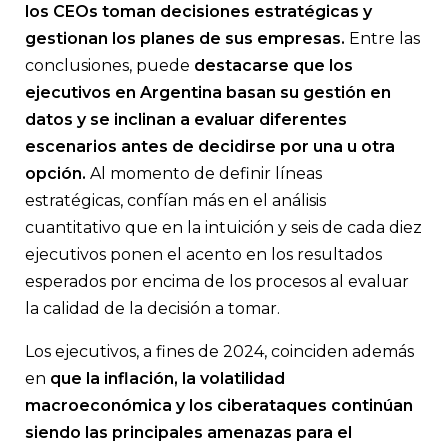
los CEOs toman decisiones estratégicas y
gestionan los planes de sus empresas.
Entre las
conclusiones, puede
destacarse que los
ejecutivos en Argentina basan su gestión en
datos y se inclinan a evaluar diferentes
escenarios antes de decidirse por una u otra
opción.
Al momento de definir líneas
estratégicas, confían más en el análisis
cuantitativo que en la intuición y seis de cada diez
ejecutivos ponen el acento en los resultados
esperados por encima de los procesos al evaluar
la calidad de la decisión a tomar.
Los ejecutivos, a fines de 2024, coinciden además
en
que la inflación, la volatilidad
macroeconómica y los ciberataques continúan
siendo las principales amenazas para el