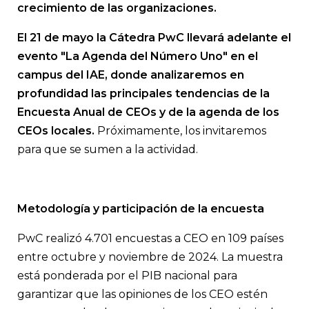
crecimiento de las organizaciones.
El 21 de mayo la Cátedra PwC llevará adelante el
evento "La Agenda del Número Uno" en el
campus del IAE, donde analizaremos en
profundidad las principales tendencias de la
Encuesta Anual de CEOs y de la agenda de los
CEOs locales.
Próximamente, los invitaremos
para que se sumen a la actividad.
Metodología y participación de la encuesta
PwC realizó 4.701 encuestas a CEO en 109 países
entre octubre y noviembre de 2024. La muestra
está ponderada por el PIB nacional para
garantizar que las opiniones de los CEO estén