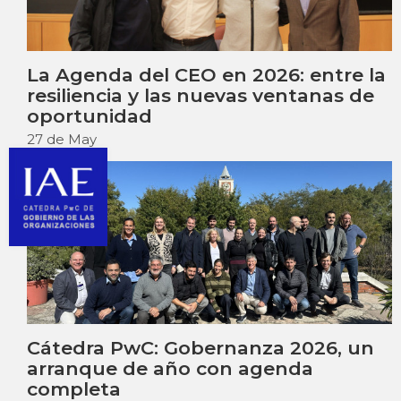
La Agenda del CEO en 2026: entre la
resiliencia y las nuevas ventanas de
oportunidad
27 de May
Cátedra PwC: Gobernanza 2026, un
arranque de año con agenda
completa